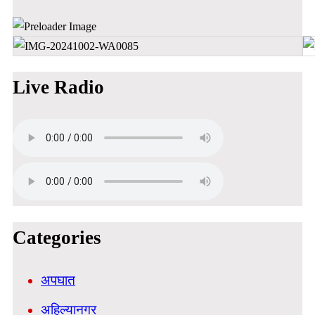
Live Radio
Categories
अपघात
अहिल्यानगर