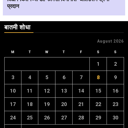
प्रदान
बातमी शोधा
August 2026
M
T
W
T
F
S
S
1
2
3
4
5
6
7
8
9
10
11
12
13
14
15
16
17
18
19
20
21
22
23
24
25
26
27
28
29
30