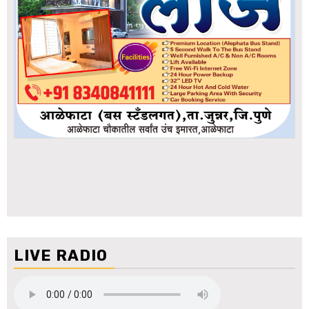
LIVE RADIO