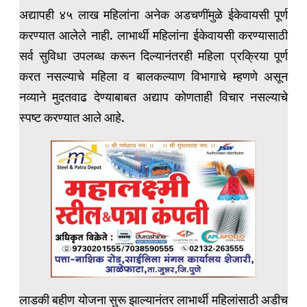
अद्यापही ४५ लाख महिलांना अनेक अडचणींमुळे ईकेवायसी पूर्ण
करण्यात आलेले नाही. लाभार्थी महिलांना ईकेवायसी करण्यासाठी
सर्व सुविधा उपलब्ध करून दिल्यानंतरही महिला प्रक्रिया पूर्ण
करत नसल्याचे महिला व बालकल्याण विभागाचे म्हणणे असून
नव्याने मुदतवाढ देण्याबाबत अद्याप कोणताही विचार नसल्याचे
स्पष्ट करण्यात आले आहे.
लाडकी बहीण योजना सुरू झाल्यानंतर लाभार्थी महिलांसाठी अडीच