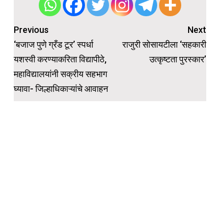
Post
Previous
Next
navigation
‘बजाज पुणे ग्रँड टूर’ स्पर्धा
राजुरी सोसायटीला ‘सहकारी
यशस्वी करण्याकरिता विद्यापीठे,
उत्कृष्टता पुरस्कार’
महाविद्यालयांनी सक्रीय सहभाग
घ्यावा- जिल्हाधिकाऱ्यांचे आवाहन