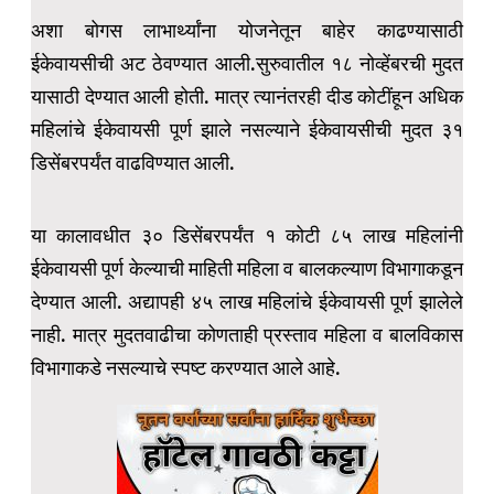
अशा बोगस लाभार्थ्यांना योजनेतून बाहेर काढण्यासाठी
ईकेवायसीची अट ठेवण्यात आली.सुरुवातील १८ नोव्हेंबरची मुदत
यासाठी देण्यात आली होती. मात्र त्यानंतरही दीड कोटींहून अधिक
महिलांचे ईकेवायसी पूर्ण झाले नसल्याने ईकेवायसीची मुदत ३१
डिसेंबरपर्यंत वाढविण्यात आली.
या कालावधीत ३० डिसेंबरपर्यंत १ कोटी ८५ लाख महिलांनी
ईकेवायसी पूर्ण केल्याची माहिती महिला व बालकल्याण विभागाकडून
देण्यात आली. अद्यापही ४५ लाख महिलांचे ईकेवायसी पूर्ण झालेले
नाही. मात्र मुदतवाढीचा कोणताही प्रस्ताव महिला व बालविकास
विभागाकडे नसल्याचे स्पष्ट करण्यात आले आहे.