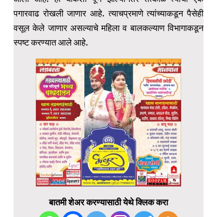
पगारवाढ रोखली जाणार आहे. त्याचप्रमाणे त्यांच्याकडून पैसेही
वसूल केले जाणार असल्याचे महिला व बालकल्याण विभागाकडून
स्पष्ट करण्यात आले आहे.
बातमी शेअर करण्यासाठी येथे क्लिक करा