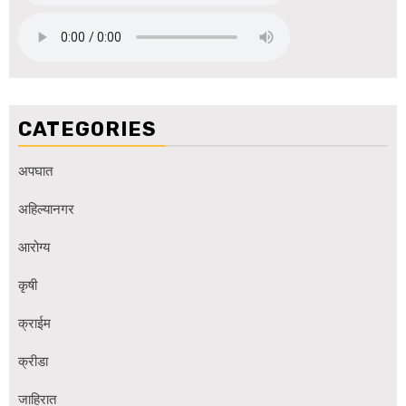
CATEGORIES
अपघात
अहिल्यानगर
आरोग्य
कृषी
क्राईम
क्रीडा
जाहिरात