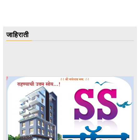
जाहिराती