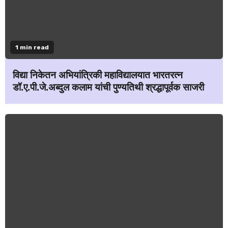
1 min read
विद्या निकेतन अभियांत्रिकी महाविद्यालयात भारतरत्न
डॉ.ए.पी.जे.अब्दुल कलाम यांची पुण्यतिथी श्रद्धापूर्वक साजरी