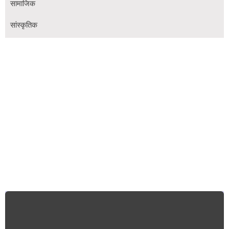
सामाजिक
सांस्कृतिक