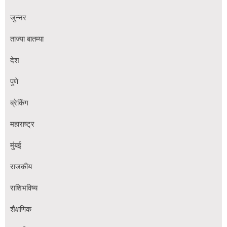
जुन्नर
ताज्या बातम्या
देश
पुणे
ब्रेकिंग
महाराष्ट्र
मुंबई
राजकीय
राशिभविष्य
शैक्षणिक