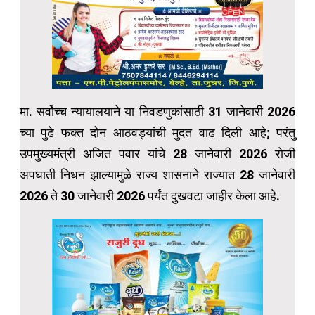
मा. सर्वोच्च न्यायालयाने या निवडणुकांसाठी 31 जानेवारी 2026
च्या पुढे फक्त दोन आठवड्यांची मुदत वाढ दिली आहे; परंतु
उपमुख्यमंत्री अजित पवार यांचे 28 जानेवारी 2026 रोजी
अपघाती निधन झाल्यामुळे राज्य शासनाने राज्यात 28 जानेवारी
2026 ते 30 जानेवारी 2026 पर्यंत दुखवटा जाहीर केला आहे.