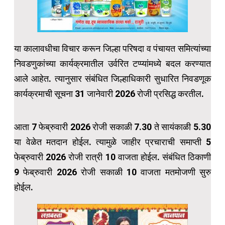
या कालावधीचा विचार करून जिल्हा परिषदा व पंचायत समित्यांच्या
निवडणुकांच्या कार्यक्रमातील उर्वरित टप्प्यांमध्ये बदल करण्यात
आले आहेत. त्यानुसार संबंधित जिल्हाधिकारी सुधारित निवडणूक
कार्यक्रमाची सूचना 31 जानेवारी 2026 रोजी प्रसिद्ध करतील.
आता 7 फेब्रुवारी 2026 रोजी सकाळी 7.30 ते सायंकाळी 5.30
या वेळेत मतदान होईल. त्यामुळे जाहीर प्रचाराची समाप्ती 5
फेब्रुवारी 2026 रोजी रात्री 10 वाजता होईल. संबंधित ठिकाणी
9 फेब्रुवारी 2026 रोजी सकाळी 10 वाजता मतमोजणी सुरु
होईल.