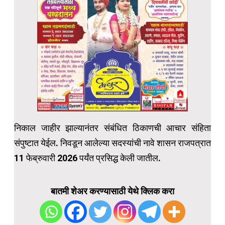
निकाल जाहीर झाल्यानंतर संबंधित ठिकाणची आचार संहिता
संपुष्टात येईल. निवडून आलेल्या सदस्यांची नावे शासन राजपत्रात
11 फेब्रुवारी 2026 पर्यंत प्रसिद्ध केली जातील.
बातमी शेअर करण्यासाठी येथे क्लिक करा