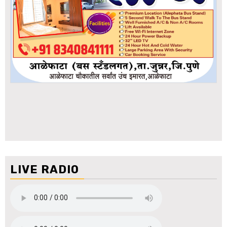
LIVE RADIO