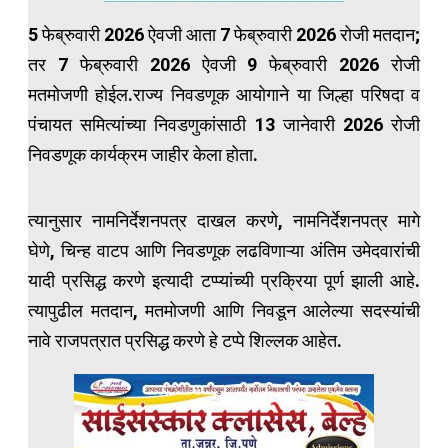
5 फेब्रुवारी 2026 ऐवजी आता 7 फेब्रुवारी 2026 रोजी मतदान;
तर 7 फेब्रुवारी 2026 ऐवजी 9 फेब्रुवारी 2026 रोजी
मतमोजणी होईल.राज्य निवडणूक आयोगाने या जिल्हा परिषदा व
पंचायत समित्यांच्या निवडणुकांसाठी 13 जानेवारी 2026 रोजी
निवडणूक कार्यक्रम जाहीर केला होता.
त्यानुसार नामनिर्देशनपत्र दाखल करणे, नामनिर्देशनपत्र मागे
घेणे, चिन्ह वाटप आणि निवडणूक लढविणाऱ्या अंतिम उमेदवारांची
यादी प्रसिद्ध करणे इत्यादी टप्प्यांच्यी प्रक्रिया पूर्ण झाली आहे.
त्यापुढील मतदान, मतमोजणी आणि निवडून आलेल्या सदस्यांची
नावे राजपत्रात प्रसिद्ध करणे हे टप्पे शिल्लक आहेत.