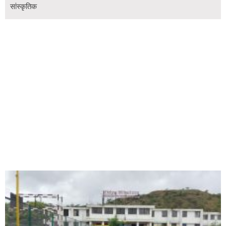
सांस्कृतिक