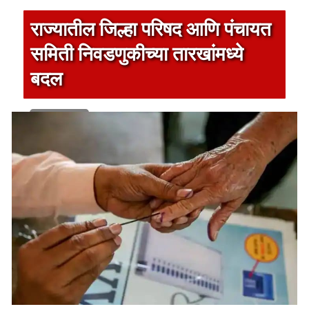
राज्यातील जिल्हा परिषद आणि पंचायत
समिती निवडणुकीच्या तारखांमध्ये
बदल
1 min read