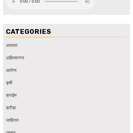
CATEGORIES
अपघात
अहिल्यानगर
आरोग्य
कृषी
क्राईम
क्रीडा
जाहिरात
जुन्नर