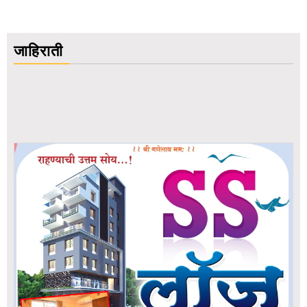
जाहिराती