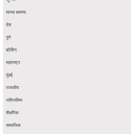
ताज्या बातम्या
देश
पुणे
ब्रेकिंग
महाराष्ट्र
मुंबई
राजकीय
राशिभविष्य
शैक्षणिक
सामाजिक