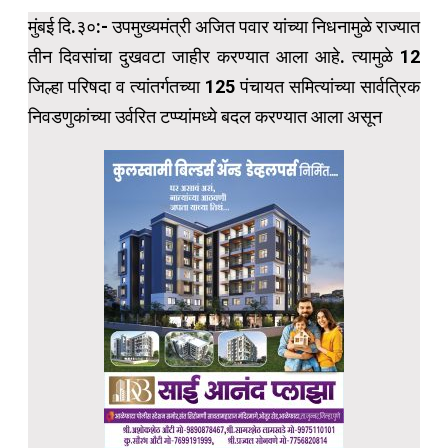
मुंबई दि.३०:- उपमुख्यमंत्री अजित पवार यांच्या निधनामुळे राज्यात
तीन दिवसांचा दुखवटा जाहीर करण्यात आला आहे. त्यामुळे 12
जिल्हा परिषदा व त्यांतर्गतच्या 125 पंचायत समित्यांच्या सार्वत्रिक
निवडणुकांच्या उर्वरित टप्प्यांमध्ये बदल करण्यात आला असून