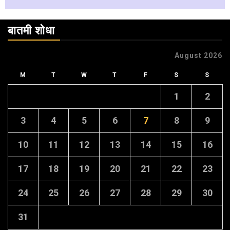
बातमी शोधा
August 2026
M
T
W
T
F
S
S
1
2
3
4
5
6
7
8
9
10
11
12
13
14
15
16
17
18
19
20
21
22
23
24
25
26
27
28
29
30
31