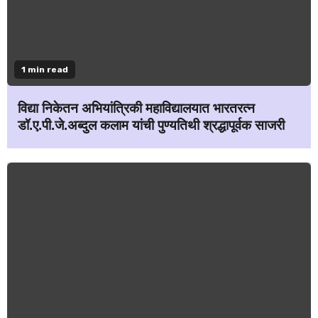
1 min read
विद्या निकेतन अभियांत्रिकी महाविद्यालयात भारतरत्न
डॉ.ए.पी.जे.अब्दुल कलाम यांची पुण्यतिथी श्रद्धापूर्वक साजरी