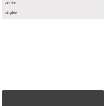
सामाजिक
सांस्कृतिक