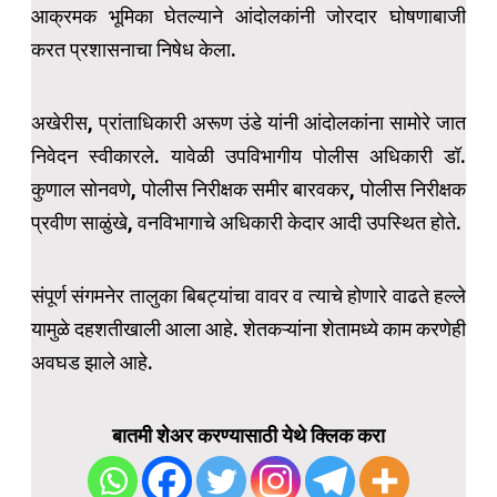
आक्रमक भूमिका घेतल्याने आंदोलकांनी जोरदार घोषणाबाजी
करत प्रशासनाचा निषेध केला.
अखेरीस, प्रांताधिकारी अरूण उंडे यांनी आंदोलकांना सामोरे जात
निवेदन स्वीकारले. यावेळी उपविभागीय पोलीस अधिकारी डॉ.
कुणाल सोनवणे, पोलीस निरीक्षक समीर बारवकर, पोलीस निरीक्षक
प्रवीण साळुंखे, वनविभागाचे अधिकारी केदार आदी उपस्थित होते.‌
संपूर्ण संगमनेर तालुका बिबट्यांचा वावर व त्याचे होणारे वाढते हल्ले
यामुळे दहशतीखाली आला आहे. शेतकऱ्यांना शेतामध्ये काम करणेही
अवघड झाले आहे.
बातमी शेअर करण्यासाठी येथे क्लिक करा