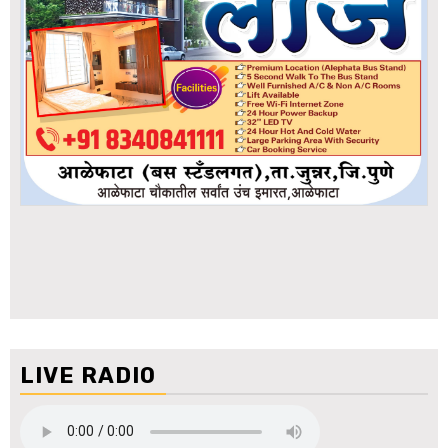
LIVE RADIO