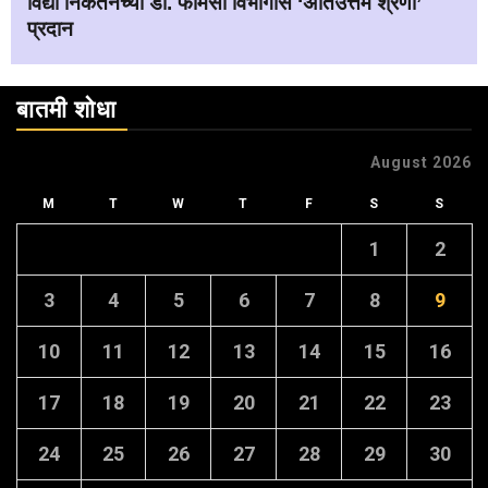
विद्या निकेतनच्या डी. फार्मसी विभागास ‘अतिउत्तम श्रेणी’
प्रदान
बातमी शोधा
August 2026
M
T
W
T
F
S
S
1
2
3
4
5
6
7
8
9
10
11
12
13
14
15
16
17
18
19
20
21
22
23
24
25
26
27
28
29
30