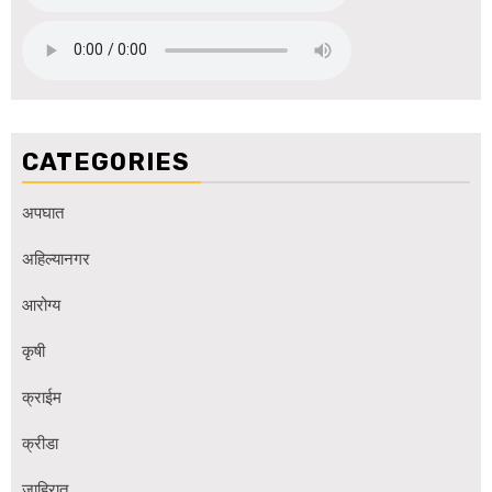
CATEGORIES
अपघात
अहिल्यानगर
आरोग्य
कृषी
क्राईम
क्रीडा
जाहिरात