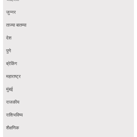
जुन्नर
ताज्या बातम्या
देश
पुणे
ब्रेकिंग
महाराष्ट्र
मुंबई
राजकीय
राशिभविष्य
शैक्षणिक