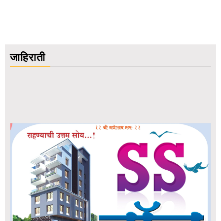
जाहिराती