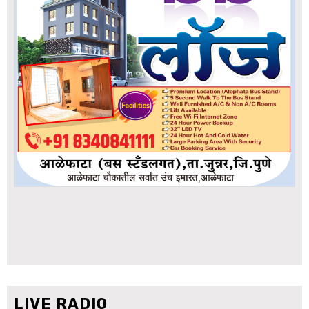
LIVE RADIO