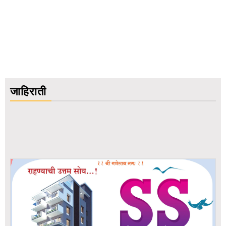
जाहिराती