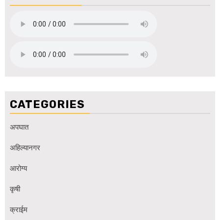
CATEGORIES
अपघात
अहिल्यानगर
आरोग्य
कृषी
क्राईम