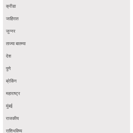
क्रीडा
जाहिरात
जुन्नर
ताज्या बातम्या
देश
पुणे
ब्रेकिंग
महाराष्ट्र
मुंबई
राजकीय
राशिभविष्य