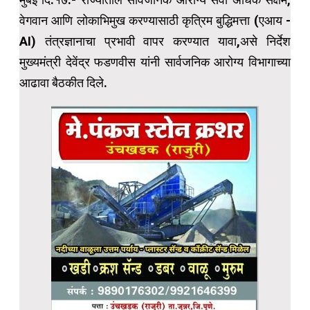
वेगवान आणि लोकाभिमुख करण्यासाठी कृत्रिम बुद्धिमत्ता (एआय -
AI) तंत्रज्ञानाचा प्रभावी वापर करण्यात यावा,असे निर्देश
मुख्यमंत्री देवेंद्र फडणवीस यांनी सार्वजनिक आरोग्य विभागाच्या
आढावा बैठकीत दिले.