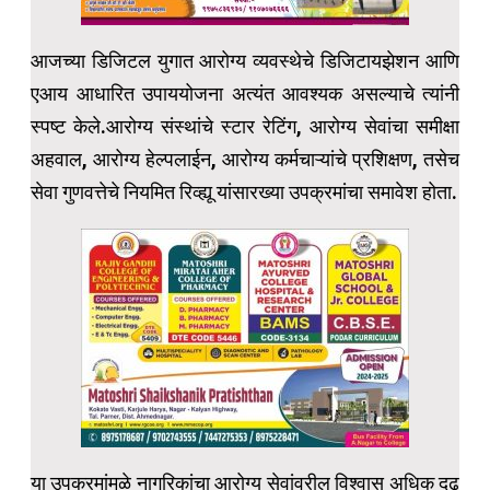
आजच्या डिजिटल युगात आरोग्य व्यवस्थेचे डिजिटायझेशन आणि
एआय आधारित उपाययोजना अत्यंत आवश्यक असल्याचे त्यांनी
स्पष्ट केले.आरोग्य संस्थांचे स्टार रेटिंग, आरोग्य सेवांचा समीक्षा
अहवाल, आरोग्य हेल्पलाईन, आरोग्य कर्मचाऱ्यांचे प्रशिक्षण, तसेच
सेवा गुणवत्तेचे नियमित रिव्ह्यू यांसारख्या उपक्रमांचा समावेश होता.
या उपक्रमांमुळे नागरिकांचा आरोग्य सेवांवरील विश्वास अधिक दृढ