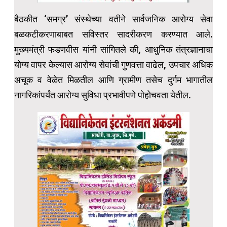
बैठकीत ‘समग्र’ संस्थेच्या वतीने सार्वजनिक आरोग्य सेवा
बळकटीकरणाबाबत सविस्तर सादरीकरण करण्यात आले.
मुख्यमंत्री फडणवीस यांनी सांगितले की, आधुनिक तंत्रज्ञानाचा
योग्य वापर केल्यास आरोग्य सेवांची गुणवत्ता वाढेल, उपचार अधिक
अचूक व वेळेत मिळतील आणि ग्रामीण तसेच दुर्गम भागातील
नागरिकांपर्यंत आरोग्य सुविधा प्रभावीपणे पोहोचवता येतील.