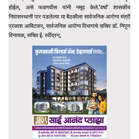
होईल, असे फडणवीस यांनी नमूद केले.‘वर्षा’ शासकीय
निवासस्थानी पार पडलेल्या या बैठकीला सार्वजनिक आरोग्य मंत्री
प्रकाश आबिटकर, सार्वजनिक आरोग्य विभागाचे सचिव डॉ. निपुण
विनायक, सचिव ई. रवींद्रन,