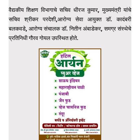
वैद्यकीय शिक्षण विभागाचे सचिव धीरज कुमार, मुख्यमंत्री यांचे
सचिव श्रीकर परदेशी,आरोग्य सेवा आयुक्त डॉ. कादंबरी
बलकवडे, आरोग्य संचालक डॉ. नितीन अंबाडेकर, समग्र संस्थेचे
प्रतिनिधी गौरव गोयल उपस्थित होते.