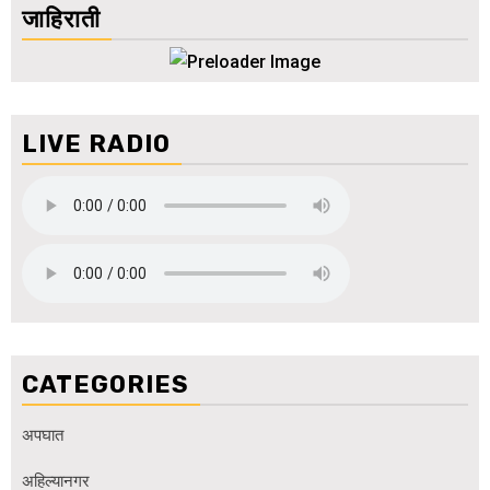
जाहिराती
LIVE RADIO
CATEGORIES
अपघात
अहिल्यानगर