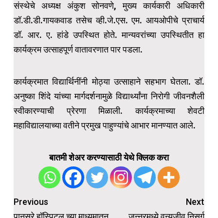
संस्थेचे अध्यक्ष अंकुश सोनवणे, मुख्य कार्यकारी अधिकारी
डॉ.डी.डी.गायकवाड तसेच व्ही.जे.एस. एम. आयओपीचे प्राचार्य
डॉ. आर. ए. हांडे उपस्थित होते. मान्यवरांच्या उपस्थितीत हा
कार्यक्रम उत्साहपूर्ण वातावरणात पार पडला.
कार्यक्रमात विद्यार्थिनींनी मोठ्या उत्साहाने सहभाग घेतला. डॉ.
अनुष्का शिंदे यांच्या मार्गदर्शनामुळे विद्यार्थ्यांना निरोगी जीवनशैली
स्वीकारण्याची प्रेरणा मिळाली. कार्यक्रमाच्या शेवटी
महाविद्यालयाच्या वतीने प्रमुख पाहुण्यांचे आभार मानण्यात आले.
बातमी शेअर करण्यासाठी येथे क्लिक करा
Post
Previous
Next
पानसरे हॉस्पिटल च्या माध्यमातून
जुन्नरमध्ये वन्यजीव निसर्ग