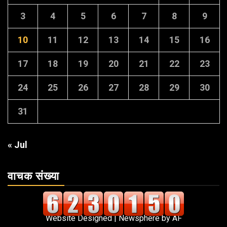
3
4
5
6
7
8
9
10
11
12
13
14
15
16
17
18
19
20
21
22
23
24
25
26
27
28
29
30
31
« Jul
वाचक संख्या
Website Designed
|
Newsphere
by AF