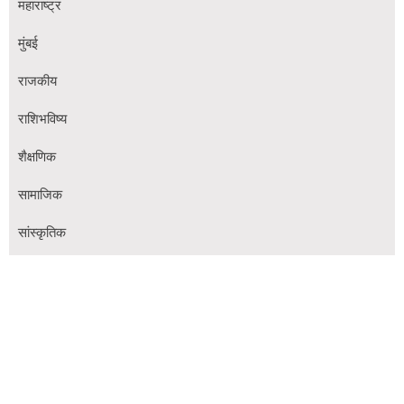
महाराष्ट्र
मुंबई
राजकीय
राशिभविष्य
शैक्षणिक
सामाजिक
सांस्कृतिक