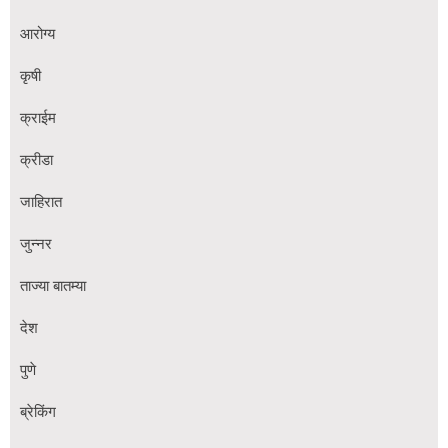
आरोग्य
कृषी
क्राईम
क्रीडा
जाहिरात
जुन्नर
ताज्या बातम्या
देश
पुणे
ब्रेकिंग