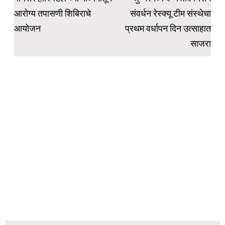
navigation
आरोग्य तपासणी शिबिराचे
संवर्धन रेस्क्यू टीम संस्थेचा
आयोजन
प्रथम वर्धापन दिन उत्साहात
साजरा