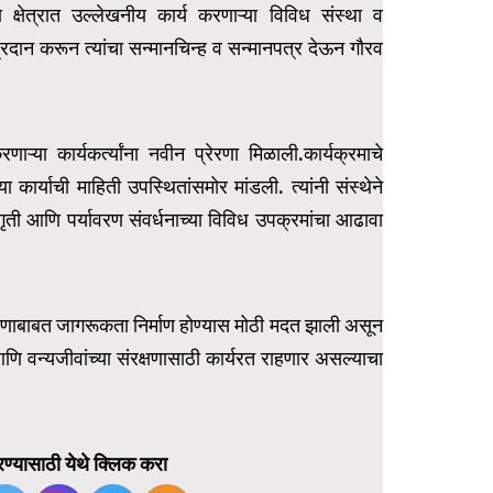
ण क्षेत्रात उल्लेखनीय कार्य करणाऱ्या विविध संस्था व
” प्रदान करून त्यांचा सन्मानचिन्ह व सन्मानपत्र देऊन गौरव
ाऱ्या कार्यकर्त्यांना नवीन प्रेरणा मिळाली.कार्यक्रमाचे
ा कार्याची माहिती उपस्थितांसमोर मांडली. त्यांनी संस्थेने
जागृती आणि पर्यावरण संवर्धनाच्या विविध उपक्रमांचा आढावा
क्षणाबाबत जागरूकता निर्माण होण्यास मोठी मदत झाली असून
ि वन्यजीवांच्या संरक्षणासाठी कार्यरत राहणार असल्याचा
ण्यासाठी येथे क्लिक करा