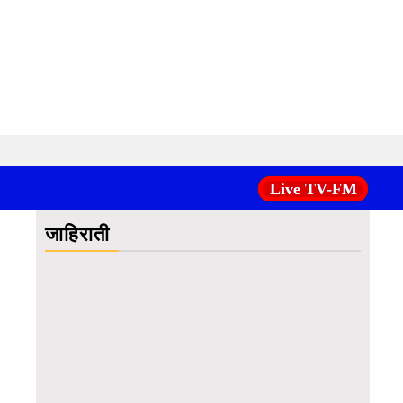
Live TV-FM
जाहिराती