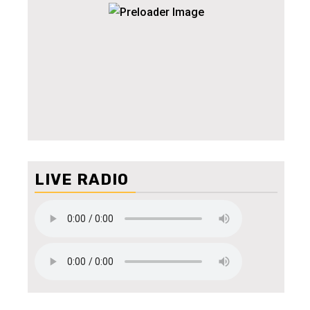
LIVE RADIO