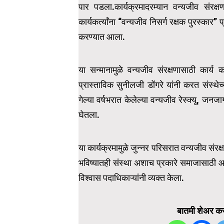
पार पडला.कार्यक्रमादरम्यान वन्यजीव संरक्ष
कार्यकर्त्यांना “वन्यजीव निसर्ग रक्षक पुरस्कार
करण्यात आला.
या सन्मानामुळे वन्यजीव संरक्षणासाठी कार्य करण
प्रास्ताविक सुनीलजी डोंगरे यांनी करत संस्थेच्य
गेल्या वर्षभरात केलेल्या वन्यजीव रेस्क्यू, जन
घेतला.
या कार्यक्रमामुळे जुन्नर परिसरात वन्यजीव संर
भविष्यातही संस्था अशाच प्रकारे समाजासाठी आण
विश्वास पदाधिकाऱ्यांनी व्यक्त केला.
बातमी शेअर कर