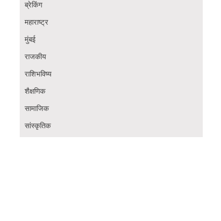
ब्रेकिंग
महाराष्ट्र
मुंबई
राजकीय
राशिभविष्य
शैक्षणिक
सामाजिक
सांस्कृतिक