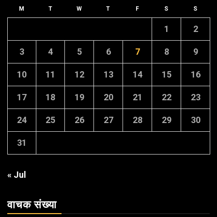
M
T
W
T
F
S
S
1
2
3
4
5
6
7
8
9
10
11
12
13
14
15
16
17
18
19
20
21
22
23
24
25
26
27
28
29
30
31
« Jul
वाचक संख्या