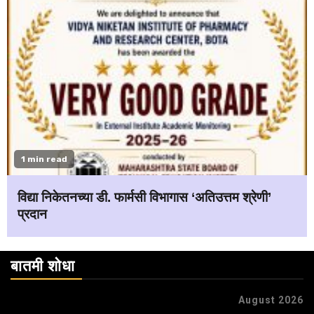
1 min read
विद्या निकेतनच्या डी. फार्मसी विभागास ‘अतिउत्तम श्रेणी’
प्रदान
बातमी शोधा
August 2026