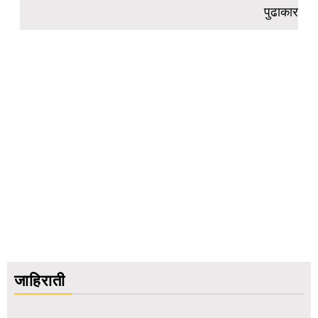
पुढाकार
जाहिराती