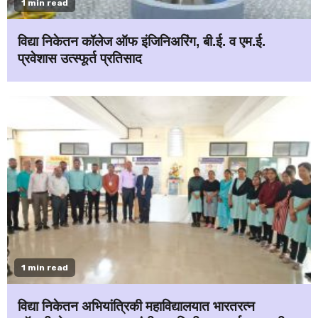
1 min read
विद्या निकेतन कॉलेज ऑफ इंजिनिअरिंग, बी.ई. व एम.ई.
प्रवेशास उत्स्फूर्त प्रतिसाद
1 min read
विद्या निकेतन अभियांत्रिकी महाविद्यालयात भारतरत्न