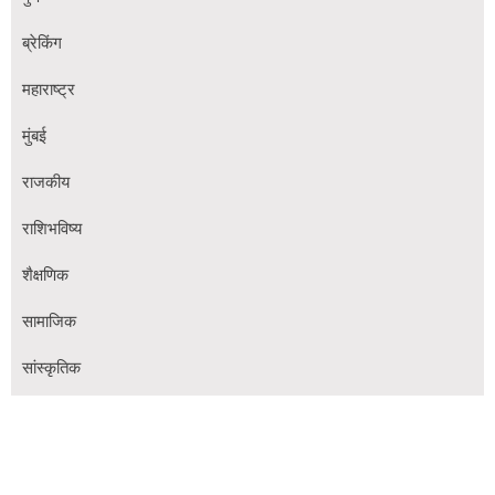
ब्रेकिंग
महाराष्ट्र
मुंबई
राजकीय
राशिभविष्य
शैक्षणिक
सामाजिक
सांस्कृतिक