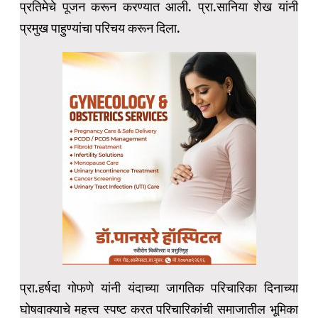
प्रतिमेचे पूजन करून करण्यात आली. प्रा.सानिया शेख यांनी
प्रमुख पाहुण्यांचा परिचय करून दिला.
प्रा.हर्षदा गोफणे यांनी यंदाच्या जागतिक परिचारिका दिनाच्या
घोषवाक्याचे महत्त्व स्पष्ट करत परिचारिकांची समाजातील भूमिका