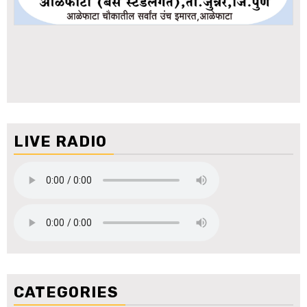
LIVE RADIO
CATEGORIES