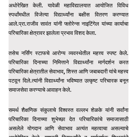
अधोरेखित केली. यावेळी महाविद्यालयात आयोजित विविध
स्पर्धांमधील विजेत्या विद्यार्थ्यांना बक्षीस वितरण करण्यात
आले.प्रा.राजीव सावंत यांनी फ्लोरेन्स नाइटिंगेल यांच्या कार्याचा
परिचारिका क्षेत्रावर झालेला प्रभाव विशद केला.
तसेच नर्सिंग स्टाफचे आरोग्य व्यवस्थेतील महत्त्व स्पष्ट केले.
परिचारिका दिनाच्या निमित्ताने विद्यार्थ्यांना मार्गदर्शन करत
परिचारिका क्षेत्रातील सेवाभाव, शिस्त आणि जबाबदारी यांचे महत्त्व
पटवून दिले.त्यांनी विद्यार्थ्यांना भविष्यात उत्कृष्ट परिचारक बनून
समाजसेवा करण्याचे आवाहन केले.
समर्थ शैक्षणिक संकुलाचे विश्वस्त वल्लभ शेळके यांनी सर्वांना
परिचारिका दिनाच्या शुभेच्छा देत परिचारिकांचे समाजासाठी
असलेले योगदान आणि सेवाभाव अत्यंत महत्वाचा असल्याचे