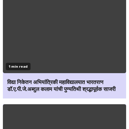
1 min read
विद्या निकेतन अभियांत्रिकी महाविद्यालयात भारतरत्न
डॉ.ए.पी.जे.अब्दुल कलाम यांची पुण्यतिथी श्रद्धापूर्वक साजरी