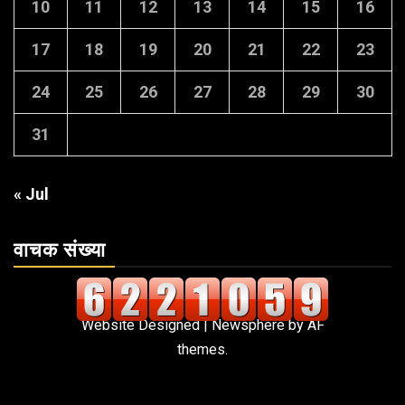
10
11
12
13
14
15
16
17
18
19
20
21
22
23
24
25
26
27
28
29
30
31
« Jul
वाचक संख्या
Website Designed
|
Newsphere
by AF
themes.