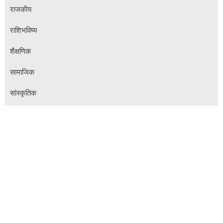
राजकीय
राशिभविष्य
शैक्षणिक
सामाजिक
सांस्कृतिक