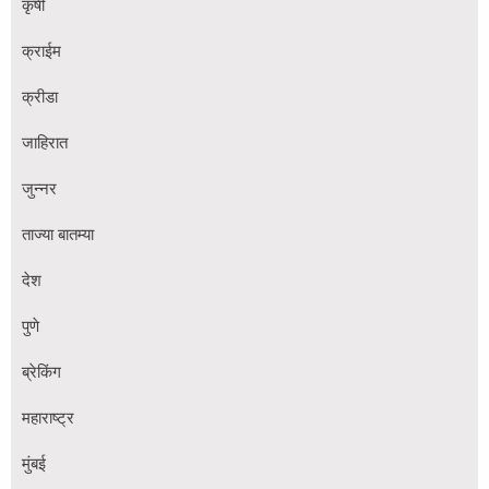
कृषी
क्राईम
क्रीडा
जाहिरात
जुन्नर
ताज्या बातम्या
देश
पुणे
ब्रेकिंग
महाराष्ट्र
मुंबई