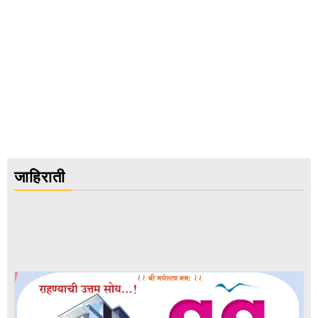
जाहिराती