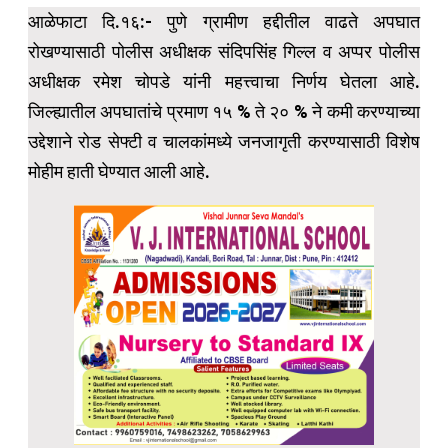
आळेफाटा दि.१६:- पुणे ग्रामीण हद्दीतील वाढते अपघात
रोखण्यासाठी पोलीस अधीक्षक संदिपसिंह गिल्ल व अप्पर पोलीस
अधीक्षक रमेश चोपडे यांनी महत्त्वाचा निर्णय घेतला आहे.
जिल्ह्यातील अपघातांचे प्रमाण १५ % ते २० % ने कमी करण्याच्या
उद्देशाने रोड सेफ्टी व चालकांमध्ये जनजागृती करण्यासाठी विशेष
मोहीम हाती घेण्यात आली आहे.