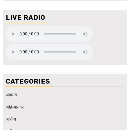
LIVE RADIO
CATEGORIES
अपघात
अहिल्यानगर
आरोग्य