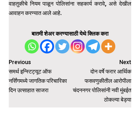
वाहतुकीचे नियम पाळून पोलिसांना सहकार्य करावे, असे देखील
आवाहन करण्यात आले आहे.
बातमी शेअर करण्यासाठी येथे क्लिक करा
Post
Previous
Next
navigation
समर्थ इन्स्टिट्यूट ऑफ
दोन वर्षे फरार आर्थिक
नर्सिंगमध्ये जागतिक परिचारिका
फसवणुकीतील आरोपीला
दिन उत्साहात साजरा
चंदननगर पोलिसांनी नवी मुंबईत
ठोकल्या बेड्या