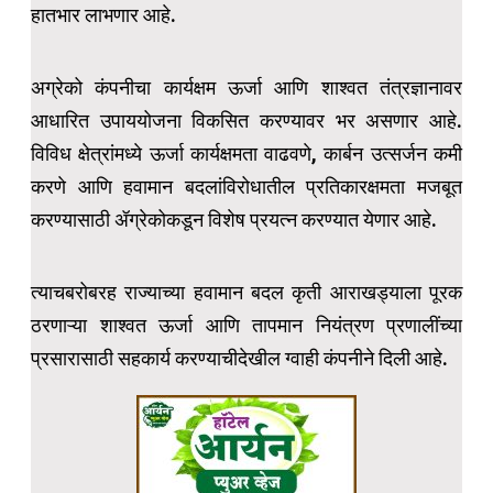
हातभार लाभणार आहे.
अग्रेको कंपनीचा कार्यक्षम ऊर्जा आणि शाश्वत तंत्रज्ञानावर
आधारित उपाययोजना विकसित करण्यावर भर असणार आहे.
विविध क्षेत्रांमध्ये ऊर्जा कार्यक्षमता वाढवणे, कार्बन उत्सर्जन कमी
करणे आणि हवामान बदलांविरोधातील प्रतिकारक्षमता मजबूत
करण्यासाठी ॲग्रेकोकडून विशेष प्रयत्न करण्यात येणार आहे.
त्याचबरोबरह राज्याच्या हवामान बदल कृती आराखड्याला पूरक
ठरणाऱ्या शाश्वत ऊर्जा आणि तापमान नियंत्रण प्रणालींच्या
प्रसारासाठी सहकार्य करण्याचीदेखील ग्वाही कंपनीने दिली आहे.