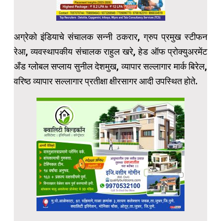
अग्रेको इंडियाचे संचालक सन्नी ठकरार, ग्रुप प्रमुख स्टीफन
रेआ, व्यवस्थापकीय संचालक राहुल खरे, हेड ऑफ प्रोक्युअरमेंट
अँड ग्लोबल सप्लाय सुनील देशमुख, व्यापार सल्लागार मार्क बिरेल,
वरिष्ठ व्यापार सल्लागार प्रतीक्षा क्षीरसागर आदी उपस्थित होते.