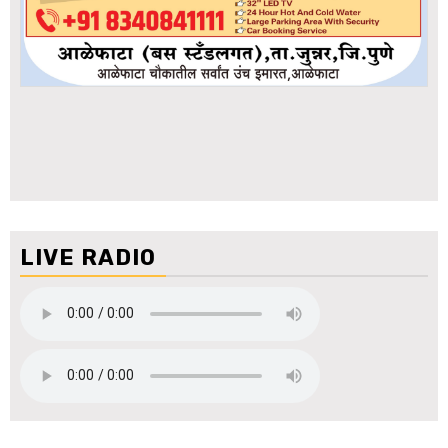
LIVE RADIO