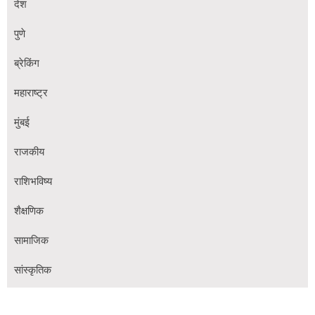
देश
पुणे
ब्रेकिंग
महाराष्ट्र
मुंबई
राजकीय
राशिभविष्य
शैक्षणिक
सामाजिक
सांस्कृतिक