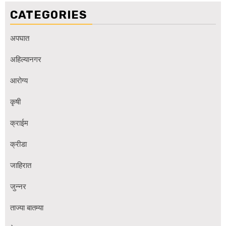
CATEGORIES
अपघात
अहिल्यानगर
आरोग्य
कृषी
क्राईम
क्रीडा
जाहिरात
जुन्नर
ताज्या बातम्या