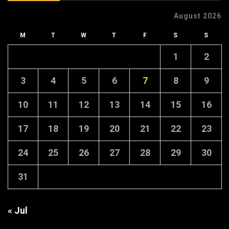
August 2026
M
T
W
T
F
S
S
1
2
3
4
5
6
7
8
9
10
11
12
13
14
15
16
17
18
19
20
21
22
23
24
25
26
27
28
29
30
31
« Jul