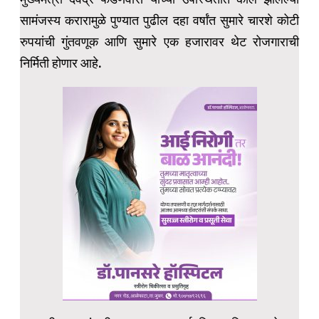
सामंजस्य करारामुळे पुण्यात पुढील दहा वर्षांत सुमारे चारशे कोटी
रुपयांची गुंतवणूक आणि सुमारे एक हजारावर थेट रोजगाराची
निर्मिती होणार आहे.