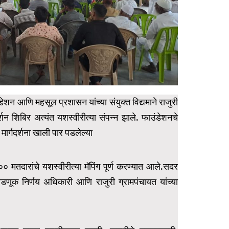
ेशन आणि महसूल प्रशासन यांच्या संयुक्त विद्यमाने राजुरी
शन शिबिर अत्यंत यशस्वीरीत्या संपन्न झाले. फाउंडेशनचे
 मार्गदर्शना खाली पार पडलेल्या
० मतदारांचे यशस्वीरीत्या मॅपिंग पूर्ण करण्यात आले.सदर
णूक निर्णय अधिकारी आणि राजुरी ग्रामपंचायत यांच्या