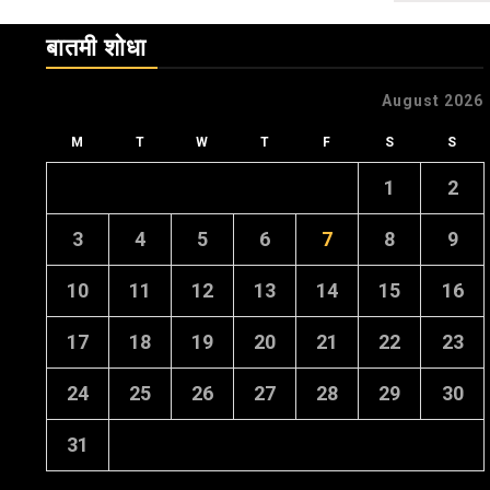
बातमी शोधा
August 2026
M
T
W
T
F
S
S
1
2
3
4
5
6
7
8
9
10
11
12
13
14
15
16
17
18
19
20
21
22
23
24
25
26
27
28
29
30
31