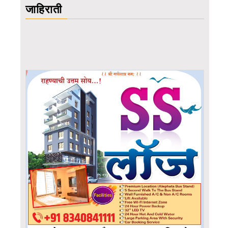
जाहिराती