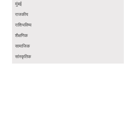
मुंबई
राजकीय
राशिभविष्य
शैक्षणिक
सामाजिक
सांस्कृतिक