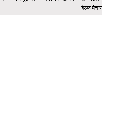
बैठक घेणार