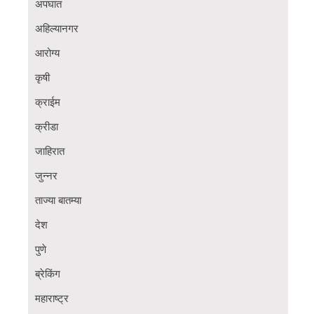
अपघात
अहिल्यानगर
आरोग्य
कृषी
क्राईम
क्रीडा
जाहिरात
जुन्नर
ताज्या बातम्या
देश
पुणे
ब्रेकिंग
महाराष्ट्र