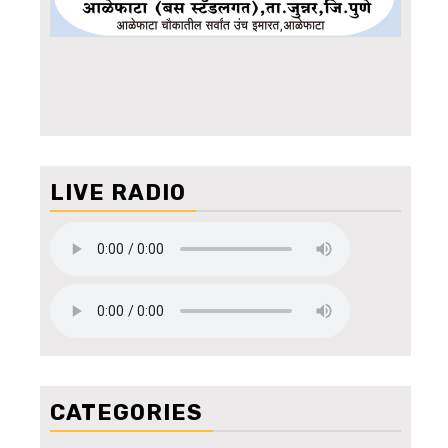
LIVE RADIO
CATEGORIES