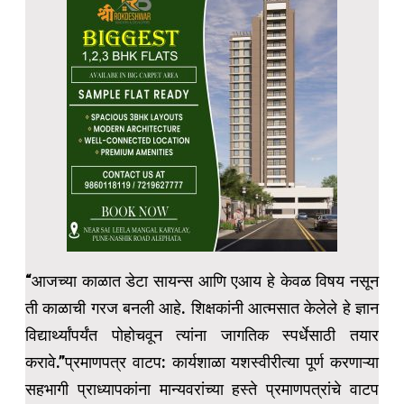
“आजच्या काळात डेटा सायन्स आणि एआय हे केवळ विषय नसून
ती काळाची गरज बनली आहे. शिक्षकांनी आत्मसात केलेले हे ज्ञान
विद्यार्थ्यांपर्यंत पोहोचवून त्यांना जागतिक स्पर्धेसाठी तयार
करावे.”प्रमाणपत्र वाटप: कार्यशाळा यशस्वीरीत्या पूर्ण करणाऱ्या
सहभागी प्राध्यापकांना मान्यवरांच्या हस्ते प्रमाणपत्रांचे वाटप