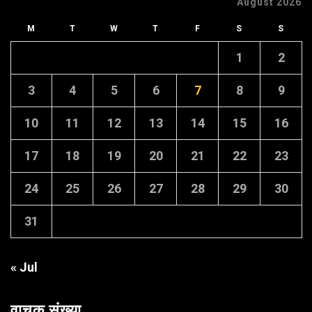
August 2026
M
T
W
T
F
S
S
1
2
3
4
5
6
7
8
9
10
11
12
13
14
15
16
17
18
19
20
21
22
23
24
25
26
27
28
29
30
31
« Jul
वाचक संख्या