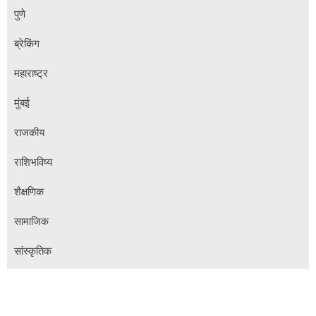
पुणे
ब्रेकिंग
महाराष्ट्र
मुंबई
राजकीय
राशिभविष्य
शैक्षणिक
सामाजिक
सांस्कृतिक