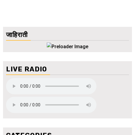
जाहिराती
LIVE RADIO