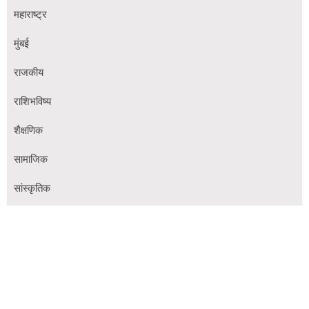
महाराष्ट्र
मुंबई
राजकीय
राशिभविष्य
शैक्षणिक
सामाजिक
सांस्कृतिक