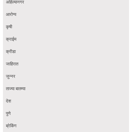
अहिल्यानगर
आरोग्य
कृषी
क्राईम
क्रीडा
जाहिरात
जुन्नर
ताज्या बातम्या
देश
पुणे
ब्रेकिंग