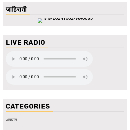
जाहिराती
LIVE RADIO
CATEGORIES
अपघात