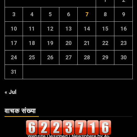
3
4
5
6
7
8
9
10
11
12
13
14
15
16
17
18
19
20
21
22
23
24
25
26
27
28
29
30
31
« Jul
वाचक संख्या
Website Designed
|
Newsphere
by AF