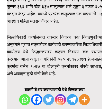
जुन्नर ३६६ आणि खेड ३३७ तालुक्यात असे एकूण ३ हजार ६०५
मतदान केंद्र आहेत. यामध्ये प्रत्येक तालुक्यात एक याप्रमाणे १३
आदर्श व महिला मतदान केंद्र आहेत.
जिल्हाधिकारी कार्यालयात तक्रार निवारण कक्ष निवडणुकीच्या
अनुषंगाने प्राप्त तक्रारीवर कार्यवाही करण्याकरिता जिल्हाधिकारी
कार्यालय येथे जिल्हास्तरावर तक्रार निवारण कक्ष स्थापन
करण्यात आला असून नागरिकांनी ०२०-२६१२३३७१ हेल्पलाईन
क्रमांक तसेच १०७७ या टोलफ्री क्रमांकावर संपर्क साधावा,
असे आवाहन डुडी यांनी केले आहे.
बातमी शेअर करण्यासाठी येथे क्लिक करा