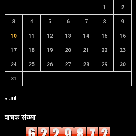
1
2
3
4
5
6
7
8
9
10
11
12
13
14
15
16
17
18
19
20
21
22
23
24
25
26
27
28
29
30
31
« Jul
वाचक संख्या