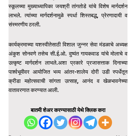
स्कूलच्या मुख्याध्यापिका जयश्री तांगतोडे यांचे विशेष मार्गदर्शन
लाभले. त्यांच्या मार्गदर्शनामुळे स्पर्धा शिस्तबद्ध, प्रेरणादायी व
संस्मरणीय ठरली.
कार्यक्रमाच्या यशस्वीतेसाठी विशाल जुन्नर सेवा मंडळाचे अध्यक्ष
अंकुश सोनवणे तसेच सी.ई.ओ. दुष्यंत गायकवाड यांचे मोलाचे व
उत्कृष्ट मार्गदर्शन लाभले.अशा प्रकारे प्रजासत्ताक दिनाच्या
पार्श्वभूमीवर आयोजित भव्य आंतर-शालेय दोरी उडी स्पर्धेतून
क्रीडा महोत्सवाची सांगता उत्साह, आनंद व खेळभावनेच्या
वातावरणात करण्यात आली.
बातमी शेअर करण्यासाठी येथे क्लिक करा