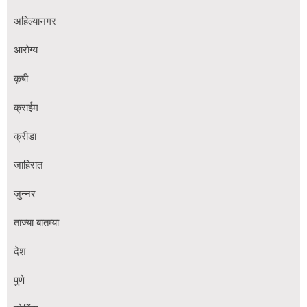
अहिल्यानगर
आरोग्य
कृषी
क्राईम
क्रीडा
जाहिरात
जुन्नर
ताज्या बातम्या
देश
पुणे