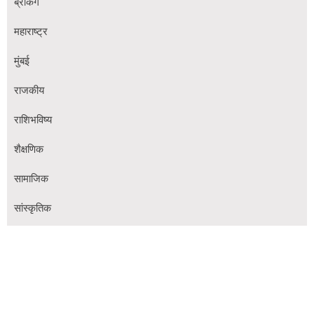
ब्रेकिंग
महाराष्ट्र
मुंबई
राजकीय
राशिभविष्य
शैक्षणिक
सामाजिक
सांस्कृतिक