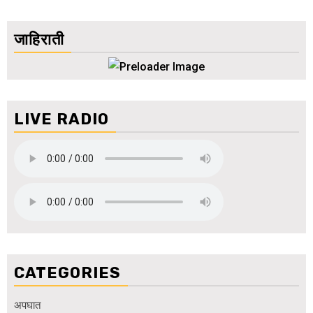
जाहिराती
LIVE RADIO
CATEGORIES
अपघात