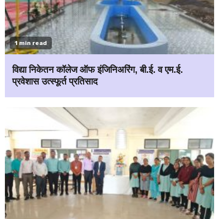
1 min read
विद्या निकेतन कॉलेज ऑफ इंजिनिअरिंग, बी.ई. व एम.ई.
प्रवेशास उत्स्फूर्त प्रतिसाद