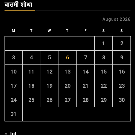
बातमी शोधा
August 2026
M
T
W
T
F
S
S
1
2
3
4
5
6
7
8
9
10
11
12
13
14
15
16
17
18
19
20
21
22
23
24
25
26
27
28
29
30
31
« Jul