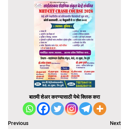
बातमी शेअर करण्यासाठी येथे क्लिक करा
Post
Previous
Next