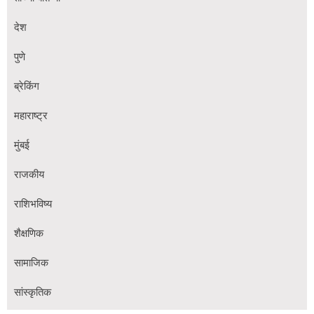
देश
पुणे
ब्रेकिंग
महाराष्ट्र
मुंबई
राजकीय
राशिभविष्य
शैक्षणिक
सामाजिक
सांस्कृतिक