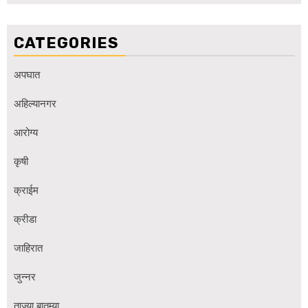
CATEGORIES
अपघात
अहिल्यानगर
आरोग्य
कृषी
क्राईम
क्रीडा
जाहिरात
जुन्नर
ताज्या बातम्या