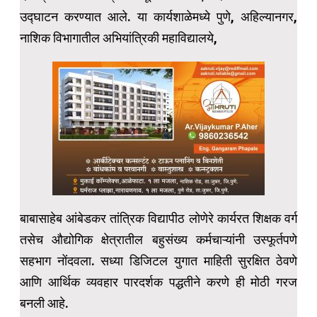
उद्घाटन करण्यात आले. या कार्यशाळेमध्ये पुणे, अहिल्यानगर,
नाशिक विभागातील अभियांत्रिकी महाविद्यालये,
बाबासाहेब आंबेडकर तांत्रिक विद्यापीठ लोणेरे कार्यरत शिक्षक वर्ग
तसेच औद्योगिक क्षेत्रातील बहुसंख्य कर्मचाऱ्यांनी उस्फूर्तपणे
सहभाग नोंदवला. सध्या डिजिटल युगात माहिती सुरक्षित ठेवणे
आणि आर्थिक व्यवहार पारदर्शक पद्धतीने करणे ही मोठी गरज
बनली आहे.