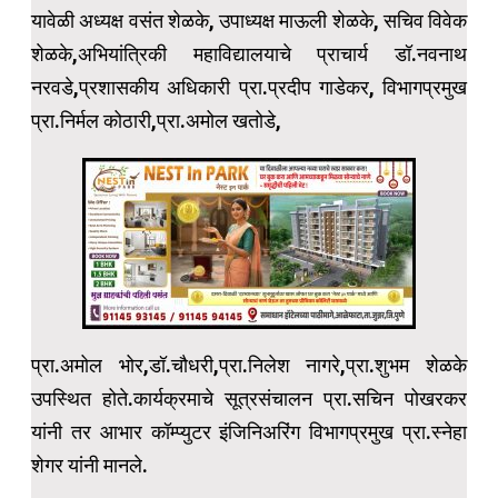
यावेळी अध्यक्ष वसंत शेळके, उपाध्यक्ष माऊली शेळके, सचिव विवेक
शेळके,अभियांत्रिकी महाविद्यालयाचे प्राचार्य डॉ.नवनाथ
नरवडे,प्रशासकीय अधिकारी प्रा.प्रदीप गाडेकर, विभागप्रमुख
प्रा.निर्मल कोठारी,प्रा.अमोल खतोडे,
प्रा.अमोल भोर,डॉ.चौधरी,प्रा.निलेश नागरे,प्रा.शुभम शेळके
उपस्थित होते.कार्यक्रमाचे सूत्रसंचालन प्रा.सचिन पोखरकर
यांनी तर आभार कॉम्प्युटर इंजिनिअरिंग विभागप्रमुख प्रा.स्नेहा
शेगर यांनी मानले.