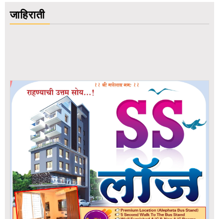
जाहिराती