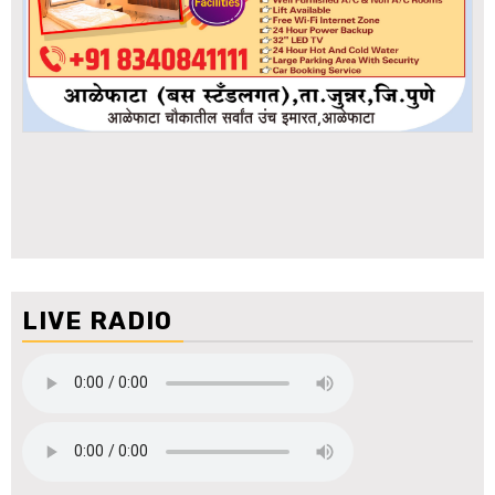
LIVE RADIO