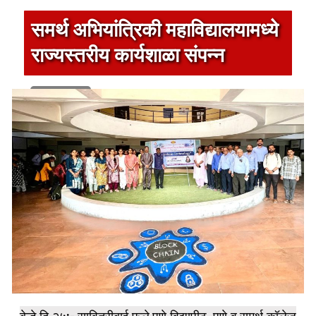
समर्थ अभियांत्रिकी महाविद्यालयामध्ये
राज्यस्तरीय कार्यशाळा संपन्न
1 min read