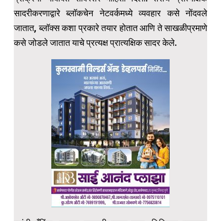
सादरीकरणाद्वारे ब्लॉकचेन नेटवर्कमध्ये व्यवहार कसे नोंदवले
जातात, ब्लॉक्स कशा प्रकारे तयार होतात आणि ते साखळीप्रमाणे
कसे जोडले जातात याचे प्रत्यक्ष प्रात्यक्षिक सादर केले.