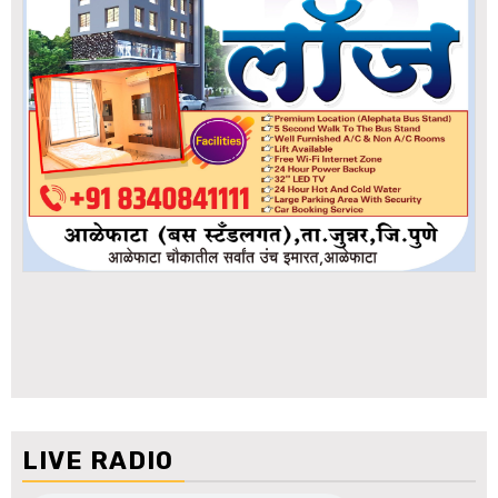
LIVE RADIO