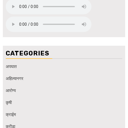
CATEGORIES
अपघात
अहिल्यानगर
आरोग्य
कृषी
क्राईम
क्रीडा