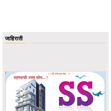
जाहिराती