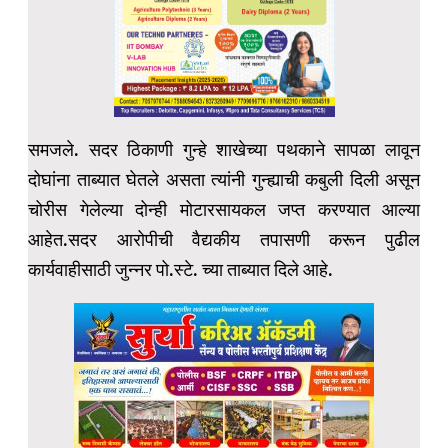
समजले. सदर ठिकाणी गुन्हे शाखेच्या पथकाने सापळा लावून
दोघांना ताब्यात घेतले असता त्यांनी गुन्ह्याची कबुली दिली असून
चोरीस गेलेल्या दोन्ही मोटारसायकल जप्त करण्यात आल्या
आहेत.सदर आरोपीची वैद्यकीय तपासणी करून पुढील
कार्यवाहीसाठी जुन्नर पो.स्टे. च्या ताब्यात दिले आहे.