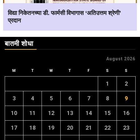
विद्या निकेतनच्या डी. फार्मसी विभागास ‘अतिउत्तम श्रेणी’
प्रदान
बातमी शोधा
August 2026
M
T
W
T
F
S
S
1
2
3
4
5
6
7
8
9
10
11
12
13
14
15
16
17
18
19
20
21
22
23