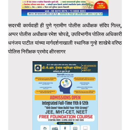
सदरची कार्यवाही ही पुणे ग्रामीण पोलीस अधीक्षक संदिप गिल्ल,
अप्पर पोलीस अधीक्षक रमेश चोपडे, उपविभागीय पोलिस अधिकारी
धनंजय पाटील यांच्या मार्गदर्शनाखाली स्थानिक गुन्हे शाखेचे वरिष्ठ
पोलिस निरीक्षक प्रमोद क्षीरसागर