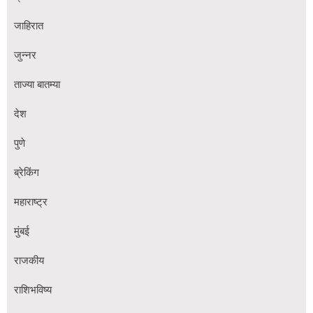
जाहिरात
जुन्नर
ताज्या बातम्या
देश
पुणे
ब्रेकिंग
महाराष्ट्र
मुंबई
राजकीय
राशिभविष्य