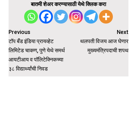
बातमी शेअर करण्यासाठी येथे क्लिक करा
Post
Previous
Next
navigation
टॉप बँड इंडिया प्रायव्हेट
थलपती विजय आज घेणार
लिमिटेड चाकण, पुणे येथे समर्थ
मुख्यमंत्रिपदाची शपथ
आयटीआय व पॉलिटेक्निकच्या
३८ विद्यार्थ्यांची निवड