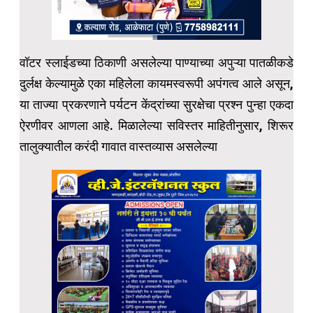
वॉटर स्लाईडच्या ठिकाणी असलेल्या पाण्याच्या अपुऱ्या पातळीकडे
दुर्लक्ष केल्यामुळे एका महिलेला कायमस्वरूपी अपंगत्व आले असून,
या ताज्या प्रकरणाने पर्यटन केंद्रांच्या सुरक्षेचा प्रश्न पुन्हा एकदा
ऐरणीवर आणला आहे. मिळालेल्या सविस्तर माहितीनुसार, शिरूर
तालुक्यातील करंदी गावात वास्तव्यास असलेल्या