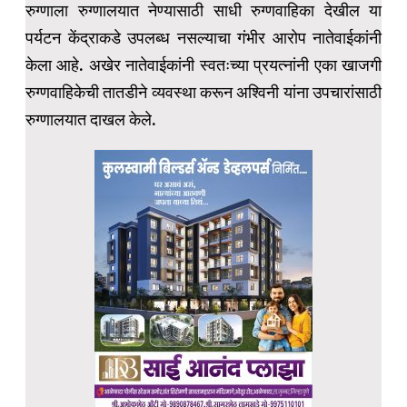
रुग्णाला रुग्णालयात नेण्यासाठी साधी रुग्णवाहिका देखील या
पर्यटन केंद्राकडे उपलब्ध नसल्याचा गंभीर आरोप नातेवाईकांनी
केला आहे. अखेर नातेवाईकांनी स्वतःच्या प्रयत्नांनी एका खाजगी
रुग्णवाहिकेची तातडीने व्यवस्था करून अश्विनी यांना उपचारांसाठी
रुग्णालयात दाखल केले.