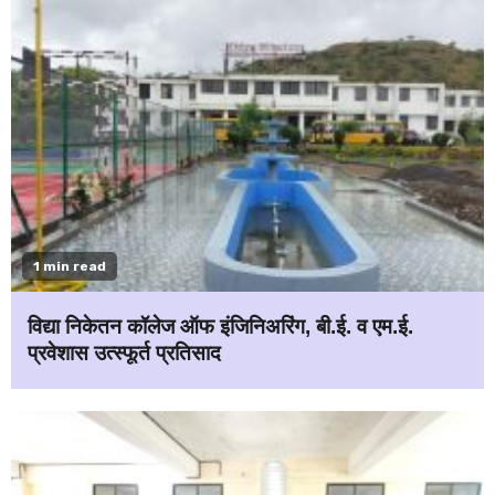
1 min read
विद्या निकेतन कॉलेज ऑफ इंजिनिअरिंग, बी.ई. व एम.ई.
प्रवेशास उत्स्फूर्त प्रतिसाद