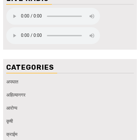
CATEGORIES
अपघात
अहिल्यानगर
आरोग्य
कृषी
क्राईम