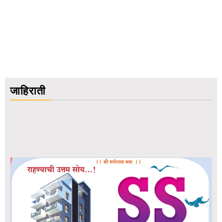
जाहिराती