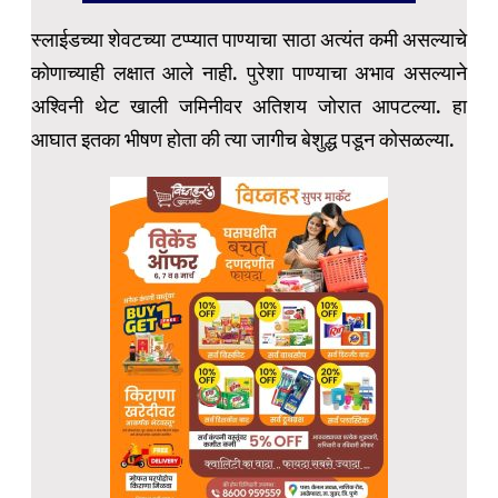
स्लाईडच्या शेवटच्या टप्प्यात पाण्याचा साठा अत्यंत कमी असल्याचे
कोणाच्याही लक्षात आले नाही. पुरेशा पाण्याचा अभाव असल्याने
अश्विनी थेट खाली जमिनीवर अतिशय जोरात आपटल्या. हा
आघात इतका भीषण होता की त्या जागीच बेशुद्ध पडून कोसळल्या.