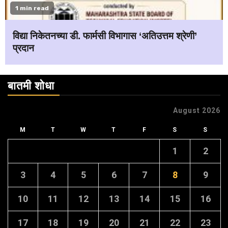
1 min read
विद्या निकेतनच्या डी. फार्मसी विभागास ‘अतिउत्तम श्रेणी’
प्रदान
बातमी शोधा
August 2026
M
T
W
T
F
S
S
1
2
3
4
5
6
7
8
9
10
11
12
13
14
15
16
17
18
19
20
21
22
23