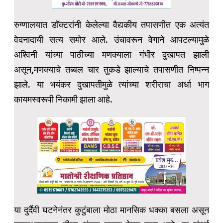
रुग्णालयात डॉक्टरांनी केलेल्या वैद्यकीय तपासणीत एक अत्यंत
वेदनादायी सत्य समोर आले. उंचावरून वेगाने आपटल्यामुळे
अश्विनी यांच्या पाठीच्या मणक्याला गंभीर दुखापत झाली
असून,मणक्याचे तब्बल चार तुकडे झाल्याचे तपासणीत निष्पन्न
झाले. या भयंकर दुखापतीमुळे त्यांच्या शरीराचा अर्धा भाग
कायमस्वरूपी निकामी झाला आहे.
या दुर्दैवी घटनेनंतर कुटुंबाला मोठा मानसिक धक्का बसला असून