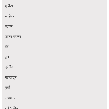
क्रीडा
जाहिरात
जुन्नर
ताज्या बातम्या
देश
पुणे
ब्रेकिंग
महाराष्ट्र
मुंबई
राजकीय
राशिभविष्य