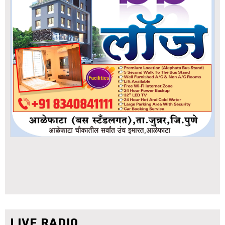
LIVE RADIO