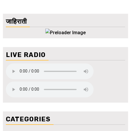
जाहिराती
LIVE RADIO
CATEGORIES