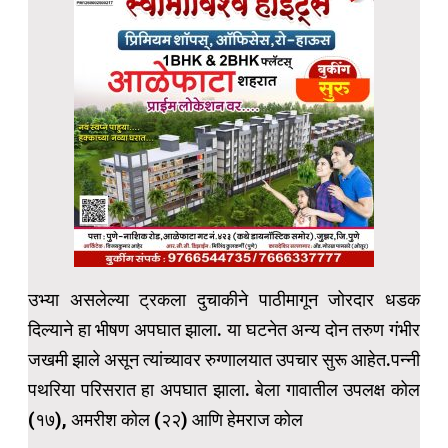
उभ्या असलेल्या ट्रकला दुचाकीने पाठीमागून जोरदार धडक
दिल्याने हा भीषण अपघात झाला. या घटनेत अन्य दोन तरुण गंभीर
जखमी झाले असून त्यांच्यावर रुग्णालयात उपचार सुरू आहेत.पन्नी
पथरिया परिसरात हा अपघात झाला. बेला गावातील उपलक्ष कोल
(१७), अमरीश कोल (२२) आणि हेमराज कोल