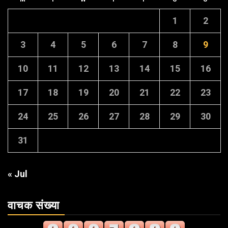
1
2
3
4
5
6
7
8
9
10
11
12
13
14
15
16
17
18
19
20
21
22
23
24
25
26
27
28
29
30
31
« Jul
वाचक संख्या