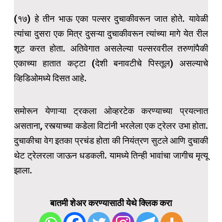
(१७) हे तीन भाऊ एका पल्सर दुचाकीवरून जात होते. यावेळी
त्यांचा दुसरा एक मित्र दुसऱ्या दुचाकीवरून त्यांच्या मागे येत रील
शूट करत होता. अतिवेगात असलेल्या पल्सरवरील तरुणांपैकी
एकाच्या हातात कट्टा (देशी बनावटीचे पिस्तूल) असल्याचे
व्हिडिओमध्ये दिसत आहे.
समोरून येणाऱ्या ट्रकला ओव्हरटेक करण्याच्या प्रयत्नात
असताना, रस्त्याच्या कडेला विटांनी भरलेला एक ट्रेलर उभा होता.
दुचाकीचा वेग इतका प्रचंड होता की नियंत्रण सुटले आणि दुचाकी
थेट ट्रेलरला जाऊन धडकली. यामध्ये तिन्ही भावांचा जागीच मृत्यू
झाला.
बातमी शेअर करण्यासाठी येथे क्लिक करा