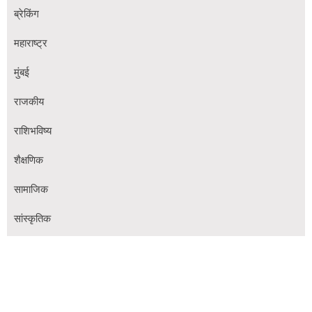
ब्रेकिंग
महाराष्ट्र
मुंबई
राजकीय
राशिभविष्य
शैक्षणिक
सामाजिक
सांस्कृतिक