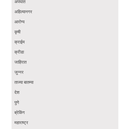
अपघात
अहिल्यानगर
आरोग्य
कृषी
क्राईम
क्रीडा
जाहिरात
जुन्नर
ताज्या बातम्या
देश
पुणे
ब्रेकिंग
महाराष्ट्र