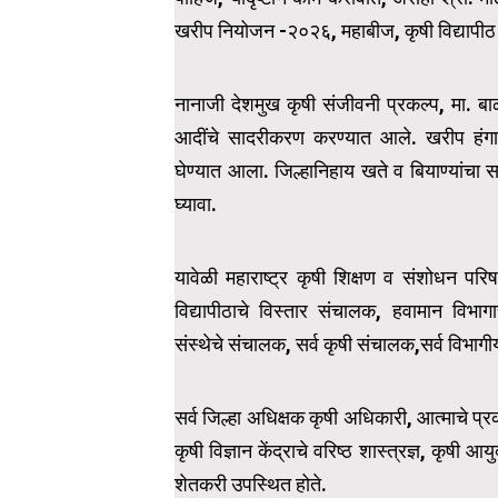
खरीप नियोजन -२०२६, महाबीज, कृषी विद्यापीठ 
नानाजी देशमुख कृषी संजीवनी प्रकल्प, मा. बाळ
आदींचे सादरीकरण करण्यात आले. खरीप हंगाम
घेण्यात आला. जिल्हानिहाय खते व बियाण्यांचा
घ्यावा.
यावेळी महाराष्ट्र कृषी शिक्षण व संशोधन परि
विद्यापीठाचे विस्तार संचालक, हवामान विभागाच
संस्थेचे संचालक, सर्व कृषी संचालक,सर्व विभाग
सर्व जिल्हा अधिक्षक कृषी अधिकारी, आत्माचे प्
कृषी विज्ञान केंद्राचे वरिष्ठ शास्त्रज्ञ, कृ
शेतकरी उपस्थित होते.