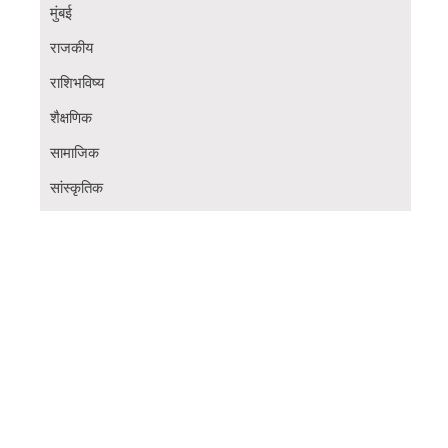
मुंबई
राजकीय
राशिभविष्य
शैक्षणिक
सामाजिक
सांस्कृतिक