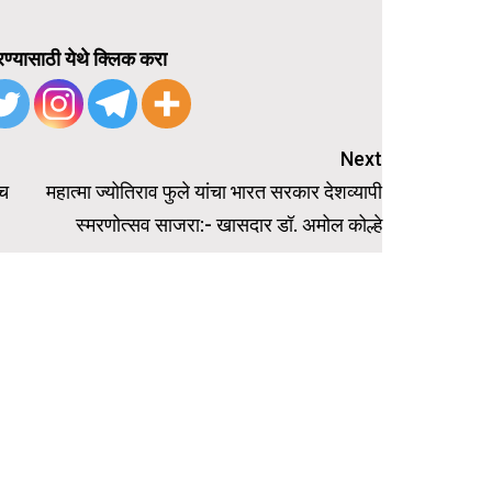
ण्यासाठी येथे क्लिक करा
Next
ीच
महात्मा ज्योतिराव फुले यांचा भारत सरकार देशव्यापी
स्मरणोत्सव साजरा:- खासदार डॉ. अमोल कोल्हे