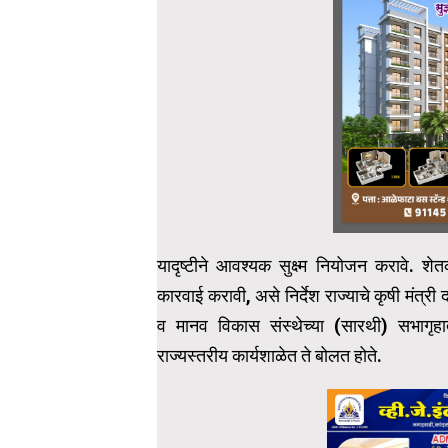
यादृष्टीने आवश्यक सुक्ष्म नियोजन करावे. 
कारवाई करावी, असे निर्देश राज्याचे कृषी मंत्री
व मानव विकास संस्थेच्या (सारथी) सभागृ
राज्यस्तरीय कार्यशाळेत ते बोलत होते.