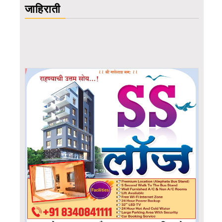
जाहिराती