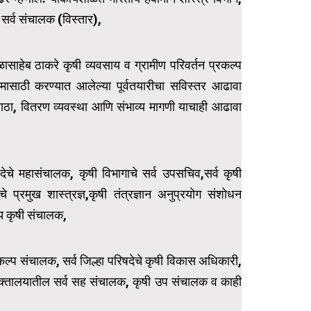
सर्व संचालक (विस्तार),
ासाहेब ठाकरे कृषी व्यवसाय व ग्रामीण परिवर्तन प्रकल्प
ासाठी करण्यात आलेल्या पूर्वतयारीचा सविस्तर आढावा
 साठा, वितरण व्यवस्था आणि संभाव्य मागणी याचाही आढावा
षदेचे महासंचालक, कृषी विभागाचे सर्व उपसचिव,सर्व कृषी
े प्रमुख शास्त्रज्ञ,कृषी तंत्रज्ञान अनुप्रयोग संशोधन
ीय कृषी संचालक,
रकल्प संचालक, सर्व जिल्हा परिषदेचे कृषी विकास अधिकारी,
षी आयुक्तालयातील सर्व सह संचालक, कृषी उप संचालक व काही