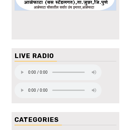
LIVE RADIO
CATEGORIES