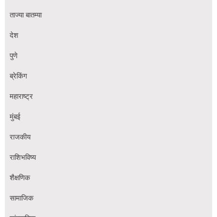
ताज्या बातम्या
देश
पुणे
ब्रेकिंग
महाराष्ट्र
मुंबई
राजकीय
राशिभविष्य
शैक्षणिक
सामाजिक