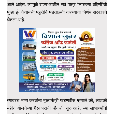
आले आहेत. त्यामुळे राज्यभरातील सर्व पात्र ‘लाडक्या बहिणीं’ची
पुन्हा ई- केवायसी पद्धतीने पडताळणी करण्याचा निर्णय सरकारने
घेतला आहे.
त्यावरच भाष्य करतांना मुख्यमंत्री फडणवीस म्हणाले की, लाडकी
बहीण योजनेच्या गैरवापराची चौकशी सुरु आहे. ज्या लाभार्थ्यांनी