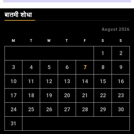
बातमी शोधा
August 2026
M
T
W
T
F
S
S
1
2
3
4
5
6
7
8
9
10
11
12
13
14
15
16
17
18
19
20
21
22
23
24
25
26
27
28
29
30
31