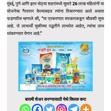
मुंबई, पुणे आणि इतर मोठ्या शहरांमध्ये सुमारे 26 लाख महिलांनी या
योजनेचा गैरवापर केल्याबद्दल त्यांना विचारण्यात आले असता
फडणवीस म्हणाले की, “या प्रकरणात सरकारकडून चौकशी सुरू
आहे. जे लाभार्थी चुकीच्या पद्धतीने लाभघेत आहेत, त्यांचा लाभ
थांबवण्यात येणार आहे.”
बातमी शेअर करण्यासाठी येथे क्लिक करा