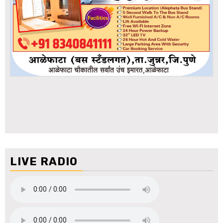
LIVE RADIO