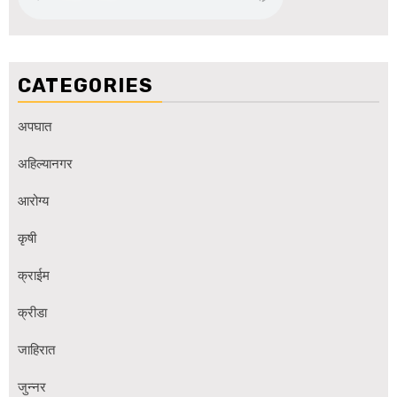
CATEGORIES
अपघात
अहिल्यानगर
आरोग्य
कृषी
क्राईम
क्रीडा
जाहिरात
जुन्नर