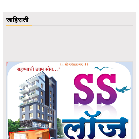
जाहिराती