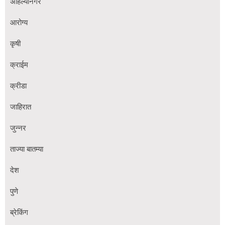
अहिल्यानगर
आरोग्य
कृषी
क्राईम
क्रीडा
जाहिरात
जुन्नर
ताज्या बातम्या
देश
पुणे
ब्रेकिंग