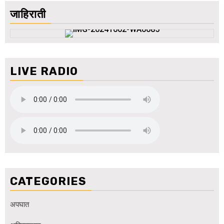
जाहिराती
LIVE RADIO
CATEGORIES
अपघात