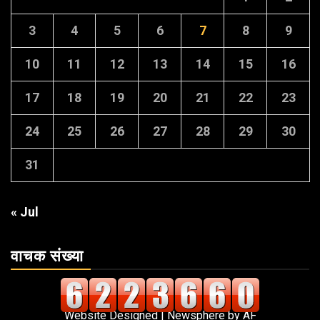
3
4
5
6
7
8
9
10
11
12
13
14
15
16
17
18
19
20
21
22
23
24
25
26
27
28
29
30
31
« Jul
वाचक संख्या
Website Designed
|
Newsphere
by AF