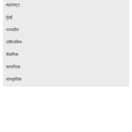
महाराष्ट्र
मुंबई
राजकीय
राशिभविष्य
शैक्षणिक
सामाजिक
सांस्कृतिक