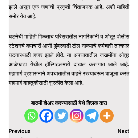
झाले असून एक जणांची प्रकृती चिंताजनक आहे. अशी माहिती
समोर येत आहे.
घटनेची माहिती मिळताच परिसरातील नागरिकांनी व ओतूर पोलीस
स्टेशनचे कर्मचारी आणी डुंबरवाडी टोल नाक्याचे कर्मचारी तात्काळ
घटनास्थळी हजर झाले होते. या अपघातातील जखमींना ओतूर
आळेफाटा येथील हॉस्पिटलमध्ये दाखल करण्यात आले आहे.
महामार्ग प्रशासनाने अपघातातील वाहने रस्त्यावरून बाजूला करत
महामार्ग वाहतुकीसाठी सुरळीत केला आहे.
बातमी शेअर करण्यासाठी येथे क्लिक करा
Post
Previous
Next