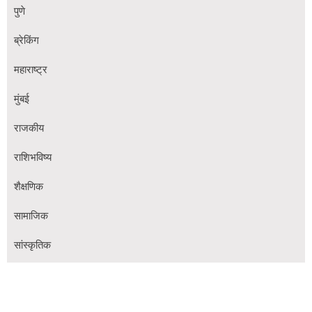
पुणे
ब्रेकिंग
महाराष्ट्र
मुंबई
राजकीय
राशिभविष्य
शैक्षणिक
सामाजिक
सांस्कृतिक