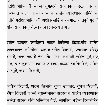
गटशिक्षणाधिकारी यांच्या शुभहस्ते सन्मानपत्र देऊन सत्कार
करण्यात आला. ग्रामस्थांच्या व शालेय व्यवस्थापन समितीच्या
वतीने गटशिक्षणाधिकारी अशोक लांडे व रामभाऊ सातपुते गुरुजी
यांचा सन्मानपत्र देऊन सत्कार करण्यात आला.
वतीने उत्कृष्ट कार्यक्रम सादर केलेल्या विद्यार्थ्यांचे शालेय
व्यवस्थापन समितीच्या अध्यक्ष गणेश खिलारी, उपाध्यक्ष रविंद्र
आगळे, राज्य संघाचे नेते मंगेश मेहेर, सभापती सचिन मुळे,राजू
पोळ, हभप तुकाराम महाराज डावखर, बाळासाहेब गिलबिले, सचिन
सातपुते, रखमा खिलारी,
अनिल खिलारी, अरुण खिलारी, तुषार डावखर, सुभाष खिलारी,
मंगेश खिलारी व सर्व ग्रामपंचायत सदस्य व शालेय व्यवस्थापन
समिती सदस्य यांनी अभिनंदन केले. जागतिक महिला दिनानिमित्त