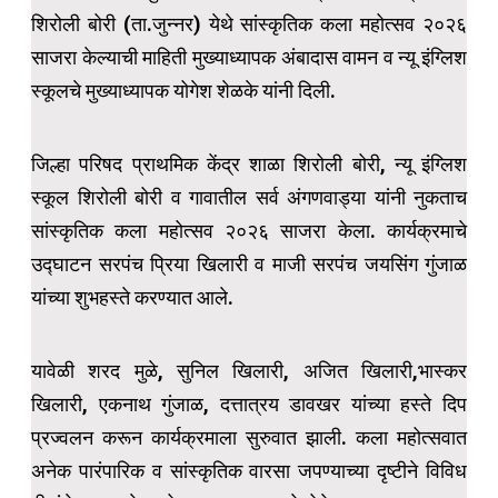
शिरोली बोरी (ता.जुन्नर) येथे सांस्कृतिक कला महोत्सव २०२६
साजरा केल्याची माहिती मुख्याध्यापक अंबादास वामन व न्यू इंग्लिश
स्कूलचे मुख्याध्यापक योगेश शेळके यांनी दिली.
जिल्हा परिषद प्राथमिक केंद्र शाळा शिरोली बोरी, न्यू इंग्लिश
स्कूल शिरोली बोरी व गावातील सर्व अंगणवाड्या यांनी नुकताच
सांस्कृतिक कला महोत्सव २०२६ साजरा केला. कार्यक्रमाचे
उद्घाटन सरपंच प्रिया खिलारी व माजी सरपंच जयसिंग गुंजाळ
यांच्या शुभहस्ते करण्यात आले.
यावेळी शरद मुळे, सुनिल खिलारी, अजित खिलारी,भास्कर
खिलारी, एकनाथ गुंजाळ, दत्तात्रय डावखर यांच्या हस्ते दिप
प्रज्वलन करून कार्यक्रमाला सुरुवात झाली. कला महोत्सवात
अनेक पारंपारिक व सांस्कृतिक वारसा जपण्याच्या दृष्टीने विविध