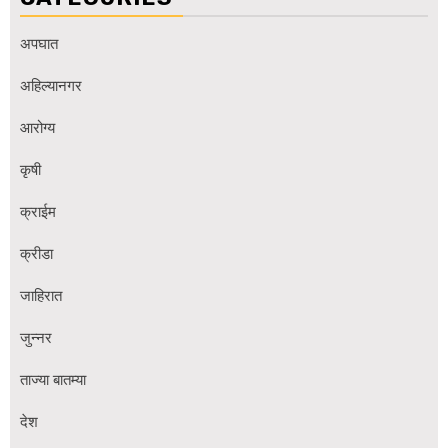
अपघात
अहिल्यानगर
आरोग्य
कृषी
क्राईम
क्रीडा
जाहिरात
जुन्नर
ताज्या बातम्या
देश