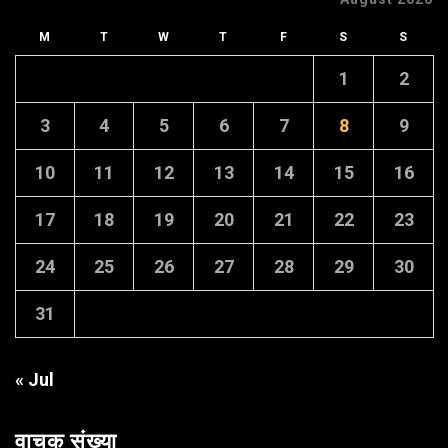
M
T
W
T
F
S
S
1
2
3
4
5
6
7
8
9
10
11
12
13
14
15
16
17
18
19
20
21
22
23
24
25
26
27
28
29
30
31
« Jul
वाचक संख्या