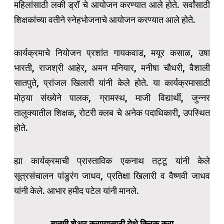
महिलांसाठी लकी ड्रॉ चे आयोजन करण्यात आले होते. सर्वांसाठी
शिक्षकांच्या वतीने स्नेहभोजनाचे आयोजन करण्यात आले होते.
कार्यक्रमाचे नियोजन प्रशांत गायकवाड, मयूर कसाळ, उषा
भारती, राजश्री आहेर, अमन मनियार, मनीषा चौधरी, वैशाली
सातपुते, प्रांजल खिलारी यांनी केले होते. या कार्यक्रमासाठी
मोठ्या संख्येने पालक, ग्रामस्थ, माजी विद्यार्थी, जुन्नर
तालुक्यातील शिक्षक, रोटरी क्लब चे अनेक पदाधिकारी, उपस्थित
होते.
ह्या कार्यक्रमाची प्रास्ताविक एकनाथ तट्टू यांनी केले
सूत्रसंचालन पांडुरंग जाधव, प्रतिक्षा खिलारी व वैष्णवी जाधव
यांनी केले. आभार हमीद पटेल यांनी मानले.
बातमी शेअर करण्यासाठी येथे क्लिक करा