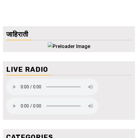
जाहिराती
LIVE RADIO
CATEGORIES