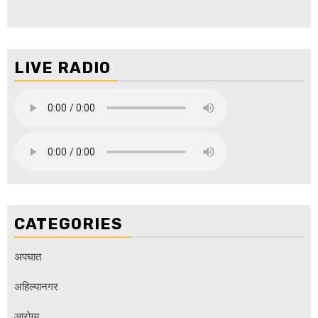
LIVE RADIO
CATEGORIES
अपघात
अहिल्यानगर
आरोग्य