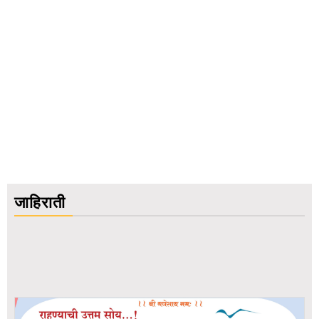
जाहिराती