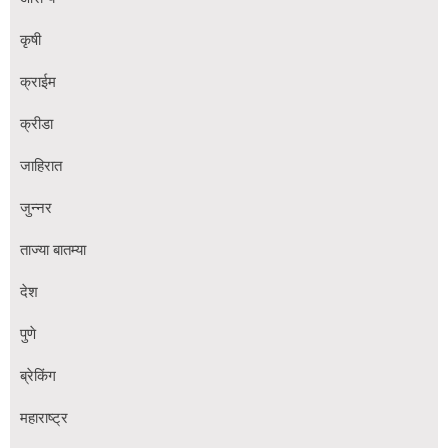
कृषी
क्राईम
क्रीडा
जाहिरात
जुन्नर
ताज्या बातम्या
देश
पुणे
ब्रेकिंग
महाराष्ट्र