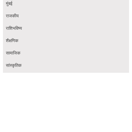
मुंबई
राजकीय
राशिभविष्य
शैक्षणिक
सामाजिक
सांस्कृतिक