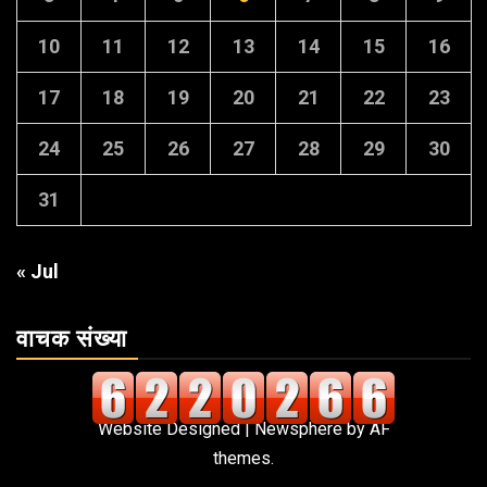
10
11
12
13
14
15
16
17
18
19
20
21
22
23
24
25
26
27
28
29
30
31
« Jul
वाचक संख्या
Website Designed
|
Newsphere
by AF
themes.