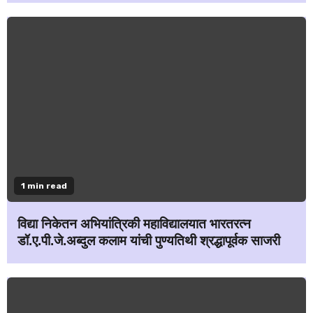
1 min read
विद्या निकेतन अभियांत्रिकी महाविद्यालयात भारतरत्न
डॉ.ए.पी.जे.अब्दुल कलाम यांची पुण्यतिथी श्रद्धापूर्वक साजरी