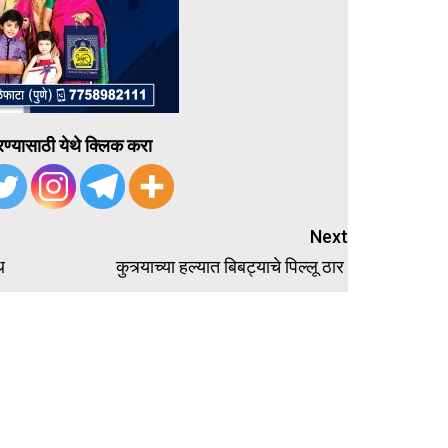
ण्यासाठी येथे क्लिक करा
Next
थ
कुत्र्याच्या हल्यात बिबट्याचे पिल्लू ठार