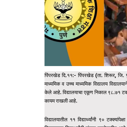
पिंपरखेड दि.११:- पिंपरखेड (ता. शिरूर, जि. 
माध्यमिक व उच्च माध्यमिक विद्यालय विद्यालया
केले आहे. विद्यालयाचा एकूण निकाल ९८.७१ टक्के 
कायम राखली आहे.
विद्यालयातील ११ विद्यार्थ्यांनी ९० टक्क्यांप