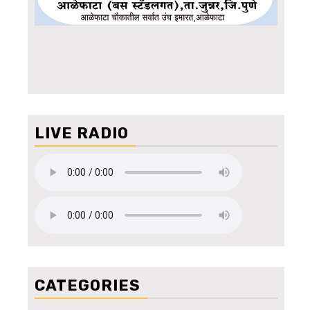
LIVE RADIO
CATEGORIES