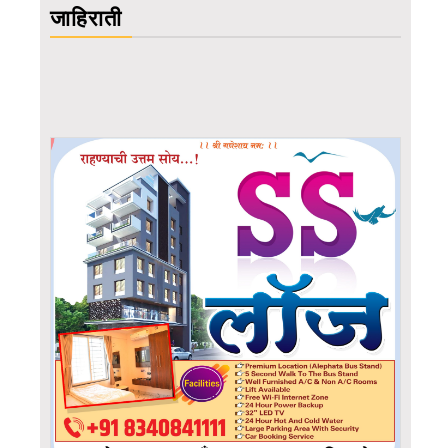
जाहिराती