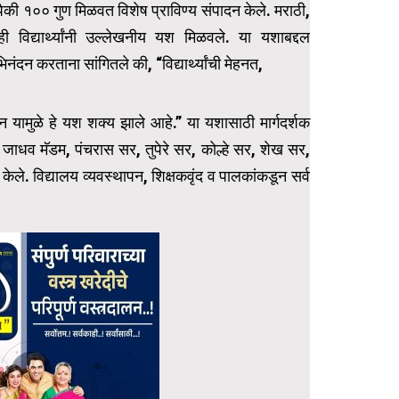
ैकी १०० गुण मिळवत विशेष प्राविण्य संपादन केले. मराठी,
ही विद्यार्थ्यांनी उल्लेखनीय यश मिळवले. या यशाबद्दल
 अभिनंदन करताना सांगितले की, “विद्यार्थ्यांची मेहनत,
्शन यामुळे हे यश शक्य झाले आहे.” या यशासाठी मार्गदर्शक
 जाधव मॅडम, पंचरास सर, तुपेरे सर, कोल्हे सर, शेख सर,
शन केले. विद्यालय व्यवस्थापन, शिक्षकवृंद व पालकांकडून सर्व