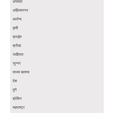
अपघात
अहिल्यानगर
आरोग्य
कृषी
क्राईम
क्रीडा
जाहिरात
जुन्नर
ताज्या बातम्या
देश
पुणे
ब्रेकिंग
महाराष्ट्र