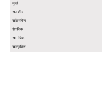
मुंबई
राजकीय
राशिभविष्य
शैक्षणिक
सामाजिक
सांस्कृतिक