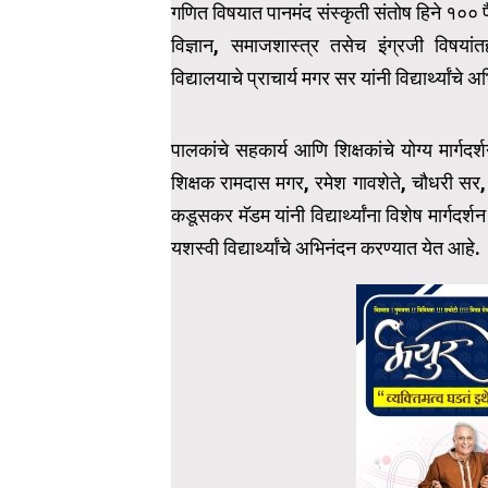
गणित विषयात पानमंद संस्कृती संतोष हिने १०० प
विज्ञान, समाजशास्त्र तसेच इंग्रजी विषयांत
विद्यालयाचे प्राचार्य मगर सर यांनी विद्यार्थ्यांचे
पालकांचे सहकार्य आणि शिक्षकांचे योग्य मार्गदर
शिक्षक रामदास मगर, रमेश गावशेते, चौधरी सर,
कडूसकर मॅडम यांनी विद्यार्थ्यांना विशेष मार्गदर्
यशस्वी विद्यार्थ्यांचे अभिनंदन करण्यात येत आहे.