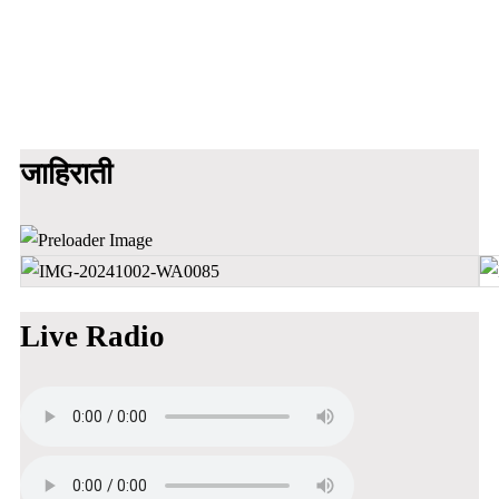
जाहिराती
Live Radio