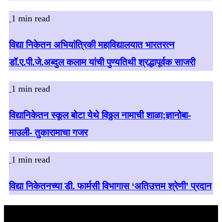
1 min read
विद्या निकेतन अभियांत्रिकी महाविद्यालयात भारतरत्न
डॉ.ए.पी.जे.अब्दुल कलाम यांची पुण्यतिथी श्रद्धापूर्वक साजरी
1 min read
विद्यानिकेतन स्कूल बोटा येथे विठ्ठल नामाची शाळा;ज्ञानोबा-
माउली- तुकारामाचा गजर
1 min read
विद्या निकेतनच्या डी. फार्मसी विभागास ‘अतिउत्तम श्रेणी’ प्रदान