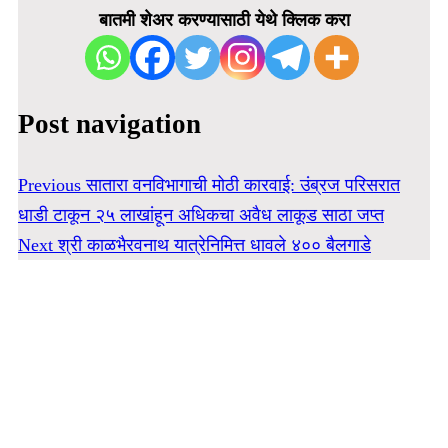
बातमी शेअर करण्यासाठी येथे क्लिक करा
Post navigation
Previous
सातारा वनविभागाची मोठी कारवाई: उंब्रज परिसरात
धाडी टाकून २५ लाखांहून अधिकचा अवैध लाकूड साठा जप्त
Next
श्री काळभैरवनाथ यात्रेनिमित्त धावले ४०० बैलगाडे