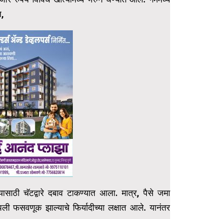
ल,
ाठी चॅटद्वारे दबाव टाकण्यात आला. मात्र, पैसे जमा
ली फसवणूक झाल्याचे फिर्यादीच्या लक्षात आले. यानंतर