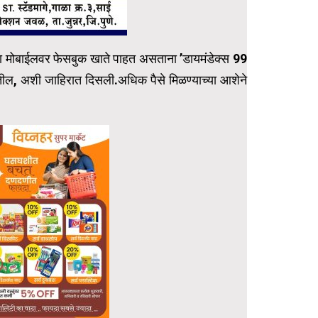
ल्या मोबाईलवर फेसबुक खाते पाहत असताना ‌’डायमंडेक्स 99
ेतील, अशी जाहिरात दिसली.अधिक पैसे मिळण्याच्या आशेने