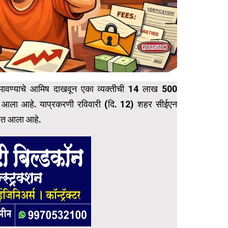
मावण्याचे आमिष दाखवून एका व्यक्तीची 14 लाख 500
 आला आहे. याप्रकरणी रविवारी (दि. 12) शहर सीईएन
यात आला आहे.