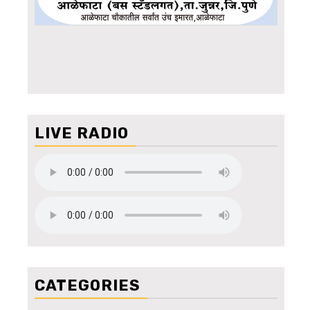
LIVE RADIO
CATEGORIES