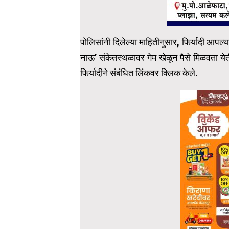
पोलिसांनी दिलेल्या माहितीनुसार, फिर्यादी आप
नाऊ‌’ संकेतस्थळावर गेम खेळून पैसे मिळवता य
फिर्यादीने संबंधित लिंकवर क्लिक केले.