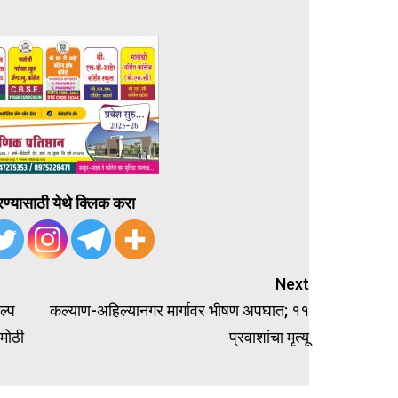
ण्यासाठी येथे क्लिक करा
Next
ल्प
कल्याण-अहिल्यानगर मार्गावर भीषण अपघात; ११
मोठी
प्रवाशांचा मृत्यू