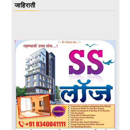
जाहिराती