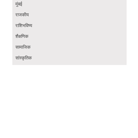
मुंबई
राजकीय
राशिभविष्य
शैक्षणिक
सामाजिक
सांस्कृतिक