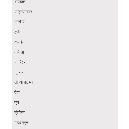
अपघात
अहिल्यानगर
आरोग्य
कृषी
क्राईम
क्रीडा
जाहिरात
जुन्नर
ताज्या बातम्या
देश
पुणे
ब्रेकिंग
महाराष्ट्र