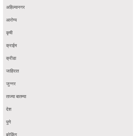
अहिल्यानगर
आरोग्य
कृषी
क्राईम
क्रीडा
जाहिरात
जुन्नर
ताज्या बातम्या
देश
पुणे
ब्रेकिंग