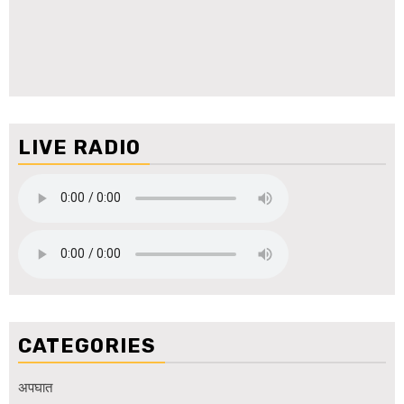
LIVE RADIO
CATEGORIES
अपघात