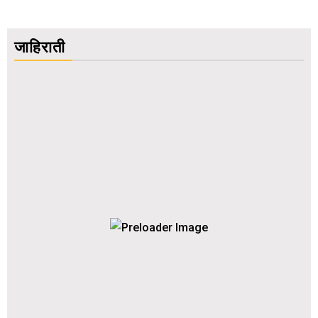
जाहिराती