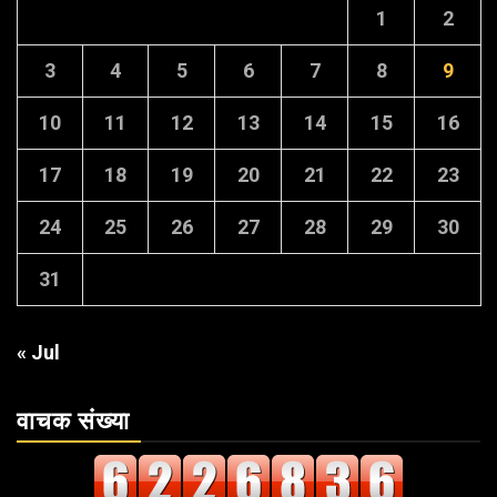
1
2
3
4
5
6
7
8
9
10
11
12
13
14
15
16
17
18
19
20
21
22
23
24
25
26
27
28
29
30
31
« Jul
वाचक संख्या