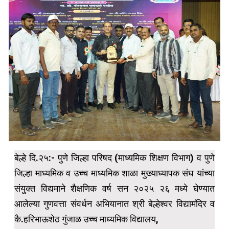
बेल्हे दि.२५:- पुणे जिल्हा परिषद (माध्यमिक शिक्षण विभाग) व पुणे
जिल्हा माध्यमिक व उच्च माध्यमिक शाळा मुख्याध्यापक संघ यांच्या
संयुक्त विद्यमाने शैक्षणिक वर्ष सन २०२५ २६ मध्ये घेण्यात
आलेल्या गुणवत्ता संवर्धन अभियानात श्री बेल्हेश्वर विद्यामंदिर व
कै.हरिभाऊशेठ गुंजाळ उच्च माध्यमिक विद्यालय,