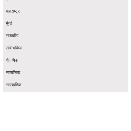
महाराष्ट्र
मुंबई
राजकीय
राशिभविष्य
शैक्षणिक
सामाजिक
सांस्कृतिक