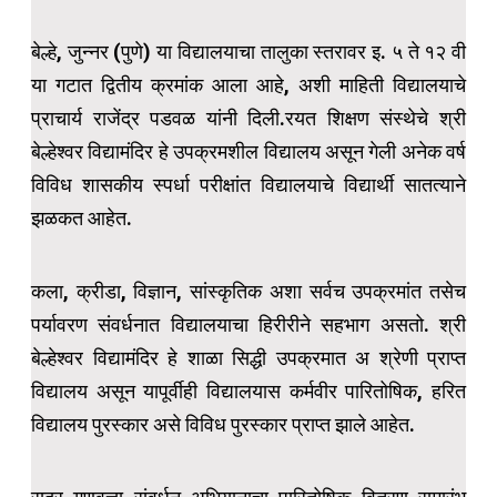
बेल्हे, जुन्नर (पुणे) या विद्यालयाचा तालुका स्तरावर इ. ५ ते १२ वी
या गटात द्वितीय क्रमांक आला आहे, अशी माहिती विद्यालयाचे
प्राचार्य राजेंद्र पडवळ यांनी दिली.रयत शिक्षण संस्थेचे श्री
बेल्हेश्वर विद्यामंदिर हे उपक्रमशील विद्यालय असून गेली अनेक वर्ष
विविध शासकीय स्पर्धा परीक्षांत विद्यालयाचे विद्यार्थी सातत्याने
झळकत आहेत.
कला, क्रीडा, विज्ञान, सांस्कृतिक अशा सर्वच उपक्रमांत तसेच
पर्यावरण संवर्धनात विद्यालयाचा हिरीरीने सहभाग असतो. श्री
बेल्हेश्वर विद्यामंदिर हे शाळा सिद्धी उपक्रमात अ श्रेणी प्राप्त
विद्यालय असून यापूर्वीही विद्यालयास कर्मवीर पारितोषिक, हरित
विद्यालय पुरस्कार असे विविध पुरस्कार प्राप्त झाले आहेत.