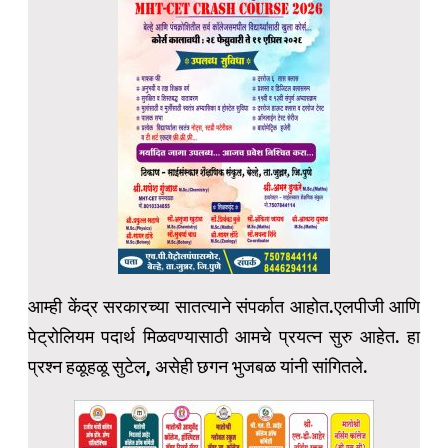
आम्ही केंद्र सरकारच्या सातत्याने संपर्कात आहोत.एलपीजी आणि
पेट्रोलियम पदार्थ मिळवण्यासाठी आमचे प्रयत्न सुरु आहेत. हा
प्रश्न हळूहळू सुटेल, असेही छगन भुजबळ यांनी सांगितले.