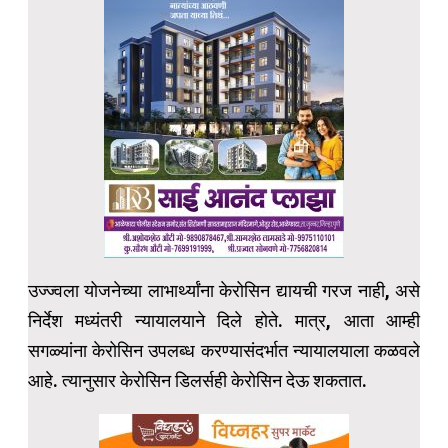
उज्ज्वला योजनेच्या लाभार्थ्यांना केरोसिन द्यायची गरज नाही, असे
निर्देश मध्यंतरी न्यायालयाने दिले होते. मात्र, आता आम्ही
सगळ्यांना केरोसिन उपलब्ध करण्यासंदर्भात न्यायालयाला कळवले
आहे. त्यानुसार केरोसिन डिलर्सही केरोसिन देऊ शकतात.