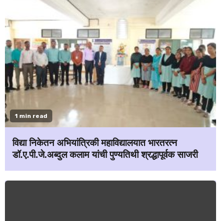
1 min read
विद्या निकेतन अभियांत्रिकी महाविद्यालयात भारतरत्न
डॉ.ए.पी.जे.अब्दुल कलाम यांची पुण्यतिथी श्रद्धापूर्वक साजरी