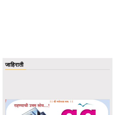
जाहिराती