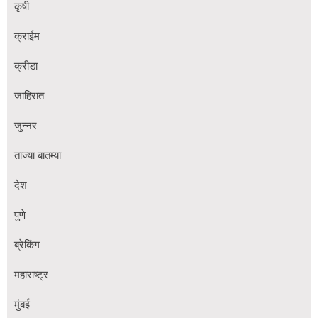
कृषी
क्राईम
क्रीडा
जाहिरात
जुन्नर
ताज्या बातम्या
देश
पुणे
ब्रेकिंग
महाराष्ट्र
मुंबई