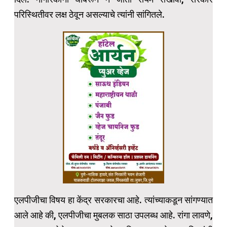
परिस्थितीवर लक्ष ठेवून असल्याचे त्यांनी सांगितले.
एलपीजीचा विषय हा केंद्र सरकारचा आहे. त्यांच्याकडून सांगण्यात
आले आहे की, एलपीजीचा मुबलक साठा उपलब्ध आहे. रांगा लावणे,