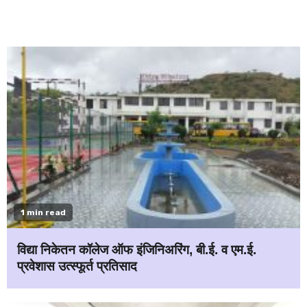
1 min read
विद्या निकेतन कॉलेज ऑफ इंजिनिअरिंग, बी.ई. व एम.ई.
प्रवेशास उत्स्फूर्त प्रतिसाद