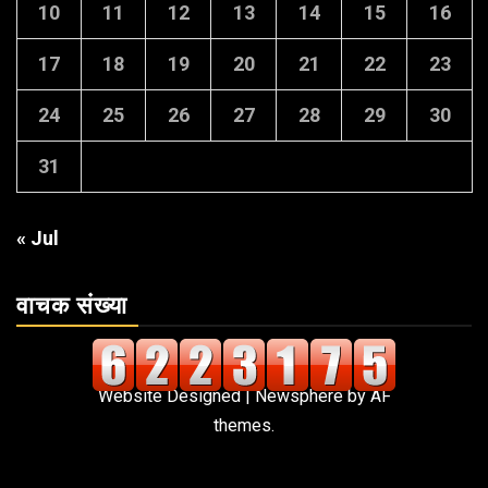
10
11
12
13
14
15
16
17
18
19
20
21
22
23
24
25
26
27
28
29
30
31
« Jul
वाचक संख्या
Website Designed
|
Newsphere
by AF
themes.