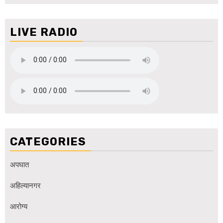
LIVE RADIO
CATEGORIES
अपघात
अहिल्यानगर
आरोग्य