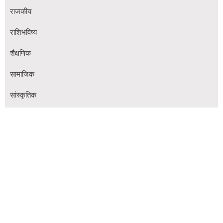
राजकीय
राशिभविष्य
शैक्षणिक
सामाजिक
सांस्कृतिक