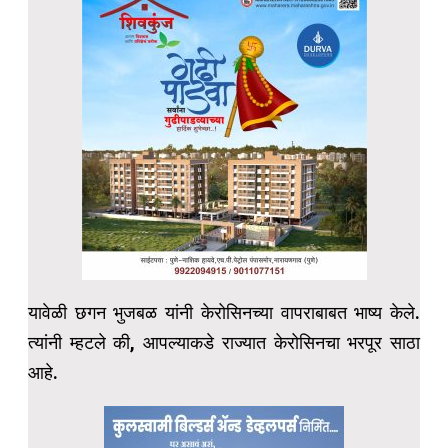
यावेळी छगन भुजबळ यांनी केरोसिनच्या वापराबाबत भाष्य केले.
त्यांनी म्हटले की, आपल्याकडे राज्यात केरोसिनचा भरपूर साठा
आहे.