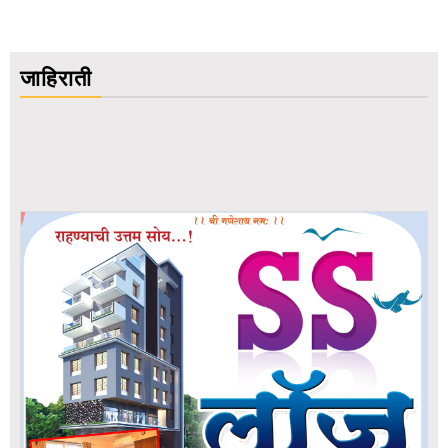
जाहिराती