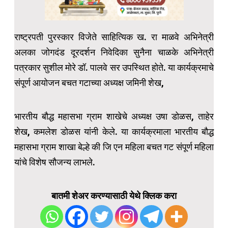
राष्ट्रपती पुरस्कार विजेते साहित्यिक ख. रा माळवे अभिनेत्री
अलका जोगदंड दूरदर्शन निवेदिका सुनैना चाळके अभिनेत्री
पत्रकार सुशील मोरे डॉ. पालवे सर उपस्थित होते. या कार्यक्रमाचे
संपूर्ण आयोजन बचत गटाच्या अध्यक्ष जमिनी शेख,
भारतीय बौद्ध महासभा ग्राम शाखेचे अध्यक्ष उषा डोळस, ताहेर
शेख, कमलेश डोळस यांनी केले. या कार्यक्रमाला भारतीय बौद्ध
महासभा ग्राम शाखा बेल्हे की जि एन महिला बचत गट संपूर्ण महिला
यांचे विशेष सौजन्य लाभले.
बातमी शेअर करण्यासाठी येथे क्लिक करा