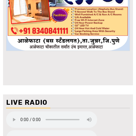
LIVE RADIO