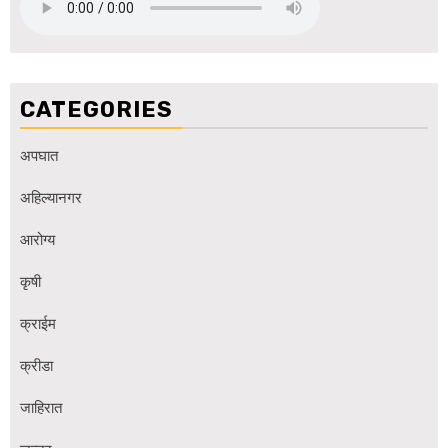
CATEGORIES
अपघात
अहिल्यानगर
आरोग्य
कृषी
क्राईम
क्रीडा
जाहिरात