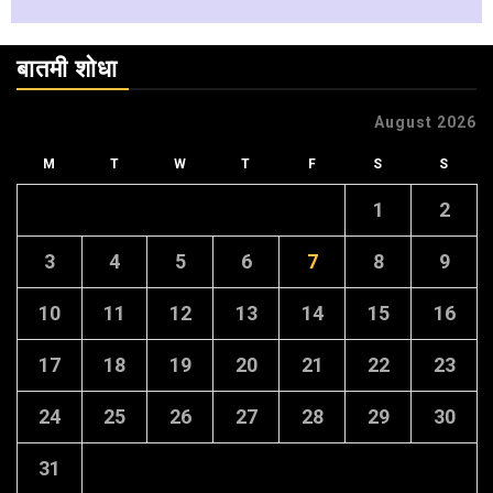
बातमी शोधा
August 2026
M
T
W
T
F
S
S
1
2
3
4
5
6
7
8
9
10
11
12
13
14
15
16
17
18
19
20
21
22
23
24
25
26
27
28
29
30
31