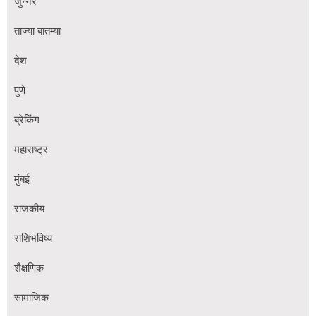
जुन्नर
ताज्या बातम्या
देश
पुणे
ब्रेकिंग
महाराष्ट्र
मुंबई
राजकीय
राशिभविष्य
शैक्षणिक
सामाजिक