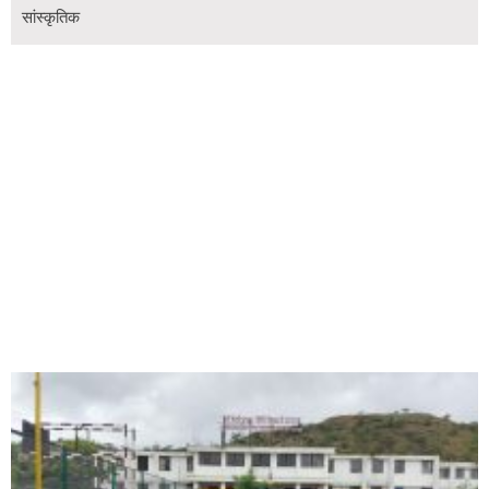
सांस्कृतिक