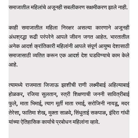
समाजातील महिलांचे अजूनही सबलीकरण सक्षमीकरण झाले नाही.
काही समाजातील महिला निरक्षर असल्या कारणाने अजूनही
अंधश्रद्धा रूढी परंपरेने आपले जीवन जगत आहेत. भारतातील
अनेक आदर्श क्रांतिकारी महिलांनी आपले संपूर्ण आयुष्य देशासाठी
समाजासाठी व्यतित करून एक आदर्श देश घडविण्याचे काम केले
आहे.
त्यामध्ये राजमाता जिजाऊ झाशीची राणी लक्ष्मीबाई अहिल्याबाई
होळकर, रजिया सुलतान, स्त्री शिक्षणाची जननी सावित्रीबाई
फुले, माता भिमाई, त्याग मूर्ती माता रमाई, सरोजिनी नायडू, मदर
तेरेसा, फातिमा शेख, मुक्ता साळवे, सिंधुताई सकपाळ, इंदिरा गांधी
यांच्या ऐतिहासिक कार्याचे प्रबोधन महिलांना व्हावे.