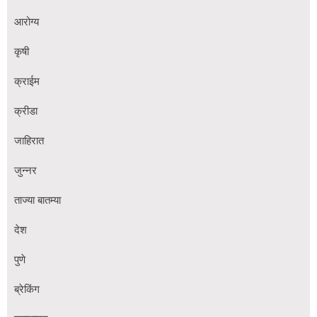
आरोग्य
कृषी
क्राईम
क्रीडा
जाहिरात
जुन्नर
ताज्या बातम्या
देश
पुणे
ब्रेकिंग