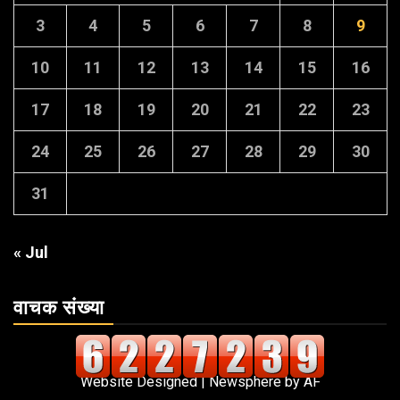
3
4
5
6
7
8
9
10
11
12
13
14
15
16
17
18
19
20
21
22
23
24
25
26
27
28
29
30
31
« Jul
वाचक संख्या
Website Designed
|
Newsphere
by AF