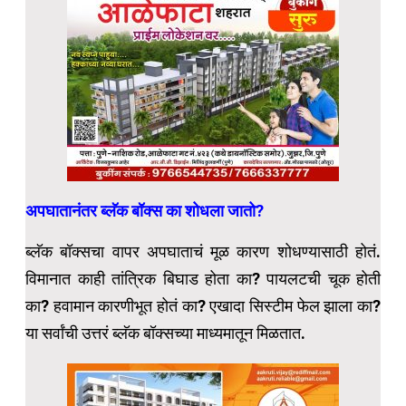
अपघातानंतर ब्लॅक बॉक्स का शोधला जातो?
ब्लॅक बॉक्सचा वापर अपघाताचं मूळ कारण शोधण्यासाठी होतं.
विमानात काही तांत्रिक बिघाड होता का? पायलटची चूक होती
का? हवामान कारणीभूत होतं का? एखादा सिस्टीम फेल झाला का?
या सर्वांची उत्तरं ब्लॅक बॉक्सच्या माध्यमातून मिळतात.