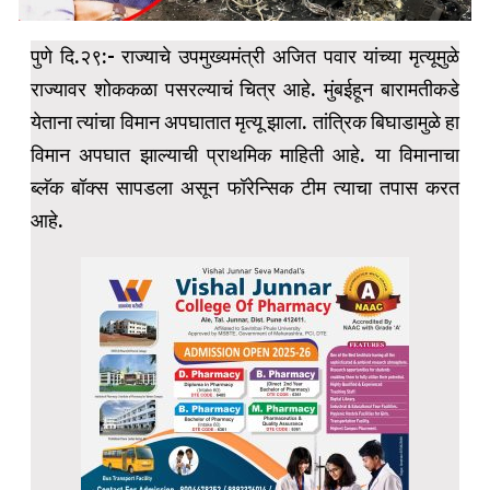
पुणे दि.२९:- राज्याचे उपमुख्यमंत्री अजित पवार यांच्या मृत्यूमुळे
राज्यावर शोककळा पसरल्याचं चित्र आहे. मुंबईहून बारामतीकडे
येताना त्यांचा विमान अपघातात मृत्यू झाला. तांत्रिक बिघाडामुळे हा
विमान अपघात झाल्याची प्राथमिक माहिती आहे. या विमानाचा
ब्लॅक बॉक्स सापडला असून फॉरेन्सिक टीम त्याचा तपास करत
आहे.