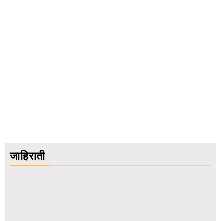
जाहिराती