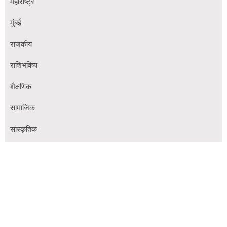
महाराष्ट्र
मुंबई
राजकीय
राशिभविष्य
शैक्षणिक
सामाजिक
सांस्कृतिक