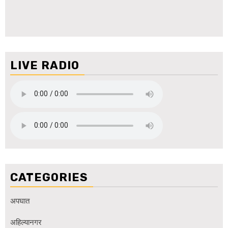
LIVE RADIO
CATEGORIES
अपघात
अहिल्यानगर