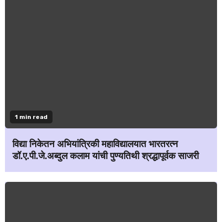
1 min read
विद्या निकेतन अभियांत्रिकी महाविद्यालयात भारतरत्न
डॉ.ए.पी.जे.अब्दुल कलाम यांची पुण्यतिथी श्रद्धापूर्वक साजरी