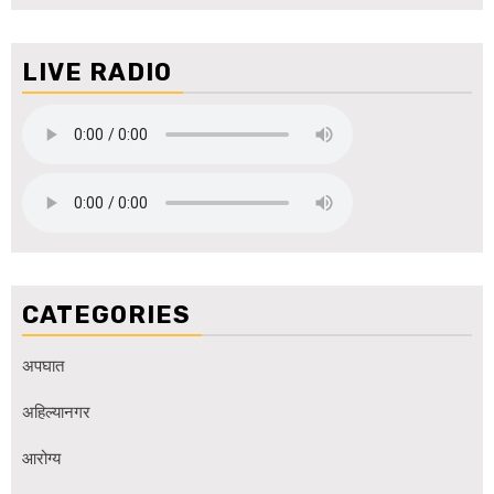
LIVE RADIO
CATEGORIES
अपघात
अहिल्यानगर
आरोग्य