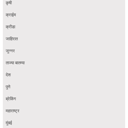
कृषी
क्राईम
क्रीडा
जाहिरात
जुन्नर
ताज्या बातम्या
देश
पुणे
ब्रेकिंग
महाराष्ट्र
मुंबई