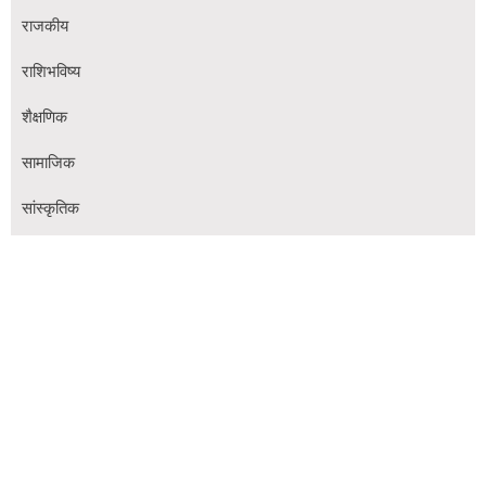
राजकीय
राशिभविष्य
शैक्षणिक
सामाजिक
सांस्कृतिक