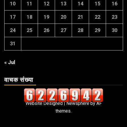
10
11
12
13
14
15
16
17
18
19
20
21
22
23
24
25
26
27
28
29
30
31
« Jul
वाचक संख्या
Website Designed
|
Newsphere
by AF
themes.