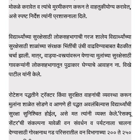
मोकळे करावेत व त्यांचे मुरमीकरण करून ते वाहतुकीयोग्य करावेत,
असे स्पष्ट निर्देश त्यांनी प्रशासनाला दिले.
विद्यार्थ्यांच्या सुरक्षेसाठी लोकसहभागाची गरज शालेय विद्यार्थ्यांच्या
सुरक्षेसाठी शाळांच्या संरक्षक भिंतींची उंची वाढविण्याबाबत बैठकीत
चर्चा झाली. मात्र, वाड्या-वस्त्यांवरून येणाऱ्या मुलांच्या सुरक्षेसाठी
गावकऱ्यांनी लोकसहभागातून पुढाकार घेण्याचे आवाहन ना. विखे
पाटील यांनी केले.
रोटेशन पद्धतीने ट्रॅक्टर किंवा सुरक्षित वाहनांची व्यवस्था करून
मुलांना शाळेत सोडणे व आणणे ही पद्धत अवलंबिल्यास विद्यार्थ्यांची
सुरक्षा सुनिश्चित होईल, असे मत त्यांनी व्यक्त केले.’रेसक्यू
सेंटर’ची संकल्पना यावेळी वन संवर्धन व पर्यटनाला चालना
देण्यासाठी गोरक्षनाथ गड परिसरातील वन विभागाच्या २०० ते २५०