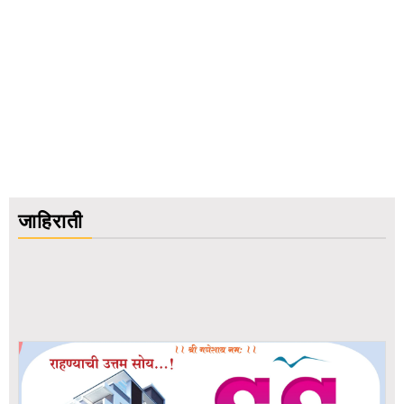
जाहिराती