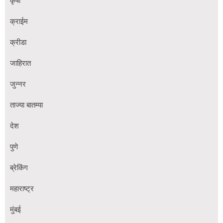
कृषी
क्राईम
क्रीडा
जाहिरात
जुन्नर
ताज्या बातम्या
देश
पुणे
ब्रेकिंग
महाराष्ट्र
मुंबई