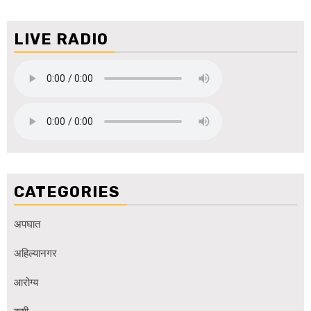
LIVE RADIO
CATEGORIES
अपघात
अहिल्यानगर
आरोग्य