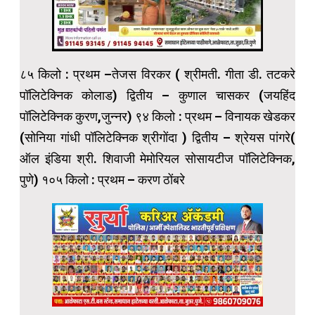
८५ किलो : प्रथम –तेजस विरकर ( श्रीमती. गीता डी. तटकरे
पॉलिटेक्निक कोलाड) द्वितीय – कुणाल चासकर (जयहिंद
पॉलिटेक्निक कुरण,जुन्नर) ९४ किलो : प्रथम – विनायक खेडकर
(सोनिया गांधी पॉलिटेक्निक श्रीगोंदा ) द्वितीय – श्रेयस पांगरे(
ऑल इंडिया श्री. शिवाजी मेमोरियल सोसायटीज पॉलिटेक्निक,
पुणे) १०५ किलो : प्रथम – करण ठोंबरे