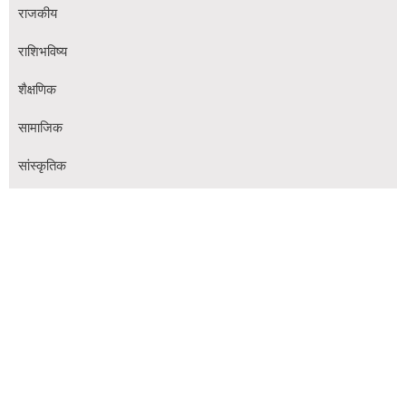
राजकीय
राशिभविष्य
शैक्षणिक
सामाजिक
सांस्कृतिक