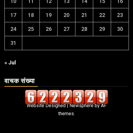
10
11
12
13
14
15
16
17
18
19
20
21
22
23
24
25
26
27
28
29
30
31
« Jul
वाचक संख्या
Website Designed
|
Newsphere
by AF
themes.