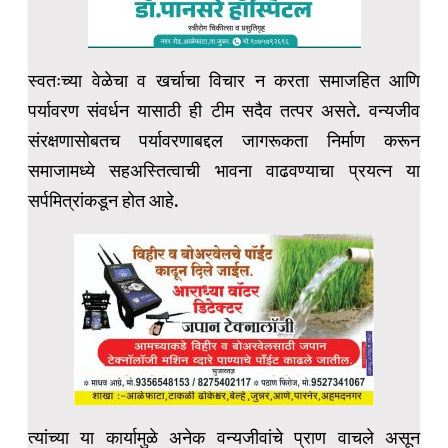
स्वतःच्या वेळेचा व खर्चाचा विचार न करता समाजहित आणि
पर्यावरण संवर्धन यासाठी ही टीम सदैव तत्पर असते. वन्यजीव
संरक्षणासोबतच पर्यावरणाबद्दल जागरूकता निर्माण करून
समाजामध्ये सहअस्तित्वाची भावना वाढवण्याचा प्रयत्न या
सर्पमित्रांकडून होत आहे.
त्यांच्या या कार्यामुळे अनेक वन्यजीवांचे प्राण वाचले असून