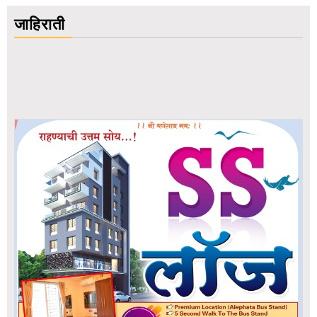
जाहिराती