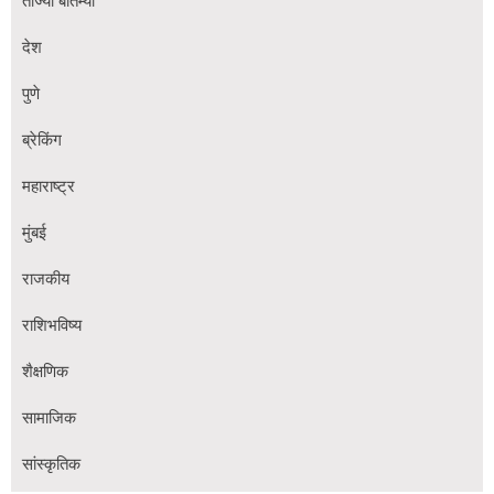
ताज्या बातम्या
देश
पुणे
ब्रेकिंग
महाराष्ट्र
मुंबई
राजकीय
राशिभविष्य
शैक्षणिक
सामाजिक
सांस्कृतिक