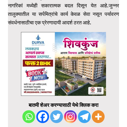
नागरिकां मध्येही सकारात्मक बदल दिसून येत आहे.जुन्नर
तालुक्यातील या सर्पमित्रांचे कार्य केवळ सेवा नसून पर्यावरण
संवर्धनासाठीचा एक प्रेरणादायी आदर्श ठरत आहे.
बातमी शेअर करण्यासाठी येथे क्लिक करा