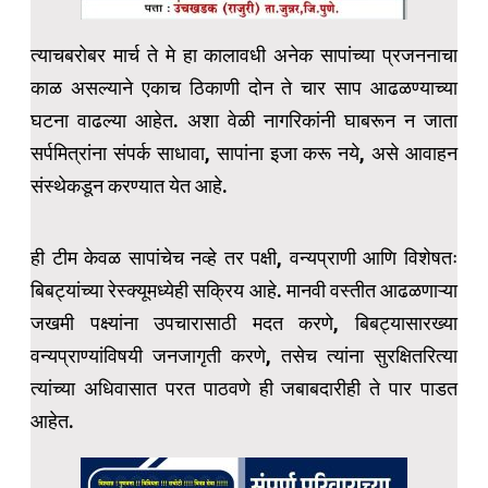
त्याचबरोबर मार्च ते मे हा कालावधी अनेक सापांच्या प्रजननाचा
काळ असल्याने एकाच ठिकाणी दोन ते चार साप आढळण्याच्या
घटना वाढल्या आहेत. अशा वेळी नागरिकांनी घाबरून न जाता
सर्पमित्रांना संपर्क साधावा, सापांना इजा करू नये, असे आवाहन
संस्थेकडून करण्यात येत आहे.
ही टीम केवळ सापांचेच नव्हे तर पक्षी, वन्यप्राणी आणि विशेषतः
बिबट्यांच्या रेस्क्यूमध्येही सक्रिय आहे. मानवी वस्तीत आढळणाऱ्या
जखमी पक्ष्यांना उपचारासाठी मदत करणे, बिबट्यासारख्या
वन्यप्राण्यांविषयी जनजागृती करणे, तसेच त्यांना सुरक्षितरित्या
त्यांच्या अधिवासात परत पाठवणे ही जबाबदारीही ते पार पाडत
आहेत.