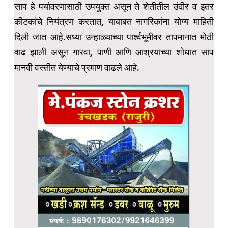
साप हे पर्यावरणासाठी उपयुक्त असून ते शेतीतील उंदीर व इतर
कीटकांचे नियंत्रण करतात, याबाबत नागरिकांना योग्य माहिती
दिली जात आहे.सध्या उन्हाळ्याच्या पार्श्वभूमीवर तापमानात मोठी
वाढ झाली असून गारवा, पाणी आणि आश्रयाच्या शोधात साप
मानवी वस्तीत येण्याचे प्रमाण वाढले आहे.