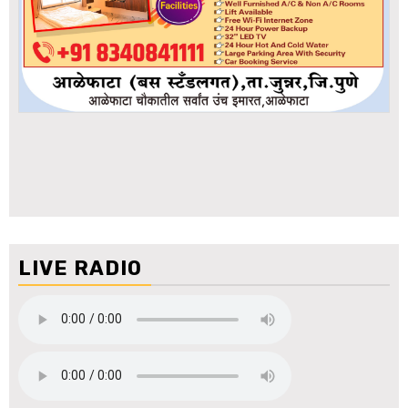
LIVE RADIO