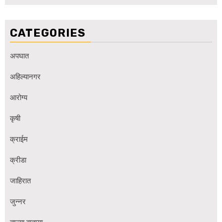
CATEGORIES
अपघात
अहिल्यानगर
आरोग्य
कृषी
क्राईम
क्रीडा
जाहिरात
जुन्नर