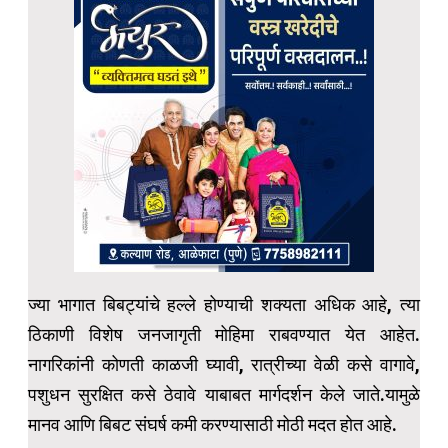
ज्या भागात बिबट्यांचे हल्ले होण्याची शक्यता अधिक आहे, त्या
ठिकाणी विशेष जनजागृती मोहिमा राबवण्यात येत आहेत.
नागरिकांनी कोणती काळजी घ्यावी, रात्रीच्या वेळी कसे वागावे,
पशुधन सुरक्षित कसे ठेवावे याबाबत मार्गदर्शन केले जाते.यामुळे
मानव आणि बिबट संघर्ष कमी करण्यासाठी मोठी मदत होत आहे.