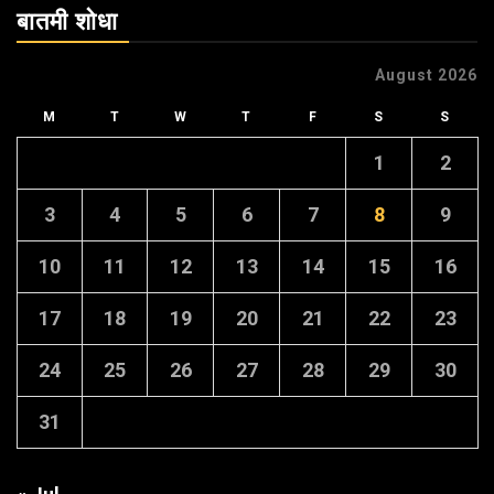
बातमी शोधा
August 2026
M
T
W
T
F
S
S
1
2
3
4
5
6
7
8
9
10
11
12
13
14
15
16
17
18
19
20
21
22
23
24
25
26
27
28
29
30
31