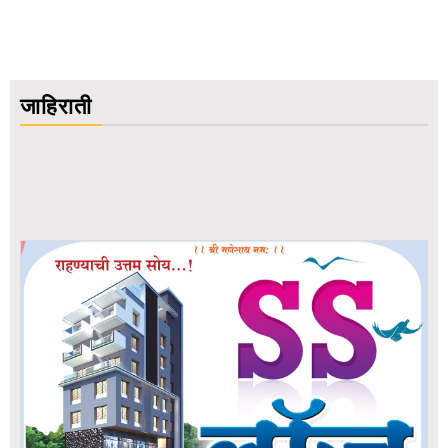
जाहिराती