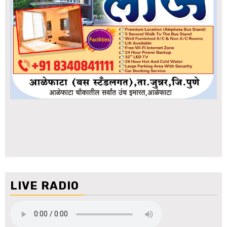
LIVE RADIO