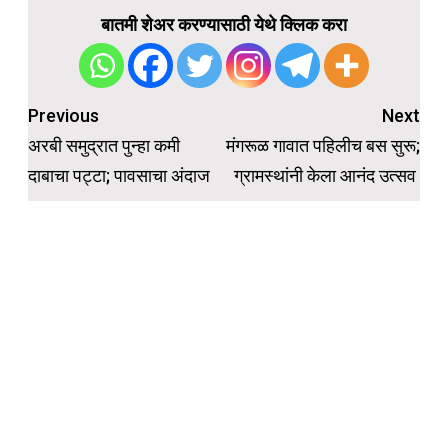
बातमी शेअर करण्यासाठी येथे क्लिक करा
Post
Previous
Next
navigation
अरबी समुद्रात पुन्हा कमी
मंगरूळ गावात पहिलीच बस सुरू;
दाबाचा पट्टा; पावसाचा अंदाज
ग्रामस्थांनी केला आनंद उत्सव