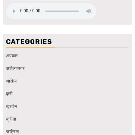
CATEGORIES
अपघात
अहिल्यानगर
आरोग्य
कृषी
क्राईम
क्रीडा
जाहिरात