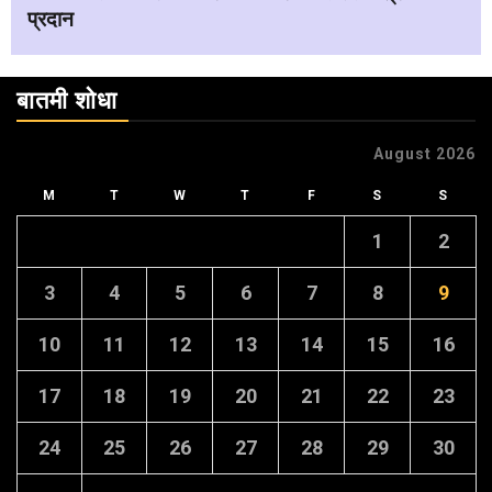
प्रदान
बातमी शोधा
August 2026
M
T
W
T
F
S
S
1
2
3
4
5
6
7
8
9
10
11
12
13
14
15
16
17
18
19
20
21
22
23
24
25
26
27
28
29
30