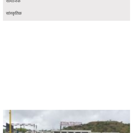
सामाजिक
सांस्कृतिक