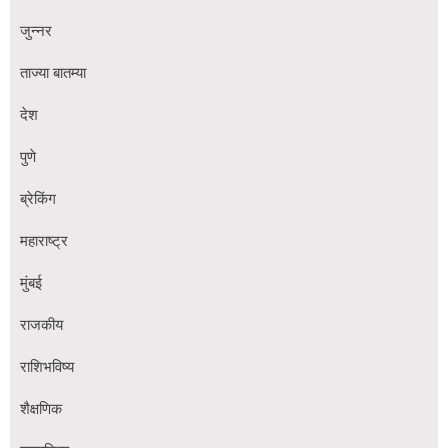
जुन्नर
ताज्या बातम्या
देश
पुणे
ब्रेकिंग
महाराष्ट्र
मुंबई
राजकीय
राशिभविष्य
शैक्षणिक