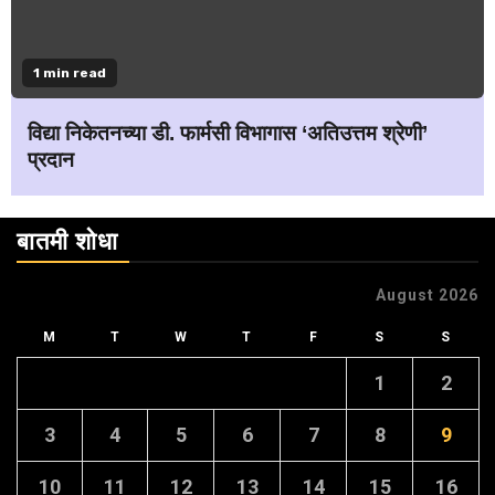
1 min read
विद्या निकेतनच्या डी. फार्मसी विभागास ‘अतिउत्तम श्रेणी’
प्रदान
बातमी शोधा
August 2026
M
T
W
T
F
S
S
1
2
3
4
5
6
7
8
9
10
11
12
13
14
15
16