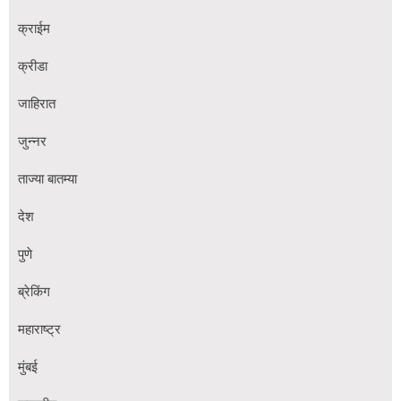
क्राईम
क्रीडा
जाहिरात
जुन्नर
ताज्या बातम्या
देश
पुणे
ब्रेकिंग
महाराष्ट्र
मुंबई