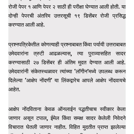
रोजी पेपर १ आणि पेपर २ साठी ही परीक्षा घेण्यात आली होती. या
दोन्ही पेपरची अंतरिम उत्तरसूची १९ डिसेंबर रोजी प्रसिद्ध
करण्यात आली आहे.
प्रश्नपत्रिकेतील कोणत्याही प्रश्नाबाबत किंवा पर्यायी उत्तराबाबत
उमेदवारांना त्रुटी आढळल्यास, त्या पुराव्यासहित सादर
करण्यासाठी २७ डिसेंबर ही अंतिम मुदत देण्यात आली आहे.
उमेदवारांनी संकेतस्थळावर त्यांच्या ‘लॉगीन’मध्ये उपलब्ध करून
दिलेल्या ‘आक्षेप नोंदणी’ या लिंकद्वारेच आपले आक्षेप नोंदवायचे
आहेत.
आक्षेप नोंदविताना केवळ ऑनलाईन पद्धतीचाच स्वीकार केला
जाणार असून टपाल, ईमेल किंवा समक्ष सादर केलेली निवेदने
विचारात घेतली जाणार नाहीत. विहित मुदतीत प्राप्त झालेल्या