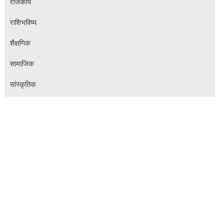
राजकीय
राशिभविष्य
शैक्षणिक
सामाजिक
सांस्कृतिक