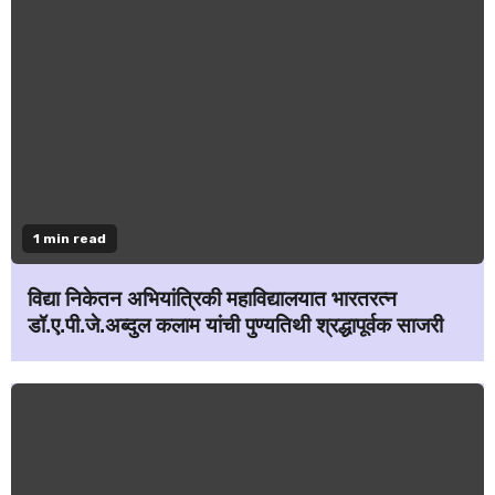
1 min read
विद्या निकेतन अभियांत्रिकी महाविद्यालयात भारतरत्न
डॉ.ए.पी.जे.अब्दुल कलाम यांची पुण्यतिथी श्रद्धापूर्वक साजरी