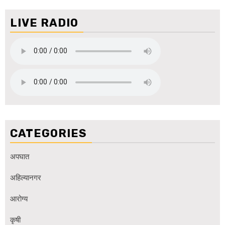
LIVE RADIO
CATEGORIES
अपघात
अहिल्यानगर
आरोग्य
कृषी