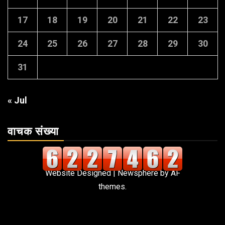
17
18
19
20
21
22
23
24
25
26
27
28
29
30
31
« Jul
वाचक संख्या
Website Designed
|
Newsphere
by AF
themes.