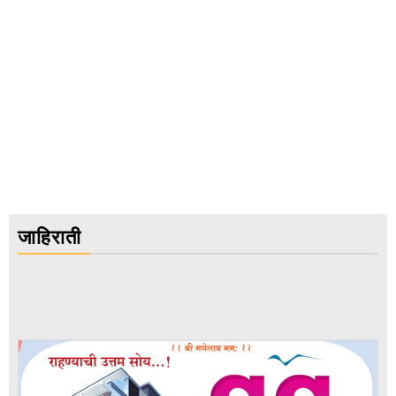
जाहिराती