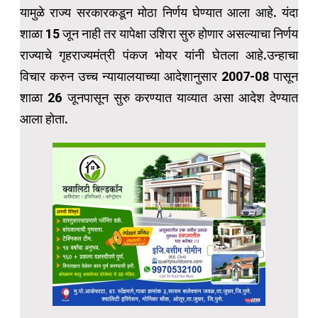
यामुळे राज्य सरकारकडून मोठा निर्णय घेण्यात आला आहे. यंदा
शाळा 15 जून नाही तर यापेक्षा उशिरा सुरु होणार असल्याचा निर्णय
राज्याचे गृहराज्यमंत्री पंकज भोयर यांनी घेतला आहे.उन्हाचा
विचार करुन उच्च न्यायालयाच्या आदेशानुसार 2007-08 पासून
शाळा 26 जूनपासून सुरु करण्यात याव्यात असा आदेश देण्यात
आला होता.