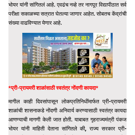
भोयर यांनी सांगितलं आहे. एवढंच नव्हे तर नागपूर विद्यापीठात सर्व
परीक्षा सकाळच्या सत्रात घेतल्या जाणार आहेत. सोबतच केंद्रांची
संख्या वाढविण्यात येणार आहे.
*प्री-प्रायमरी शाळांसाठी स्वतंत्र नोंदणी कायदा*
मागील काही दिवसांपासून लोकप्रतिनिधींमार्फत प्री-प्रायमरी
शाळांची शासनाकडे नोंदणी अनिवार्य करण्यासाठी स्वतंत्र कायदा
आणण्याची मागणी केली जात होती. याबाबत गृहराज्यमंत्री पंकज
भोयर यांनी माहिती देताना सांगितले की, राज्य सरकार प्री-