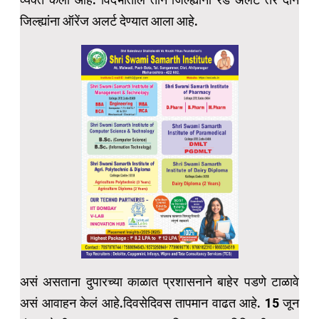
जिल्ह्यांना ऑरेंज अलर्ट देण्यात आला आहे.
असं असताना दुपारच्या काळात प्रशासनाने बाहेर पडणे टाळावे
असं आवाहन केलं आहे.दिवसेदिवस तापमान वाढत आहे. 15 जून