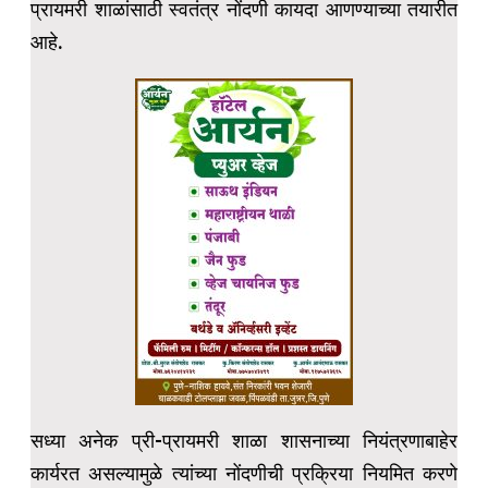
प्रायमरी शाळांसाठी स्वतंत्र नोंदणी कायदा आणण्याच्या तयारीत
आहे.
सध्या अनेक प्री-प्रायमरी शाळा शासनाच्या नियंत्रणाबाहेर
कार्यरत असल्यामुळे त्यांच्या नोंदणीची प्रक्रिया नियमित करणे