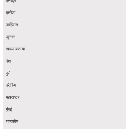
क्राईम
क्रीडा
जाहिरात
जुन्नर
ताज्या बातम्या
देश
पुणे
ब्रेकिंग
महाराष्ट्र
मुंबई
राजकीय