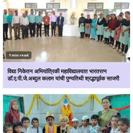
1 min read
विद्या निकेतन अभियांत्रिकी महाविद्यालयात भारतरत्न
डॉ.ए.पी.जे.अब्दुल कलाम यांची पुण्यतिथी श्रद्धापूर्वक साजरी