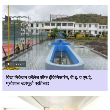
1 min read
विद्या निकेतन कॉलेज ऑफ इंजिनिअरिंग, बी.ई. व एम.ई.
प्रवेशास उत्स्फूर्त प्रतिसाद