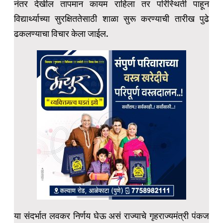
नंतर देखील तापमान कायम राहिला तर परिस्थिती पाहून
विद्यार्थ्याच्या सुरक्षिततेसाठी शाळा सुरू करण्याची तारीख पुढे
ढकलण्याचा विचार केला जाईल.
या संदर्भात लवकर निर्णय घेऊ असं राज्याचे गृहराज्यमंत्री पंकज