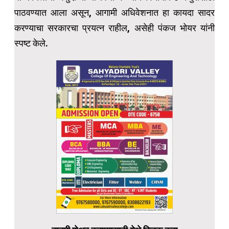
पाठवण्यात आला असून, आगामी अधिवेशनात हा कायदा सादर
करण्याचा सरकारचा प्रयत्न राहील, असेही पंकज भोयर यांनी
स्पष्ट केले.