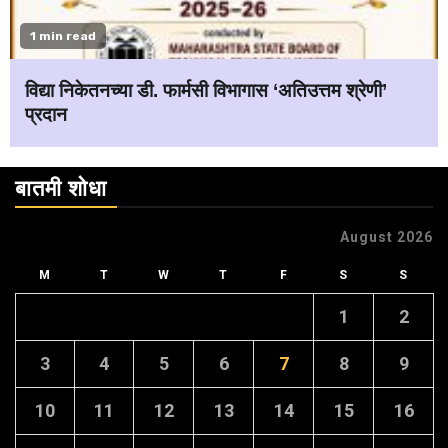
1 min read
विद्या निकेतनच्या डी. फार्मसी विभागास ‘अतिउत्तम श्रेणी’
प्रदान
बातमी शोधा
August 2026
M
T
W
T
F
S
S
1
2
3
4
5
6
7
8
9
10
11
12
13
14
15
16