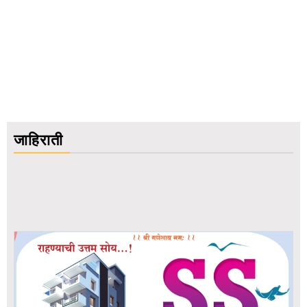
जाहिराती