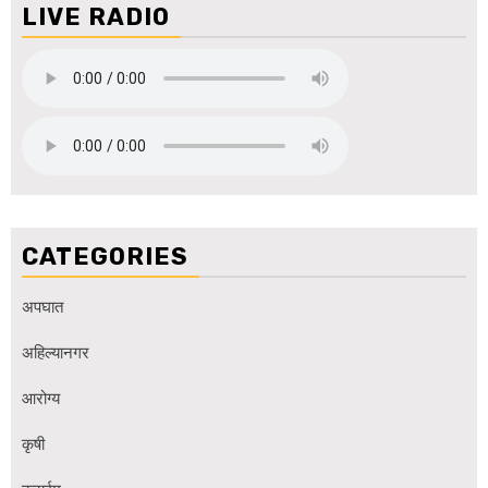
LIVE RADIO
CATEGORIES
अपघात
अहिल्यानगर
आरोग्य
कृषी