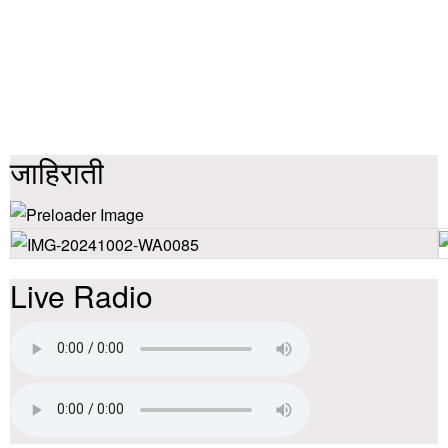
जाहिराती
Live Radio