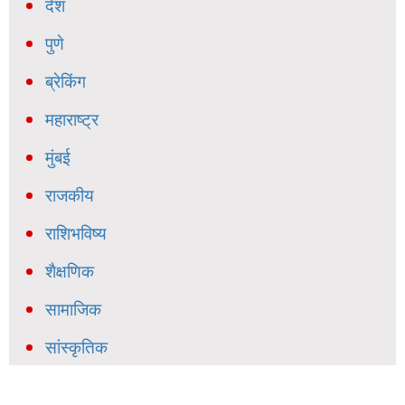
देश
पुणे
ब्रेकिंग
महाराष्ट्र
मुंबई
राजकीय
राशिभविष्य
शैक्षणिक
सामाजिक
सांस्कृतिक