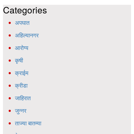
Categories
अपघात
अहिल्यानगर
आरोग्य
कृषी
क्राईम
क्रीडा
जाहिरात
जुन्नर
ताज्या बातम्या