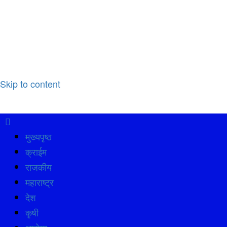
Skip to content
मुख्यपृष्ठ
क्राईम
राजकीय
महाराष्ट्र
देश
कृषी