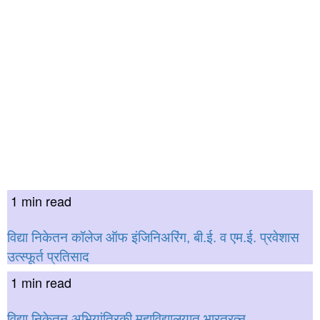
1 min read
विद्या निकेतन कॉलेज ऑफ इंजिनिअरिंग, बी.ई. व एम.ई. प्रवेशास
उत्स्फूर्त प्रतिसाद
1 min read
विद्या निकेतन अभियांत्रिकी महाविद्यालयात भारतरत्न