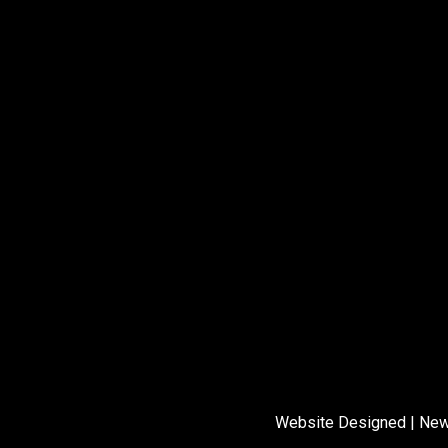
Website Designed
|
New