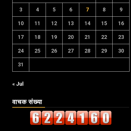
3
4
5
6
7
8
9
10
11
12
13
14
15
16
17
18
19
20
21
22
23
24
25
26
27
28
29
30
31
« Jul
वाचक संख्या