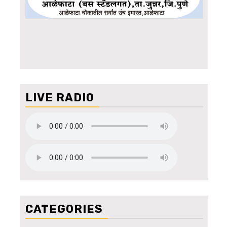
LIVE RADIO
CATEGORIES