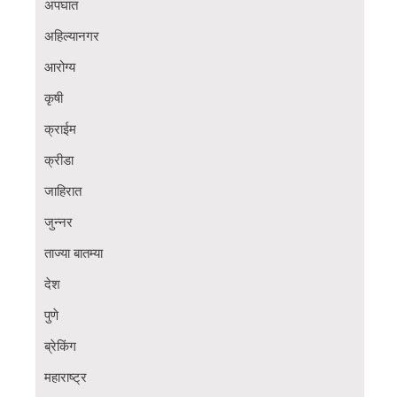
अपघात
अहिल्यानगर
आरोग्य
कृषी
क्राईम
क्रीडा
जाहिरात
जुन्नर
ताज्या बातम्या
देश
पुणे
ब्रेकिंग
महाराष्ट्र