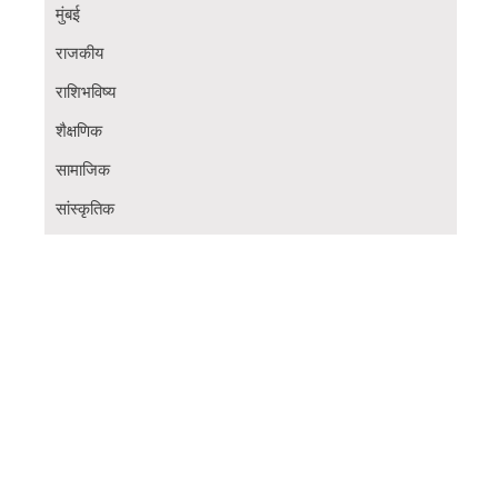
मुंबई
राजकीय
राशिभविष्य
शैक्षणिक
सामाजिक
सांस्कृतिक