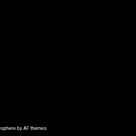
sphere
by AF themes.