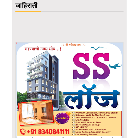
जाहिराती