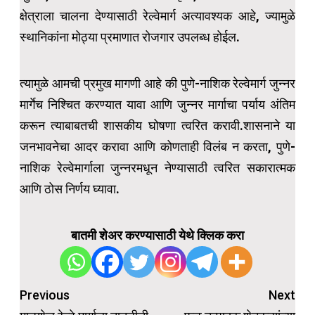
क्षेत्राला चालना देण्यासाठी रेल्वेमार्ग अत्यावश्यक आहे, ज्यामुळे
स्थानिकांना मोठ्या प्रमाणात रोजगार उपलब्ध होईल.
त्यामुळे आमची प्रमुख मागणी आहे की पुणे-नाशिक रेल्वेमार्ग जुन्नर
मार्गेच निश्चित करण्यात यावा आणि जुन्नर मार्गाचा पर्याय अंतिम
करून त्याबाबतची शासकीय घोषणा त्वरित करावी.शासनाने या
जनभावनेचा आदर करावा आणि कोणताही विलंब न करता, पुणे-
नाशिक रेल्वेमार्गाला जुन्नरमधून नेण्यासाठी त्वरित सकारात्मक
आणि ठोस निर्णय घ्यावा.
बातमी शेअर करण्यासाठी येथे क्लिक करा
Post
Previous
Next