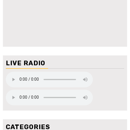
LIVE RADIO
CATEGORIES