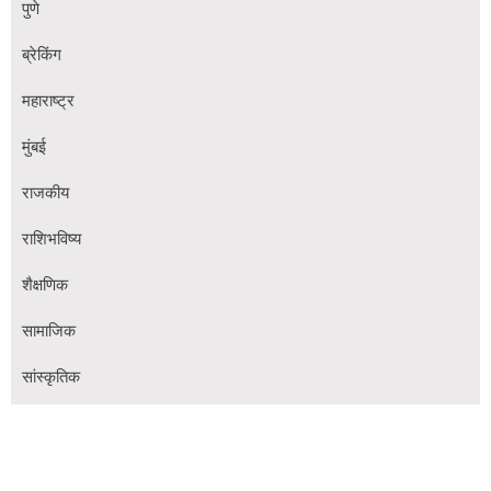
पुणे
ब्रेकिंग
महाराष्ट्र
मुंबई
राजकीय
राशिभविष्य
शैक्षणिक
सामाजिक
सांस्कृतिक