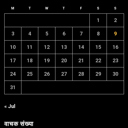
M
T
W
T
F
S
S
1
2
3
4
5
6
7
8
9
10
11
12
13
14
15
16
17
18
19
20
21
22
23
24
25
26
27
28
29
30
31
« Jul
वाचक संख्या