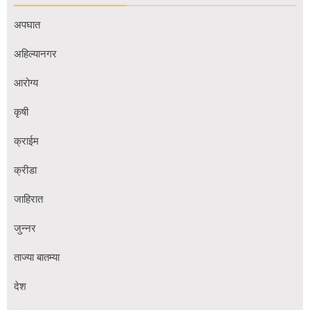
अपघात
अहिल्यानगर
आरोग्य
कृषी
क्राईम
क्रीडा
जाहिरात
जुन्नर
ताज्या बातम्या
देश