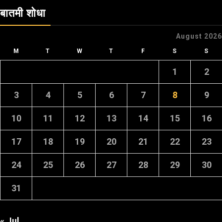
बातमी शोधा
August 2026
M
T
W
T
F
S
S
1
2
3
4
5
6
7
8
9
10
11
12
13
14
15
16
17
18
19
20
21
22
23
24
25
26
27
28
29
30
31
« Jul