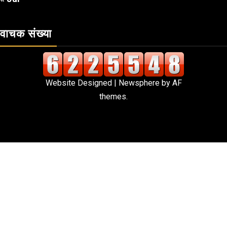
वाचक संख्या
Website Designed
|
Newsphere
by AF
themes.