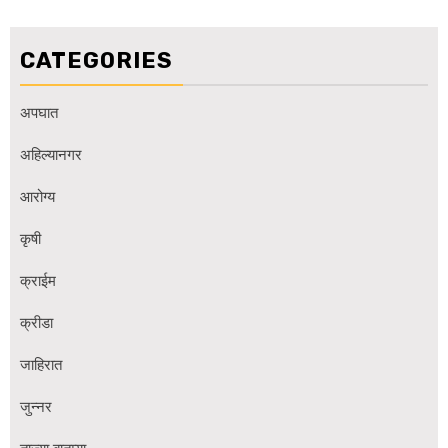
CATEGORIES
अपघात
अहिल्यानगर
आरोग्य
कृषी
क्राईम
क्रीडा
जाहिरात
जुन्नर