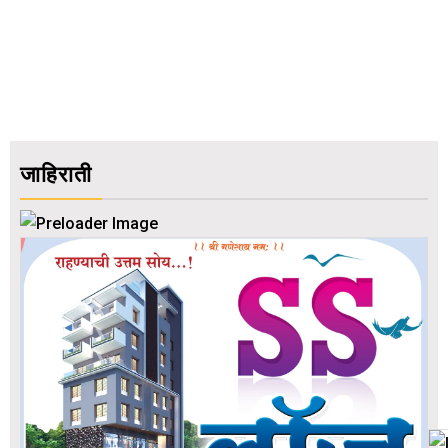
जाहिराती