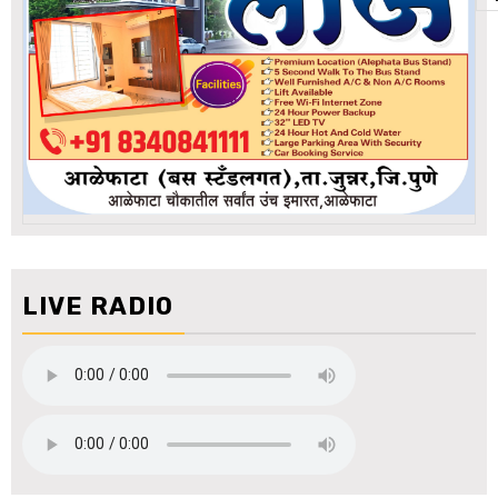
LIVE RADIO