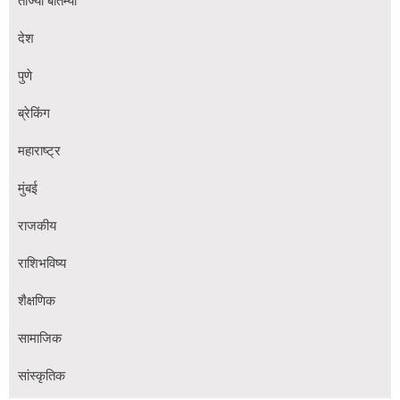
ताज्या बातम्या
देश
पुणे
ब्रेकिंग
महाराष्ट्र
मुंबई
राजकीय
राशिभविष्य
शैक्षणिक
सामाजिक
सांस्कृतिक