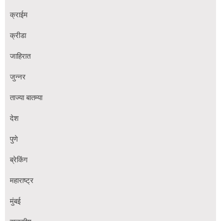
क्राईम
क्रीडा
जाहिरात
जुन्नर
ताज्या बातम्या
देश
पुणे
ब्रेकिंग
महाराष्ट्र
मुंबई