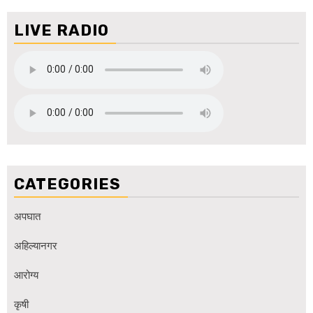
LIVE RADIO
CATEGORIES
अपघात
अहिल्यानगर
आरोग्य
कृषी