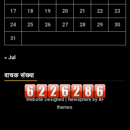
17
18
19
20
21
22
23
24
25
26
27
28
29
30
31
« Jul
वाचक संख्या
Website Designed
|
Newsphere
by AF
themes.