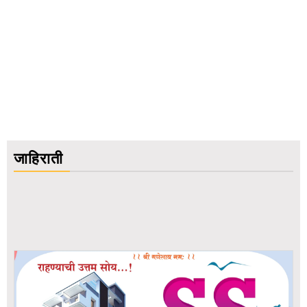
जाहिराती