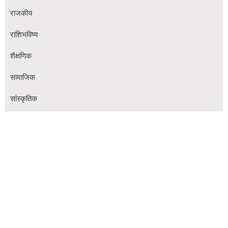
राजकीय
राशिभविष्य
शैक्षणिक
सामाजिक
सांस्कृतिक