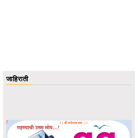
जाहिराती