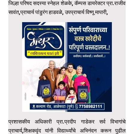
जिल्हा परिषद सदस्या स्नेहल शेळके, कॅम्पस डायरेक्टर प्रा.राजीव
सावंत,प्राचार्य पांडुरंग हाडवळे, उपप्राचार्य विष्णू मापारी,
प्रशासकीय अधिकारी प्रा.प्रदीप गाडेकर सर्व विभागांचे
प्राचार्य,शिक्षकवृंद यांनी विद्यार्थ्यांचे अभिनंदन करून पुढील