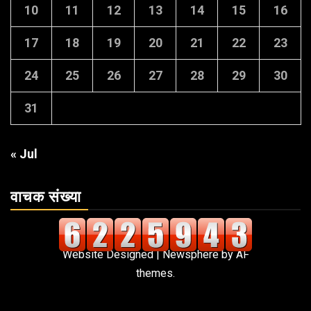
10
11
12
13
14
15
16
17
18
19
20
21
22
23
24
25
26
27
28
29
30
31
« Jul
वाचक संख्या
Website Designed
|
Newsphere
by AF
themes.