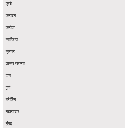
कृषी
क्राईम
क्रीडा
जाहिरात
जुन्नर
ताज्या बातम्या
देश
पुणे
ब्रेकिंग
महाराष्ट्र
मुंबई