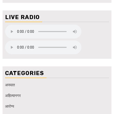
LIVE RADIO
CATEGORIES
अपघात
अहिल्यानगर
आरोग्य