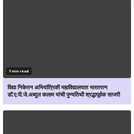
1 min read
विद्या निकेतन अभियांत्रिकी महाविद्यालयात भारतरत्न
डॉ.ए.पी.जे.अब्दुल कलाम यांची पुण्यतिथी श्रद्धापूर्वक साजरी