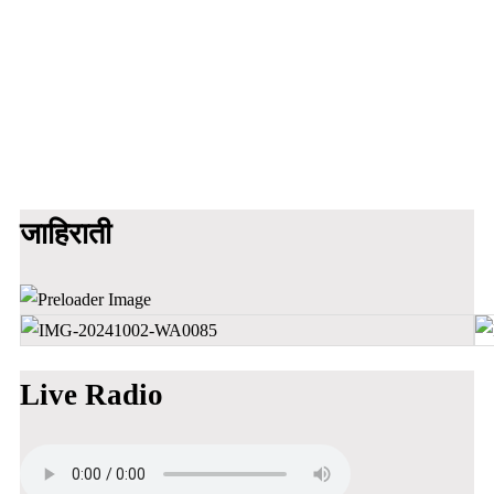
जाहिराती
Live Radio