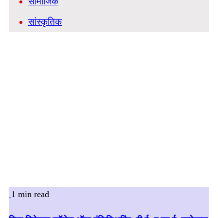
सामाजिक
सांस्कृतिक
1 min read