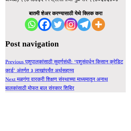
बातमी शेअर करण्यासाठी येथे क्लिक करा
Post navigation
Previous
पशुपालकांसाठी सुवर्णसंधी: ‘पशुसंवर्धन किसान क्रेडिट
कार्ड’ अंतर्गत ३ लाखांपर्यंत अर्थसहाय्य
Next
मळगंगा वारकरी शिक्षण संस्थाच्या माध्यमातून अनाथ
बालकांसाठी मोफत बाल संस्कार शिबिर