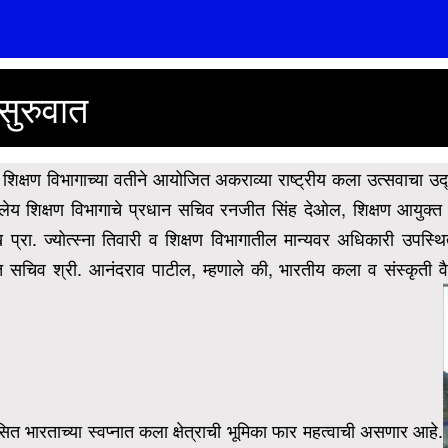
सुरुवात
य शिक्षण विभागाच्या वतीने आयोजित अकराव्या राष्ट्रीय कला उत्सवाचा उद
लेय शिक्षण विभागाचे प्रधान सचिव रनजीत सिंह देओल, शिक्षण आयुक्त
ा. ज्योत्स्ना तिवारी व शिक्षण विभागातील मान्यवर अधिकारी उपस्थित 
िक्त सचिव श्री. आनंदराव पाटील, म्हणाले की, भारतीय कला व संस्कृती 
कसित भारताच्या स्वप्नात कला क्षेत्राची भूमिका फार महत्वाची असणार आहे.