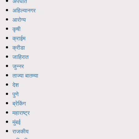
अपघात
अहिल्यानगर
आरोग्य
कृषी
क्राईम
क्रीडा
जाहिरात
जुन्नर
ताज्या बातम्या
देश
पुणे
ब्रेकिंग
महाराष्ट्र
मुंबई
राजकीय