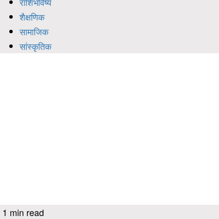
राशिभविष्य
शैक्षणिक
सामाजिक
सांस्कृतिक
1 min read