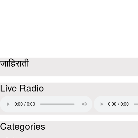
जाहिराती
Live Radio
Categories