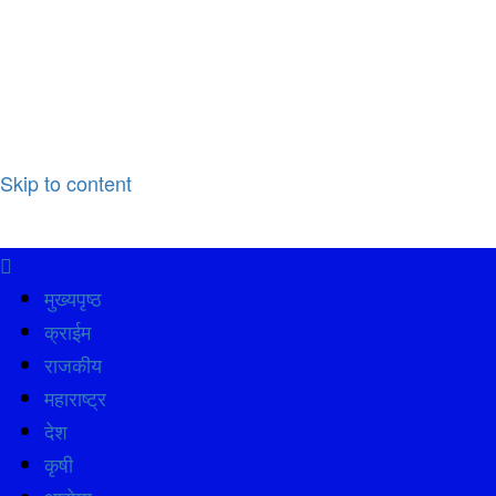
Skip to content
मुख्यपृष्ठ
क्राईम
राजकीय
महाराष्ट्र
देश
कृषी