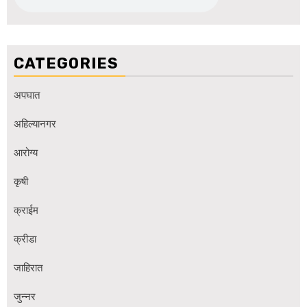
CATEGORIES
अपघात
अहिल्यानगर
आरोग्य
कृषी
क्राईम
क्रीडा
जाहिरात
जुन्नर