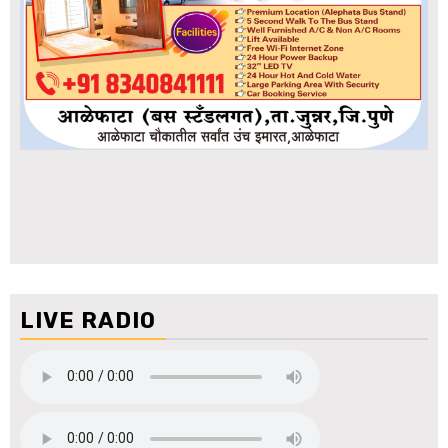
LIVE RADIO