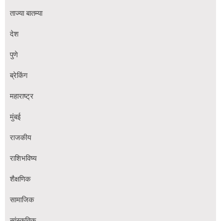
ताज्या बातम्या
देश
पुणे
ब्रेकिंग
महाराष्ट्र
मुंबई
राजकीय
राशिभविष्य
शैक्षणिक
सामाजिक
सांस्कृतिक