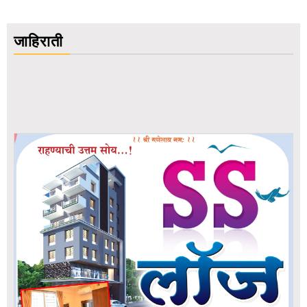
जाहिराती