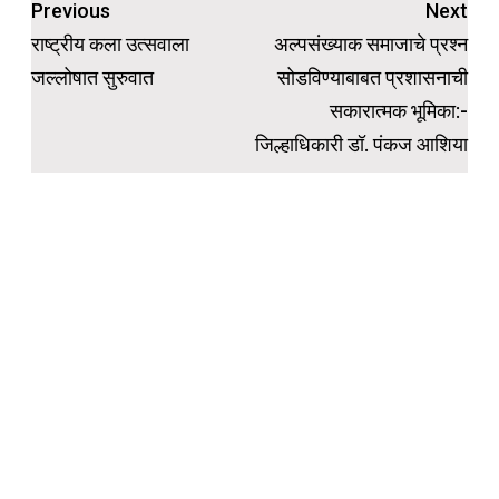
Post
Previous
Next
navigation
राष्ट्रीय कला उत्सवाला
अल्पसंख्याक समाजाचे प्रश्न
जल्लोषात सुरुवात
सोडविण्याबाबत प्रशासनाची
सकारात्मक भूमिका:-
जिल्हाधिकारी डॉ. पंकज आशिया