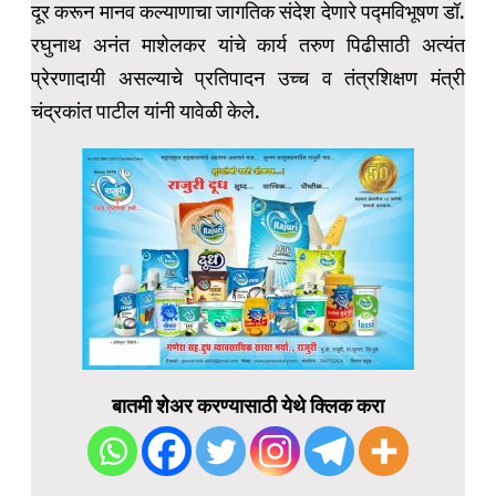
दूर करून मानव कल्याणाचा जागतिक संदेश देणारे पद्मविभूषण डॉ.
रघुनाथ अनंत माशेलकर यांचे कार्य तरुण पिढीसाठी अत्यंत
प्रेरणादायी असल्याचे प्रतिपादन उच्च व तंत्रशिक्षण मंत्री
चंद्रकांत पाटील यांनी यावेळी केले.
बातमी शेअर करण्यासाठी येथे क्लिक करा