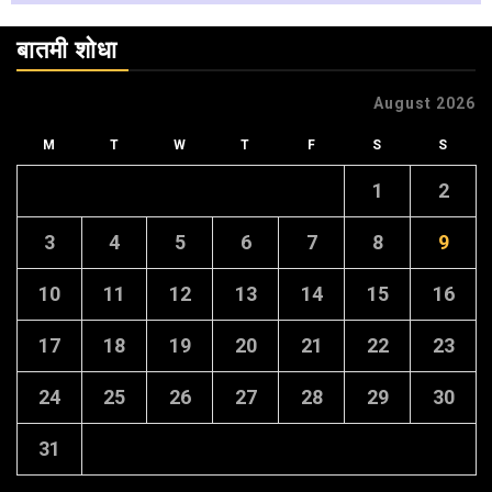
बातमी शोधा
August 2026
M
T
W
T
F
S
S
1
2
3
4
5
6
7
8
9
10
11
12
13
14
15
16
17
18
19
20
21
22
23
24
25
26
27
28
29
30
31