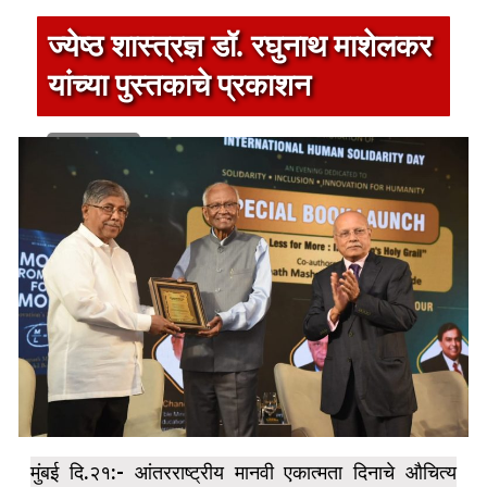
ज्येष्ठ शास्त्रज्ञ डॉ. रघुनाथ माशेलकर
यांच्या पुस्तकाचे प्रकाशन
1 min read
मुंबई दि.२१:- आंतरराष्ट्रीय मानवी एकात्मता दिनाचे औचित्य