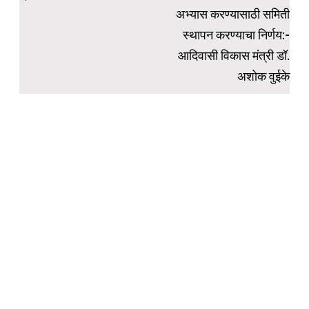
अभ्यास करण्यासाठी समिती
स्थापन करण्याचा निर्णय:-
आदिवासी विकास मंत्री डॉ.
अशोक वुईके