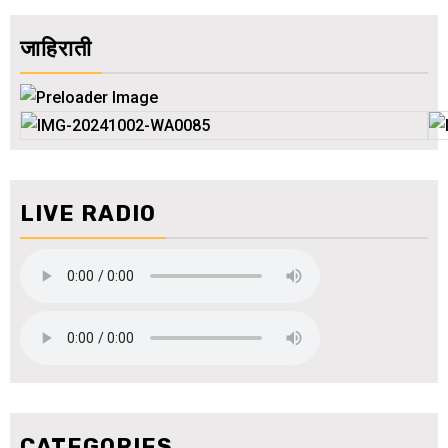
जाहिराती
LIVE RADIO
CATEGORIES