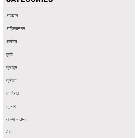
अपघात
अहिल्यानगर
आरोग्य
कृषी
क्राईम
क्रीडा
जाहिरात
जुन्नर
ताज्या बातम्या
देश