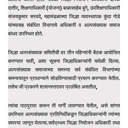
दातीर, शिक्षणाधिकारी (योजना) बाळासाहेब बुगे, उपशिक्षणाधिकारी
संजयकुमार सरवदे, महामंडळाच्या जिल्हा व्यवस्थापक कुंदा गोडे
यांच्यासह संबंधित विभागाचे अधिकारी व अल्पसंख्याक समाज
बांधव उपस्थित होते.
जिल्हा अल्पसंख्याक समितीची दर तीन महिन्यांनी बैठक आयोजित
करण्यात यावी, अशा सूचना जिल्हाधिकाऱ्यांनी यावेळी दिल्या.
अल्पसंख्याक समाजाच्या समस्या सर्व संबंधित विभागांच्या
समन्वयातून प्राधान्याने सोडविण्यासाठी प्रयत्न करण्यात येतील.
तसेच जी प्रकरणे शासनस्तरावर प्रलंबित असतील,
त्यांचा पाठपुरावा करून ती मार्गी लावण्यात येतील, असे सांगत
उपस्थित अल्पसंख्याक प्रतिनिधींकडून जिल्हाधिकाऱ्यांनी त्यांच्या
समस्या जाणून घेतल्या.सर्वप्रथम जिल्हा नियोजन अधिकारी तथा