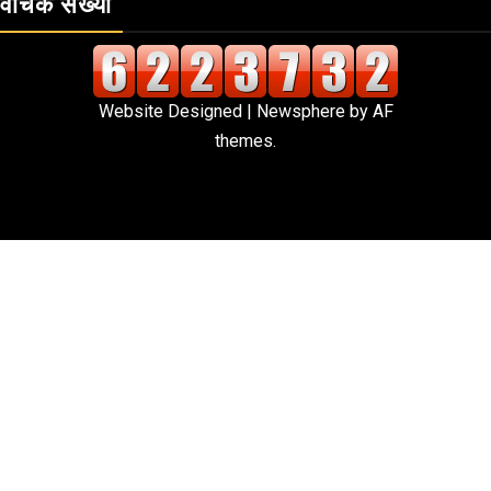
वाचक संख्या
Website Designed
|
Newsphere
by AF
themes.