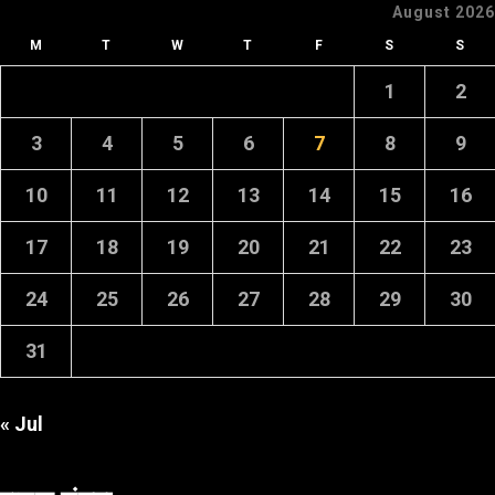
August 2026
M
T
W
T
F
S
S
1
2
3
4
5
6
7
8
9
10
11
12
13
14
15
16
17
18
19
20
21
22
23
24
25
26
27
28
29
30
31
« Jul