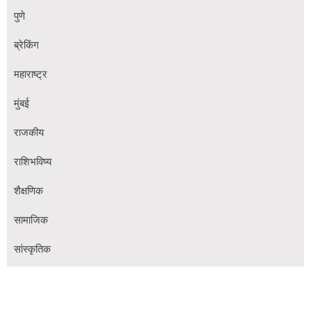
पुणे
ब्रेकिंग
महाराष्ट्र
मुंबई
राजकीय
राशिभविष्य
शैक्षणिक
सामाजिक
सांस्कृतिक