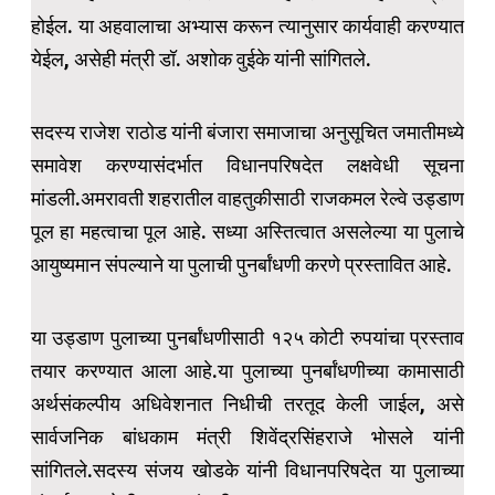
होईल. या अहवालाचा अभ्यास करून त्यानुसार कार्यवाही करण्यात
येईल, असेही मंत्री डॉ. अशोक वुईके यांनी सांगितले.
सदस्य राजेश राठोड यांनी बंजारा समाजाचा अनुसूचित जमातीमध्ये
समावेश करण्यासंदर्भात विधानपरिषदेत लक्षवेधी सूचना
मांडली.अमरावती शहरातील वाहतुकीसाठी राजकमल रेल्वे उड्डाण
पूल हा महत्वाचा पूल आहे. सध्या अस्तित्वात असलेल्या या पुलाचे
आयुष्यमान संपल्याने या पुलाची पुनर्बांधणी करणे प्रस्तावित आहे.
या उड्डाण पुलाच्या पुनर्बांधणीसाठी १२५ कोटी रुपयांचा प्रस्ताव
तयार करण्यात आला आहे.या पुलाच्या पुनर्बांधणीच्या कामासाठी
अर्थसंकल्पीय अधिवेशनात निधीची तरतूद केली जाईल, असे
सार्वजनिक बांधकाम मंत्री शिवेंद्रसिंहराजे भोसले यांनी
सांगितले.सदस्य संजय खोडके यांनी विधानपरिषदेत या पुलाच्या