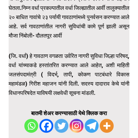
घेतला.निम्न वर्धा प्रकल्पातील वर्धा जिल्ह्यातील आर्वी तालुक्यातील
२० बाधित गावांचे २३ पर्यायी गावठाणांमध्ये पुनर्वसन करण्यात आले
आहे. सर्व गावठाणांतील नागरी सुविधांची कामे पूर्ण झाली असून
मौजा निंबोली- दौलतपूर आर्वी
(जि. वर्धा) हे गावठाण वगळता उर्वरित नागरी सुविधा जिल्हा परिषद,
वर्धा यांच्याकडे हस्तांतरित करण्यात आले आहेत, अशी माहिती
जलसंपदामंत्री ( विदर्भ, तापी, कोकण पाटबंधारे विकास
महामंडळ) गिरीश महाजन यांनी दिली. सदस्य दादाराव केचे यांनी
विधानपरिषदेत याविषयी लक्षवेधी सूचना मांडली.
बातमी शेअर करण्यासाठी येथे क्लिक करा