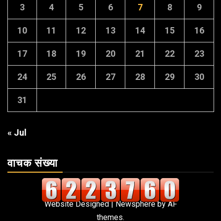
3
4
5
6
7
8
9
10
11
12
13
14
15
16
17
18
19
20
21
22
23
24
25
26
27
28
29
30
31
« Jul
वाचक संख्या
Website Designed
|
Newsphere
by AF
themes.