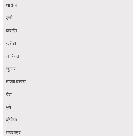
आरोग्य
कृषी
क्राईम
क्रीडा
जाहिरात
जुन्नर
ताज्या बातम्या
देश
पुणे
ब्रेकिंग
महाराष्ट्र