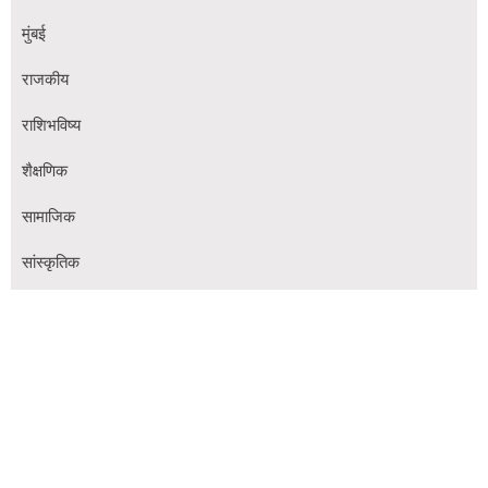
मुंबई
राजकीय
राशिभविष्य
शैक्षणिक
सामाजिक
सांस्कृतिक