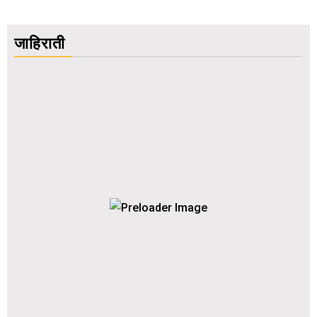
जाहिराती