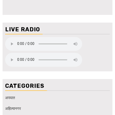
LIVE RADIO
CATEGORIES
अपघात
अहिल्यानगर