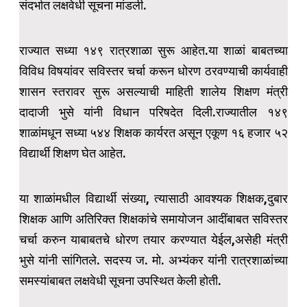
संदर्भात लक्षवेधी सूचना मांडली.
राज्यात सध्या १४९ रात्रशाळा सुरू आहेत.या शाळां बाबतच्या
विविध विषयांवर सविस्तर चर्चा करून धोरण ठरवण्याची कार्यवाही
शासन स्तरावर सुरू असल्याची माहिती शालेय शिक्षण मंत्री
दादाजी भुसे यांनी विधान परिषदेत दिली.राज्यातील १४९
शाळांमधून सध्या ५४४ शिक्षक कार्यरत असून एकूण १६ हजार ५२
विद्यार्थी शिक्षण घेत आहेत.
या शाळांमधील विद्यार्थी संख्या, त्यासाठी आवश्यक शिक्षक,दुबार
शिक्षक आणि अतिरिक्त शिक्षकांचे समायोजन आदींबाबत सविस्तर
चर्चा करुन याबाबतचे धोरण तयार करण्यात येईल,असेही मंत्री
भुसे यांनी सांगितले. सदस्य ज. मो. अभ्यंकर यांनी रात्रशाळांच्या
समस्यांबाबत लक्षवेधी सूचना उपस्थित केली होती.