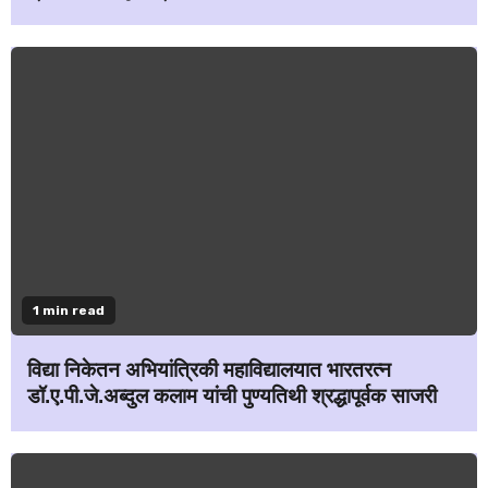
1 min read
विद्या निकेतन अभियांत्रिकी महाविद्यालयात भारतरत्न
डॉ.ए.पी.जे.अब्दुल कलाम यांची पुण्यतिथी श्रद्धापूर्वक साजरी