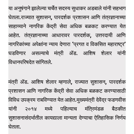
या अनुषंगाने झालेल्या चर्चेत सदस्य सुधाकर अडबाले यांनी सहभाग
घेतला.राज्यात सुशासन, पारदर्शक प्रशासन आणि तंत्रज्ञानाच्या
साहाय्याने नागरिक केंद्री सेवा अधिक बळकट करण्यात येत
आहेत. तंत्रज्ञानाच्या आधारावर पारदर्शक, उत्तरदायी आणि
नागरिकांच्या अपेक्षांना न्याय देणारा ‘प्रगत व विकसित महाराष्ट्र’
घडविणार असल्याचे मंत्री ॲड. आशिष शेलार यांनी
विधानपरिषदेत सांगितले.
मंत्री ॲड. आशिष शेलार म्हणाले, राज्यात सुशासन, पारदर्शक
प्रशासन आणि नागरिक केंद्री सेवा अधिक बळकट करण्यासाठी
विविध उपक्रम राबविण्यात येत आहेत.मुख्यमंत्री देवेंद्र फडणवीस
यांनी २०१४ मध्ये पहिल्याच मंत्रिमंडळ बैठकीत
सुशासनासंदर्भातील कायद्याला मान्यता देण्याचा ऐतिहासिक निर्णय
घेतला.