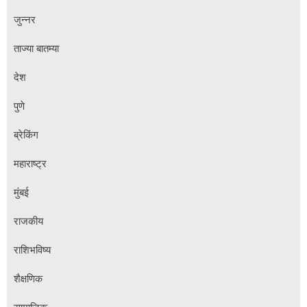
जुन्नर
ताज्या बातम्या
देश
पुणे
ब्रेकिंग
महाराष्ट्र
मुंबई
राजकीय
राशिभविष्य
शैक्षणिक