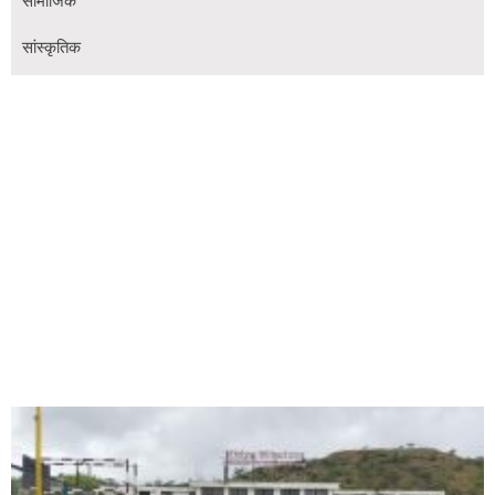
सामाजिक
सांस्कृतिक