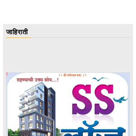
जाहिराती