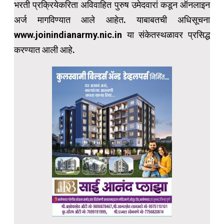
भरती प्रक्रियेकरिता अविवाहित पुरुष उमेदवारां कडून ऑनलाइन
अर्ज मागविण्यात आले आहेत. याबाबतची अधिसूचना
www.joinindianarmy.nic.in या संकेतस्थळावर प्रसिद्ध
करण्यात आली आहे.