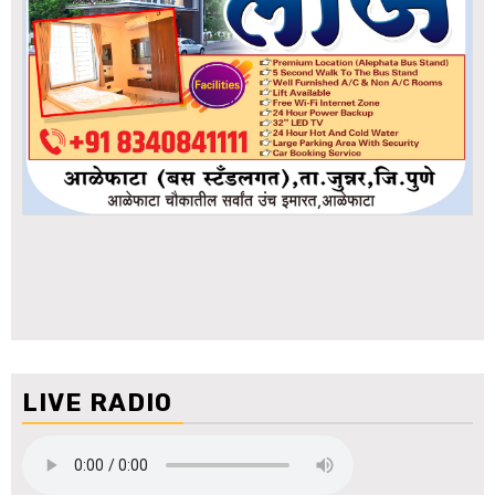
LIVE RADIO