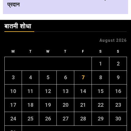
प्रदान
बातमी शोधा
August 2026
M
T
W
T
F
S
S
1
2
3
4
5
6
7
8
9
10
11
12
13
14
15
16
17
18
19
20
21
22
23
24
25
26
27
28
29
30