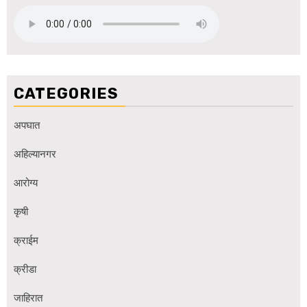
CATEGORIES
अपघात
अहिल्यानगर
आरोग्य
कृषी
क्राईम
क्रीडा
जाहिरात