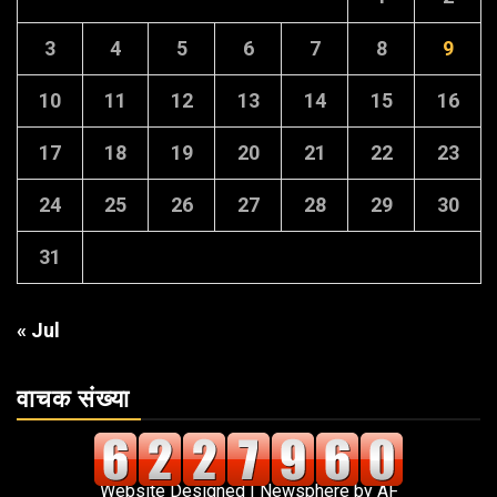
3
4
5
6
7
8
9
10
11
12
13
14
15
16
17
18
19
20
21
22
23
24
25
26
27
28
29
30
31
« Jul
वाचक संख्या
Website Designed
|
Newsphere
by AF