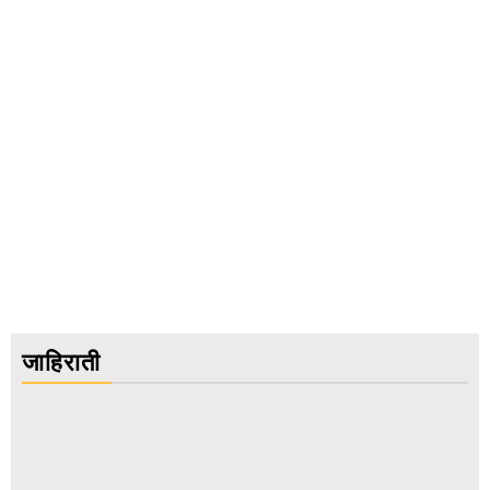
जाहिराती