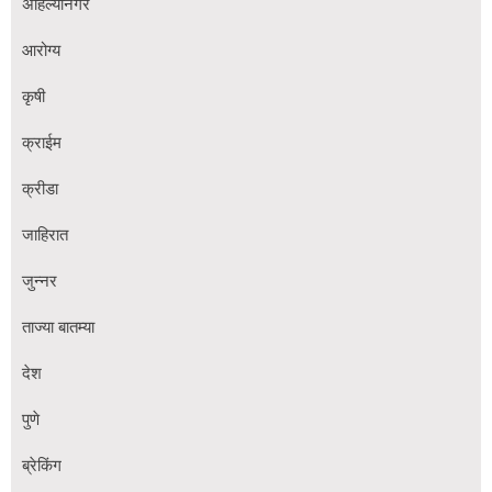
अहिल्यानगर
आरोग्य
कृषी
क्राईम
क्रीडा
जाहिरात
जुन्नर
ताज्या बातम्या
देश
पुणे
ब्रेकिंग