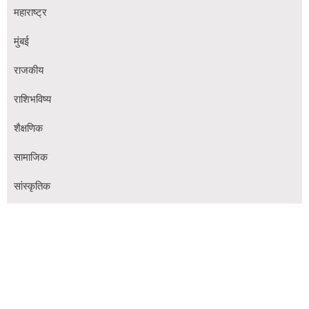
महाराष्ट्र
मुंबई
राजकीय
राशिभविष्य
शैक्षणिक
सामाजिक
सांस्कृतिक