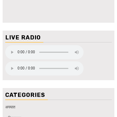
LIVE RADIO
CATEGORIES
अपघात