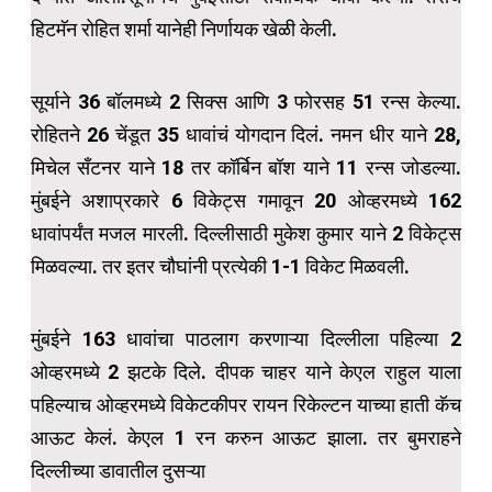
हिटमॅन रोहित शर्मा यानेही निर्णायक खेळी केली.
सूर्याने 36 बॉलमध्ये 2 सिक्स आणि 3 फोरसह 51 रन्स केल्या.
रोहितने 26 चेंडूत 35 धावांचं योगदान दिलं. नमन धीर याने 28,
मिचेल सँटनर याने 18 तर कॉर्बिन बॉश याने 11 रन्स जोडल्या.
मुंबईने अशाप्रकारे 6 विकेट्स गमावून 20 ओव्हरमध्ये 162
धावांपर्यंत मजल मारली. दिल्लीसाठी मुकेश कुमार याने 2 विकेट्स
मिळवल्या. तर इतर चौघांनी प्रत्येकी 1-1 विकेट मिळवली.
मुंबईने 163 धावांचा पाठलाग करणाऱ्या दिल्लीला पहिल्या 2
ओव्हरमध्ये 2 झटके दिले. दीपक चाहर याने केएल राहुल याला
पहिल्याच ओव्हरमध्ये विकेटकीपर रायन रिकेल्टन याच्या हाती कॅच
आऊट केलं. केएल 1 रन करुन आऊट झाला. तर बुमराहने
दिल्लीच्या डावातील दुसऱ्या