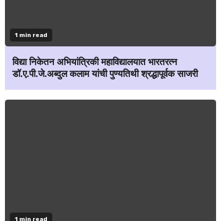
1 min read
विद्या निकेतन अभियांत्रिकी महाविद्यालयात भारतरत्न
डॉ.ए.पी.जे.अब्दुल कलाम यांची पुण्यतिथी श्रद्धापूर्वक साजरी
1 min read