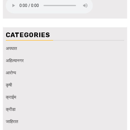
CATEGORIES
अपघात
अहिल्यानगर
आरोग्य
कृषी
क्राईम
क्रीडा
जाहिरात