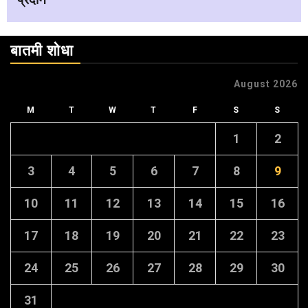
बातमी शोधा
August 2026
M
T
W
T
F
S
S
1
2
3
4
5
6
7
8
9
10
11
12
13
14
15
16
17
18
19
20
21
22
23
24
25
26
27
28
29
30
31