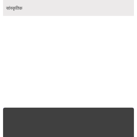
सांस्कृतिक