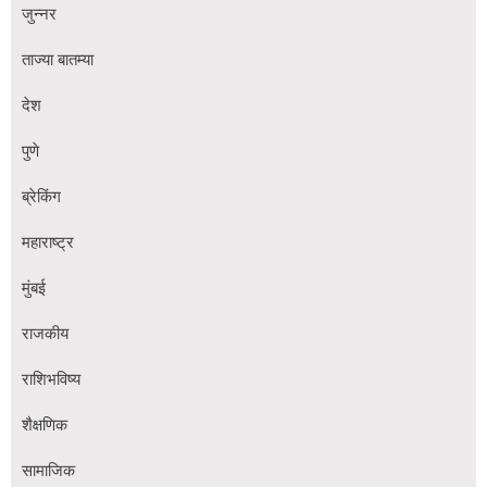
जुन्नर
ताज्या बातम्या
देश
पुणे
ब्रेकिंग
महाराष्ट्र
मुंबई
राजकीय
राशिभविष्य
शैक्षणिक
सामाजिक