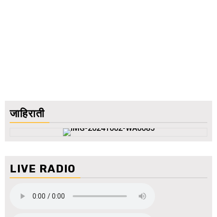
जाहिराती
LIVE RADIO