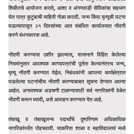
शिबीराचे आयोजन करावे, आशा व अंगणवाडी सेविकांचा सहभाग
घेत पात्र कुटुंबाची माहिती गोळा करावी. जन्म किंवा मृत्यूची घटना
घडल्यापासून २१ दिवसांच्या आत संबंधित कार्यालयात नोंदणी
करणे बंधनकारक आहे.
नोंदणी करण्यास उशीर झाल्यास, शासनाने विहित केलेल्या
नियमांनुसार आवश्यक कागदपत्रांची पूर्तता केल्यानंतरच जन्म,
मृत्यू नोंदणी करण्यात येईल. निबंधकांनी आपल्या कार्यक्षेत्रात
घडलेल्या घटनांचीच नोंदणी करण्याबाबत सूचना देण्यात आल्या
आहेत. अनावश्यक अडचणी टाळण्यासाठी सर्व नागरिकांनी वेळेत
नोंदणी करून घ्यावी, असे आवाहन करण्यात येत आहे.
तंबाखू व तंबाखूजन्य पदार्थांचे दुष्परिणाम अधिकाधिक
नागरिकांपर्यंत पोहचवावी. याकरिता शाळा व महाविद्यालयां मध्ये