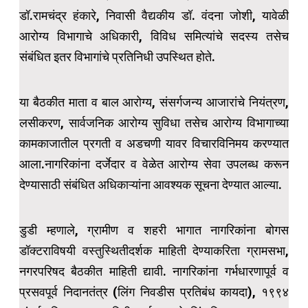
डॉ.रामचंद्र हंकारे, निवासी वैद्यकीय डॉ. वंदना जोशी, यावेळी
आरोग्य विभागाचे अधिकारी, विविध समित्यांचे सदस्य तसेच
संबंधित इतर विभागांचे प्रतिनिधी उपस्थित होते.
या बैठकीत माता व बाल आरोग्य, संसर्गजन्य आजारांचे नियंत्रण,
लसीकरण, सार्वजनिक आरोग्य सुविधा तसेच आरोग्य विभागाच्या
कामकाजातील प्रगती व अडचणी यावर विचारविनिमय करण्यात
आला.नागरिकांना दर्जेदार व वेळेत आरोग्य सेवा उपलब्ध करून
देण्यासाठी संबंधित अधिकाऱ्यांना आवश्यक सूचना देण्यात आल्या.
डुडी म्हणाले, ग्रामीण व शहरी भागात नागरिकांना बोगस
डॉक्टराविषयी वस्तुस्थितीदर्शक माहिती देण्याकरिता ग्रामसभा,
नगरपरिषद बैठकीत माहिती द्यावी. नागरिकांना गर्भधारणापूर्व व
प्रसवपूर्व निदानतंत्र (लिंग निवडीस प्रतिबंध कायदा), १९९४